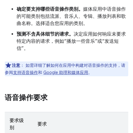
确定要支持哪些语音操作类别。
媒体应用中语音操作
的可能类别包括流派、音乐人、专辑、播放列表和歌
曲名称。选择适合您应用的类别。
预测不含具体细节的请求。
决定应用如何响应未要求
特定内容的请求，例如“播放一些音乐”或“发送短
信”。
注意
：
如需详细了解如何在应用中构建对语音操作的支持，请
参阅
支持语音操作
和
Google 助理和媒体应用
。
语音操作要求
要求级
要求
别