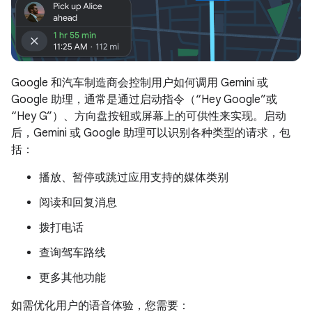
Google 和汽车制造商会控制用户如何调用 Gemini 或
Google 助理，通常是通过启动指令（“Hey Google”或
“Hey G”）、方向盘按钮或屏幕上的可供性来实现。启动
后，Gemini 或 Google 助理可以识别各种类型的请求，包
括：
播放、暂停或跳过应用支持的媒体类别
阅读和回复消息
拨打电话
查询驾车路线
更多其他功能
如需优化用户的语音体验，您需要：