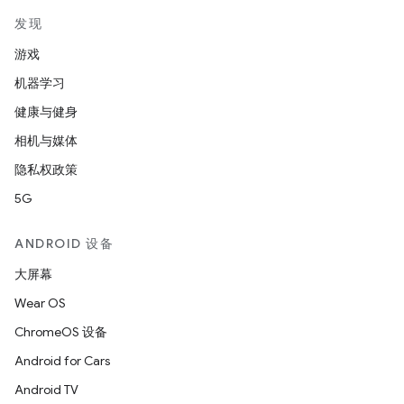
发现
游戏
机器学习
健康与健身
相机与媒体
隐私权政策
5G
ANDROID 设备
大屏幕
Wear OS
ChromeOS 设备
Android for Cars
Android TV