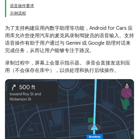
语音操作要求
示例流程
为了支持构建应用内数字助理等功能，Android for Cars 应
用库允许您使用汽车的麦克风录制驾驶员的语音输入。支持
语音操作有助于用户通过与 Gemini 或 Google 助理对话来
完成任务，从而让用户能够专注于路况。
录制过程中，屏幕上会显示指示器。 录音会直接发送到应
用（不会保存在库中），以供处理和执行后续操作。