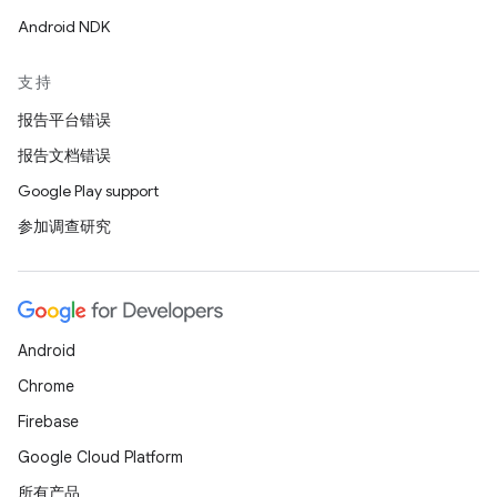
Android NDK
支持
报告平台错误
报告文档错误
Google Play support
参加调查研究
Android
Chrome
Firebase
Google Cloud Platform
所有产品