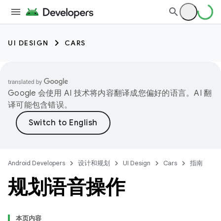
UI DESIGN
CARS
Google 会使用 AI 技术将内容翻译成您偏好的语言。AI 翻
译可能包含错误。
Android Developers
设计和规划
UI Design
Cars
指南
规划语音操作
本页内容