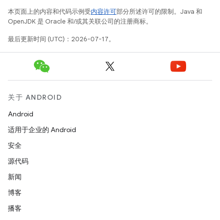
本页面上的内容和代码示例受
内容许可
部分所述许可的限制。Java 和
OpenJDK 是 Oracle 和/或其关联公司的注册商标。
最后更新时间 (UTC)：2026-07-17。
关于 ANDROID
Android
适用于企业的 Android
安全
源代码
新闻
博客
播客