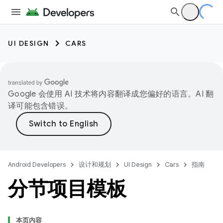
UI DESIGN
CARS
Google 会使用 AI 技术将内容翻译成您偏好的语言。AI 翻
译可能包含错误。
Android Developers
设计和规划
UI Design
Cars
指南
分节项目模板
本页内容