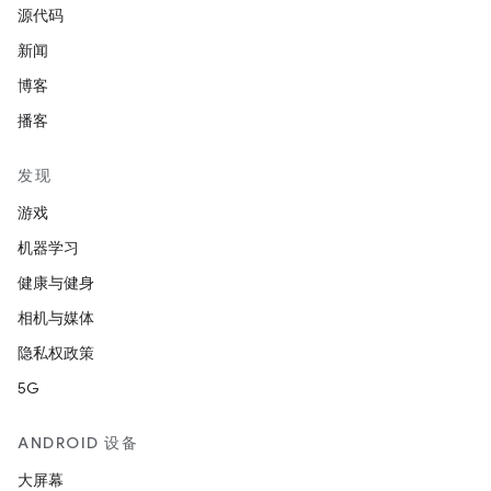
源代码
新闻
博客
播客
发现
游戏
机器学习
健康与健身
相机与媒体
隐私权政策
5G
ANDROID 设备
大屏幕