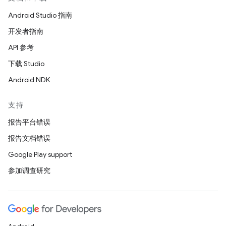
Android Studio 指南
开发者指南
API 参考
下载 Studio
Android NDK
支持
报告平台错误
报告文档错误
Google Play support
参加调查研究