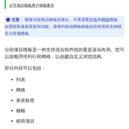
分节项目模板用户体验要求
注意
：
随着分段商品模板的推出，不再需要
列表
和
网格
模板。
如需获取最新更新和功能，请将列表或网格模板的所有现有实例移
至分段项模板。
分段项目模板是一种支持混合组件组的垂直滚动布局。您可
以按顺序排列行和网格，以创建自定义浏览结构。
部分内容可以包括：
列表
网格
条状标签
横幅
精简项目