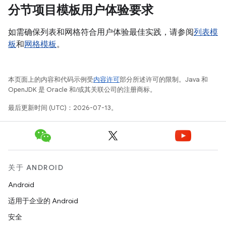
分节项目模板用户体验要求
如需确保列表和网格符合用户体验最佳实践，请参阅
列表模
板
和
网格模板
。
本页面上的内容和代码示例受
内容许可
部分所述许可的限制。Java 和
OpenJDK 是 Oracle 和/或其关联公司的注册商标。
最后更新时间 (UTC)：2026-07-13。
关于 ANDROID
Android
适用于企业的 Android
安全