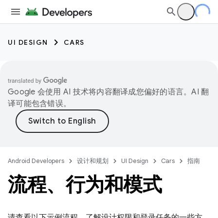
UI DESIGN
CARS
Google 会使用 AI 技术将内容翻译成您偏好的语言。AI 翻
译可能包含错误。
Android Developers
设计和规划
UI Design
Cars
指南
流程、行为和模式
请查看以下示例流程，了解设计权限和登录任务的一些方