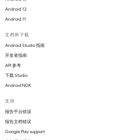
Android 12
Android 11
文档和下载
Android Studio 指南
开发者指南
API 参考
下载 Studio
Android NDK
支持
报告平台错误
报告文档错误
Google Play support