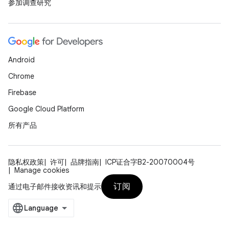
参加调查研究
Android
Chrome
Firebase
Google Cloud Platform
所有产品
隐私权政策
许可
品牌指南
ICP证合字B2-20070004号
Manage cookies
订阅
通过电子邮件接收资讯和提示