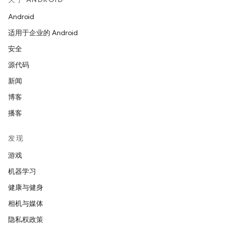
Android
适用于企业的 Android
安全
源代码
新闻
博客
播客
发现
游戏
机器学习
健康与健身
相机与媒体
隐私权政策