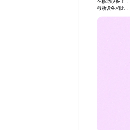
在移动设备上，
移动设备相比，