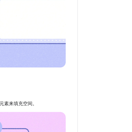
元素来填充空间。