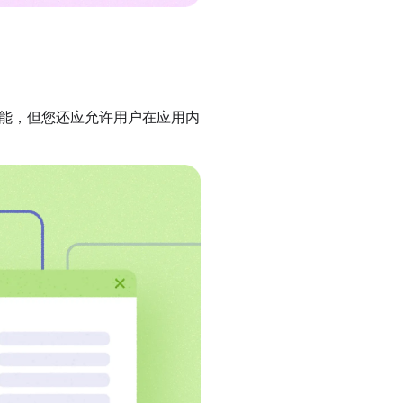
能，但您还应允许用户在应用内