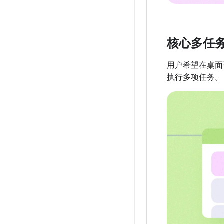
核心多任
用户希望在桌面
执行多项任务。