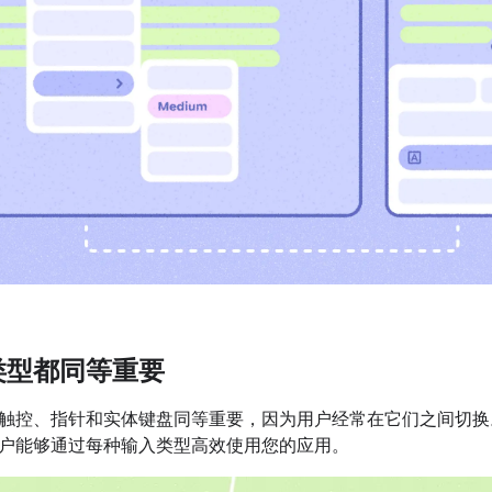
类型都同等重要
触控、指针和实体键盘同等重要，因为用户经常在它们之间切换
户能够通过每种输入类型高效使用您的应用。