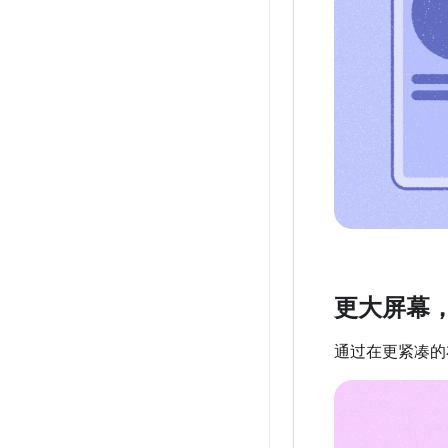
更大屏幕
通过在更紧凑的