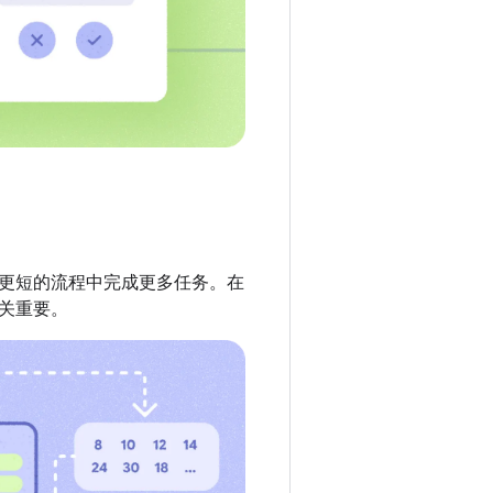
更短的流程中完成更多任务。在
关重要。