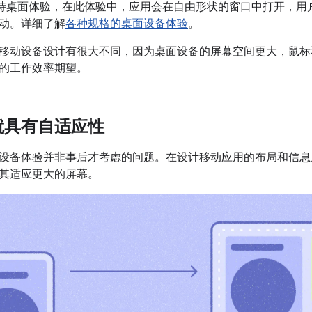
 设备支持桌面体验，在此体验中，应用会在自由形状的窗口中打开，
动。详细了解
各种规格的桌面设备体验
。
移动设备设计有很大不同，因为桌面设备的屏幕空间更大，鼠标
的工作效率期望。
就具有自适应性
设备体验并非事后才考虑的问题。在设计移动应用的布局和信息
其适应更大的屏幕。