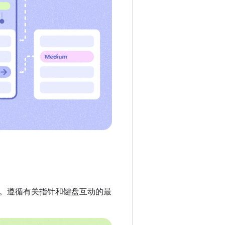
。遵循有关指针和键盘互动的最