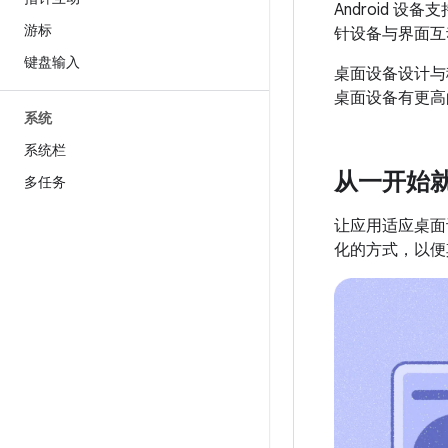
Android
游标
针设备与界面互
键盘输入
桌面设备设计与
桌面设备有更高
系统
系统栏
从一开始
多任务
让应用适应桌面
化的方式，以便