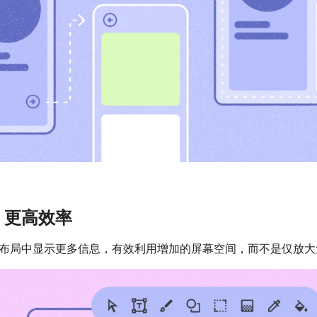
，更高效率
布局中显示更多信息，有效利用增加的屏幕空间，而不是仅放大