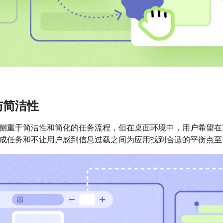
与简洁性
侧重于简洁性和简化的任务流程，但在桌面环境中，用户希望在
成任务和不让用户感到信息过载之间为应用找到合适的平衡点至