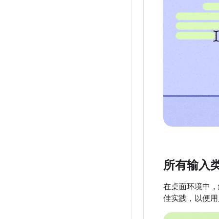
所有输入
在桌面环境中，
佳实践，以便用