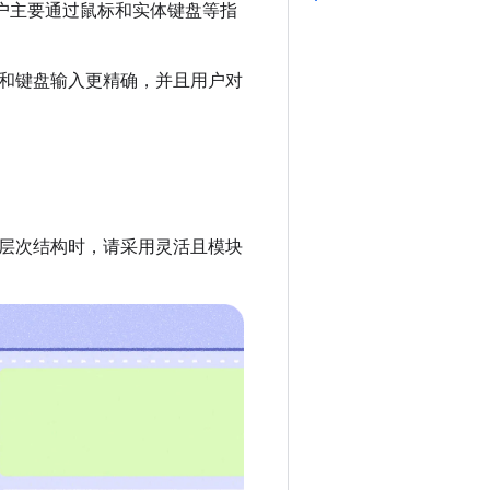
用户主要通过鼠标和实体键盘等指
和键盘输入更精确，并且用户对
层次结构时，请采用灵活且模块