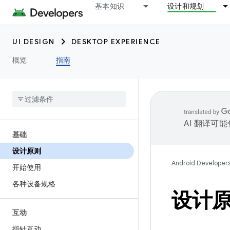
基本知识
设计和规划
UI DESIGN
DESKTOP EXPERIENCE
概览
指南
AI 翻译可
基础
设计原则
Android Developer
开始使用
各种设备规格
设计
互动
指针互动