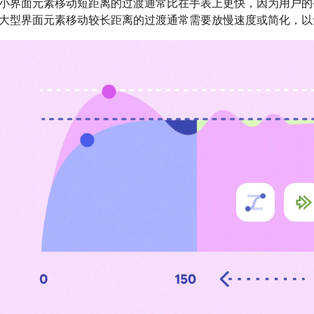
小界面元素移动短距离的过渡通常比在手表上更快，因为用户的
大型界面元素移动较长距离的过渡通常需要放慢速度或简化，以