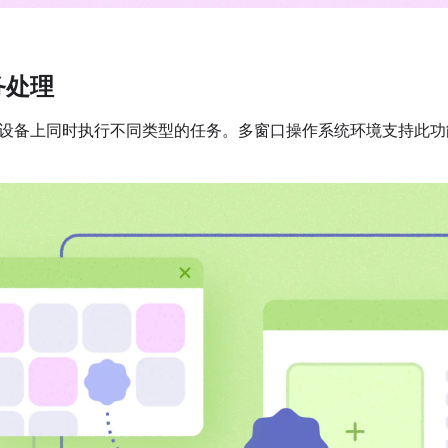
务处理
设备上同时执行不同类型的任务。多窗口操作系统环境支持此功