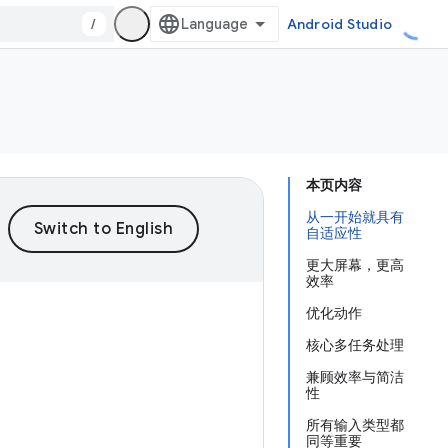
/
Android Studio
本页内容
从一开始就具有
自适应性
更大屏幕，更高
效率
优化动作
核心多任务处理
兼顾效率与简洁
性
所有输入类型都
同等重要