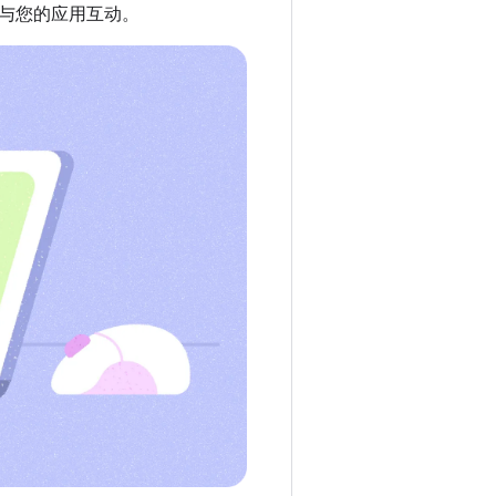
与您的应用互动。