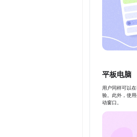
平板电脑
用户同样可以在
验。此外，使用
动窗口。