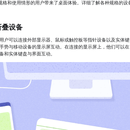
 为各种规格和使用情形的用户带来了桌面体验。详细了解各种规格的
折叠设备
用户可以连接外部显示器、鼠标或触控板等指针设备以及实体键
手势与移动设备的显示屏互动。在连接的显示屏上，他们可以在
备和实体键盘与界面互动。