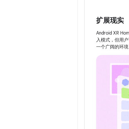
扩展现实
Android X
入模式，但用户
一个广阔的环境