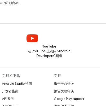
关联公司的注册商标。
YouTube
在 YouTube 上访问“Android
Developers”频道
文档和下载
支持
Android Studio 指南
报告平台错误
开发者指南
报告文档错误
API 参考
Google Play support