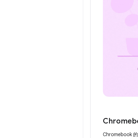
Chromeb
Chromebo