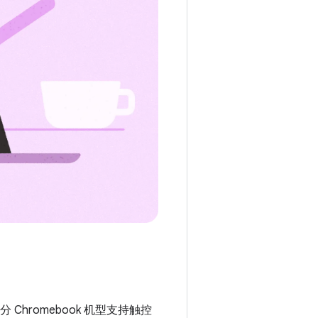
Chromebook 机型支持触控