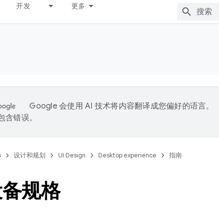
开发
更多
Google 会使用 AI 技术将内容翻译成您偏好的语言。
能包含错误。
s
设计和规划
UI Design
Desktop experience
指南
设备规格