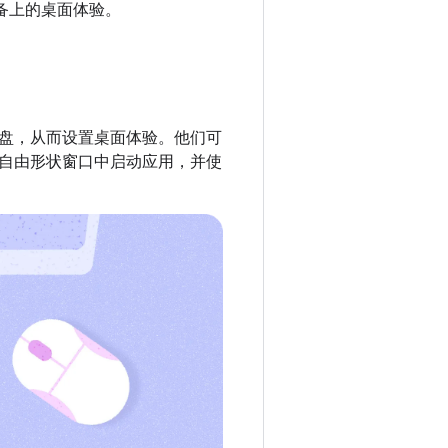
设备上的桌面体验。
盘，从而设置桌面体验。他们可
自由形状窗口中启动应用，并使