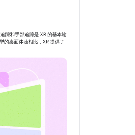
眼动追踪和手部追踪是 XR 的基本输
的桌面体验相比，XR 提供了