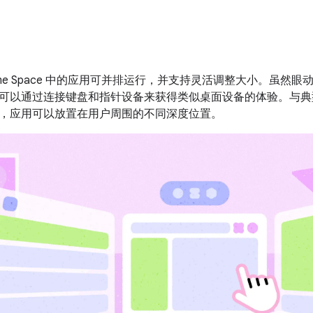
R Home Space 中的应用可并排运行，并支持灵活调整大小。虽然
可以通过连接键盘和指针设备来获得类似桌面设备的体验。与典型
，应用可以放置在用户周围的不同深度位置。