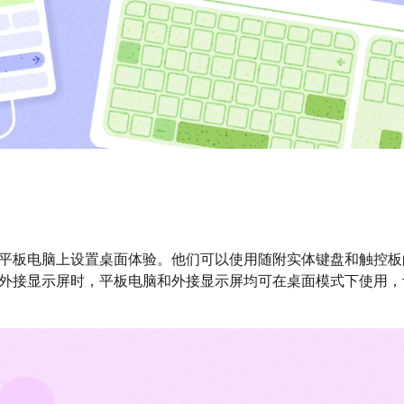
平板电脑上设置桌面体验。他们可以使用随附实体键盘和触控板
外接显示屏时，平板电脑和外接显示屏均可在桌面模式下使用，