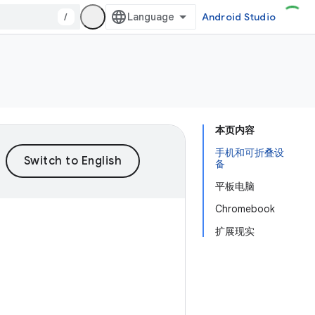
/
Android Studio
本页内容
手机和可折叠设
备
平板电脑
Chromebook
扩展现实