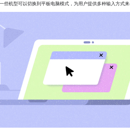
一些机型可以切换到平板电脑模式，为用户提供多种输入方式来