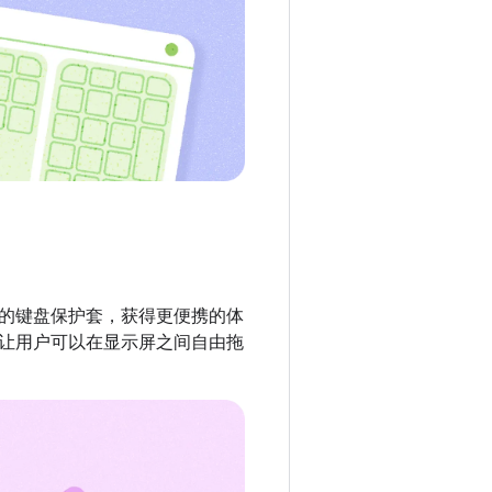
的键盘保护套，获得更便携的体
让用户可以在显示屏之间自由拖