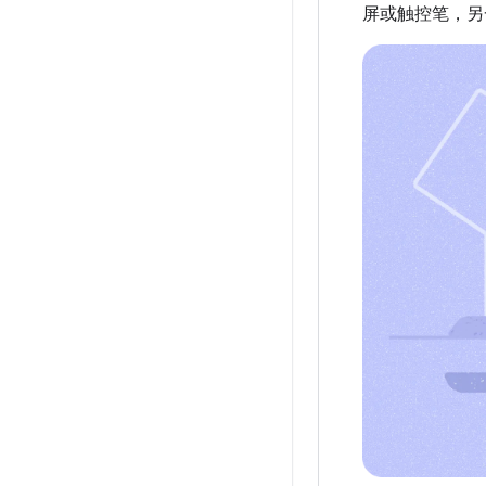
屏或触控笔，另