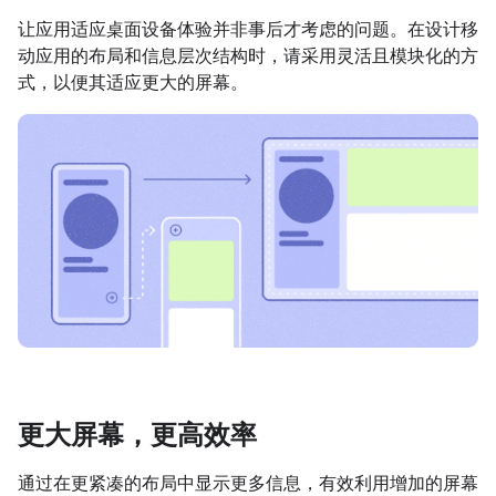
让应用适应桌面设备体验并非事后才考虑的问题。在设计移
动应用的布局和信息层次结构时，请采用灵活且模块化的方
式，以便其适应更大的屏幕。
更大屏幕，更高效率
通过在更紧凑的布局中显示更多信息，有效利用增加的屏幕