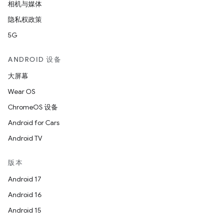
相机与媒体
隐私权政策
5G
ANDROID 设备
大屏幕
Wear OS
ChromeOS 设备
Android for Cars
Android TV
版本
Android 17
Android 16
Android 15