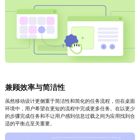
兼顾效率与简洁性
虽然移动设计更侧重于简洁性和简化的任务流程，但在桌面
环境中，用户希望在更短的流程中完成更多任务。在以更少
的步骤完成任务和不让用户感到信息过载之间为应用找到合
适的平衡点至关重要。