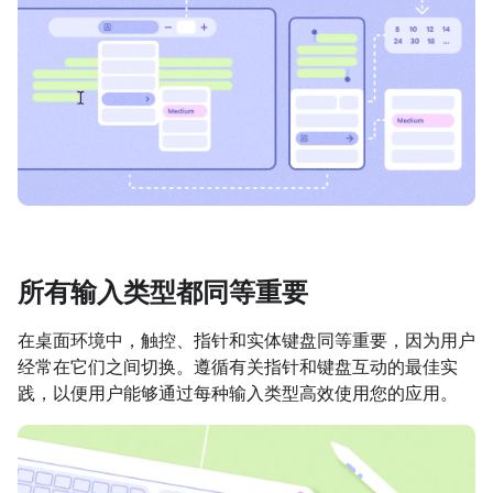
所有输入类型都同等重要
在桌面环境中，触控、指针和实体键盘同等重要，因为用户
经常在它们之间切换。遵循有关指针和键盘互动的最佳实
践，以便用户能够通过每种输入类型高效使用您的应用。