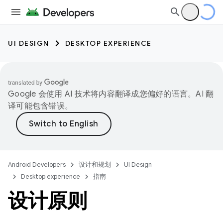
UI DESIGN
DESKTOP EXPERIENCE
Google 会使用 AI 技术将内容翻译成您偏好的语言。AI 翻
译可能包含错误。
Android Developers
设计和规划
UI Design
Desktop experience
指南
设计原则