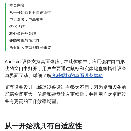
本页内容
从一开始就具有自适应性
更大屏幕，更高效率
优化动作
核心多任务处理
兼顾效率与简洁性
所有输入类型都同等重要
Android 设备支持桌面体验，在此体验中，应用会在自由形
状的窗口中打开，用户主要通过鼠标和实体键盘等指针设备
与界面互动。详细了解
各种规格的桌面设备体验
。
桌面设备设计与移动设备设计有很大不同，因为桌面设备的
屏幕空间更大，鼠标和键盘输入更精确，并且用户对桌面设
备有更高的工作效率期望。
从一开始就具有自适应性