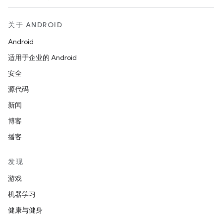
关于 ANDROID
Android
适用于企业的 Android
安全
源代码
新闻
博客
播客
发现
游戏
机器学习
健康与健身