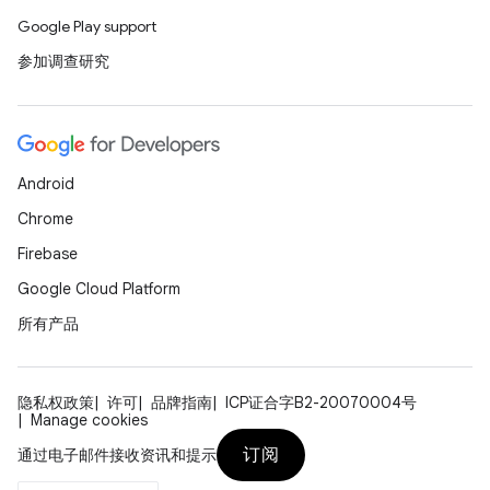
Google Play support
参加调查研究
Android
Chrome
Firebase
Google Cloud Platform
所有产品
隐私权政策
许可
品牌指南
ICP证合字B2-20070004号
Manage cookies
订阅
通过电子邮件接收资讯和提示