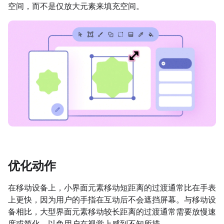
空间，而不是仅放大元素来填充空间。
优化动作
在移动设备上，小界面元素移动短距离的过渡通常比在手表
上更快，因为用户的手指在互动后不会遮挡屏幕。与移动设
备相比，大型界面元素移动较长距离的过渡通常需要放慢速
度或简化，以免用户在视觉上感到不知所措。