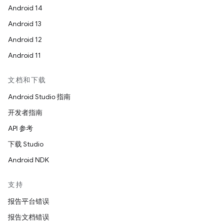
Android 14
Android 13
Android 12
Android 11
文档和下载
Android Studio 指南
开发者指南
API 参考
下载 Studio
Android NDK
支持
报告平台错误
报告文档错误