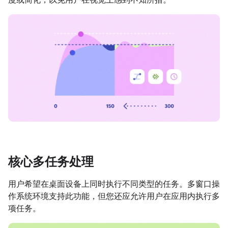
核心多任务处理
用户希望在桌面设备上同时执行不同类型的任务。多窗口操
作系统环境支持此功能，但您还应允许用户在应用内执行多
项任务。