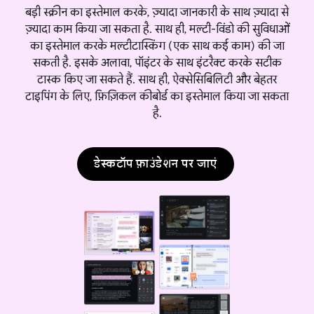
बड़ी स्क्रीन का इस्तेमाल करके, ज़्यादा जानकारी के साथ ज़्यादा से
ज़्यादा काम किया जा सकता है. साथ ही, मल्टी-विंडो की सुविधाओं
का इस्तेमाल करके मल्टीटास्किंग (एक साथ कई काम) की जा
सकती है. इसके अलावा, पॉइंटर के साथ इंटरैक्ट करके सटीक
टास्क किए जा सकते हैं. साथ ही, ऐक्सेसिबिलिटी और बेहतर
टाइपिंग के लिए, फ़िज़िकल कीबोर्ड का इस्तेमाल किया जा सकता
है.
डेस्कटॉप फ़ाउंडेशन पर जाएं