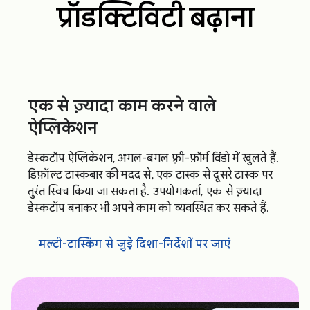
प्रॉडक्टिविटी बढ़ाना
एक से ज़्यादा काम करने वाले
ऐप्लिकेशन
डेस्कटॉप ऐप्लिकेशन, अगल-बगल फ़्री-फ़ॉर्म विंडो में खुलते हैं.
डिफ़ॉल्ट टास्कबार की मदद से, एक टास्क से दूसरे टास्क पर
तुरंत स्विच किया जा सकता है. उपयोगकर्ता, एक से ज़्यादा
डेस्कटॉप बनाकर भी अपने काम को व्यवस्थित कर सकते हैं.
मल्टी-टास्किंग से जुड़े दिशा-निर्देशों पर जाएं