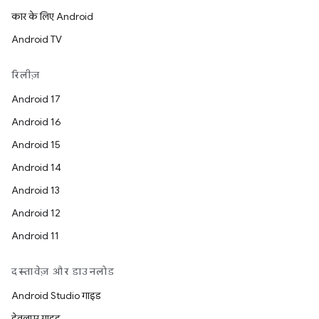
कार के लिए Android
Android TV
रिलीज़
Android 17
Android 16
Android 15
Android 14
Android 13
Android 12
Android 11
दस्तावेज़ और डाउनलोड
Android Studio गाइड
डेवलपर गाइड