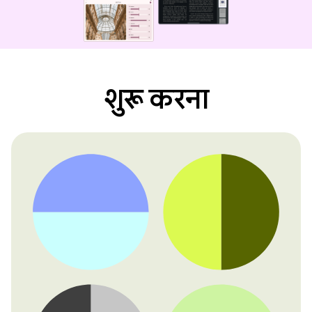
शुरू करना