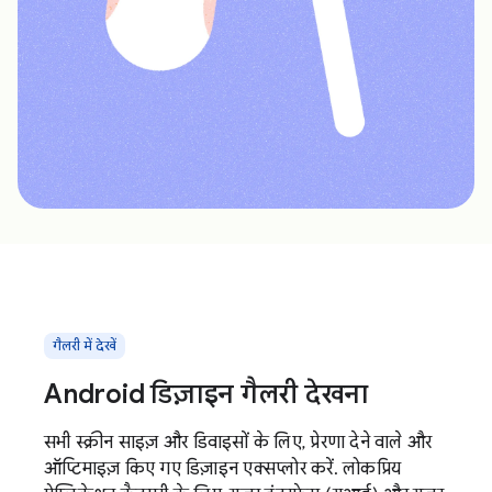
गैलरी में देखें
Android डिज़ाइन गैलरी देखना
सभी स्क्रीन साइज़ और डिवाइसों के लिए, प्रेरणा देने वाले और
ऑप्टिमाइज़ किए गए डिज़ाइन एक्सप्लोर करें. लोकप्रिय