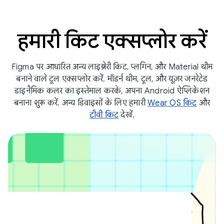
हमारी किट एक्सप्लोर करें
Figma पर आधारित अन्य लाइब्रेरी किट, प्लगिन, और Material थीम
बनाने वाले टूल एक्सप्लोर करें. मॉडर्न थीम, टूल, और यूज़र जनरेटेड
डाइनैमिक कलर का इस्तेमाल करके, अपना Android ऐप्लिकेशन
बनाना शुरू करें. अन्य डिवाइसों के लिए हमारी
Wear OS किट
और
टीवी किट
देखें.