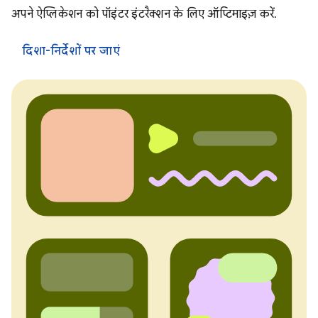
अपने ऐप्लिकेशन को पॉइंटर इंटरैक्शन के लिए ऑप्टिमाइज़ करें.
दिशा-निर्देशों पर जाएं