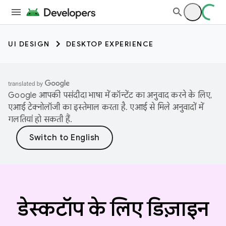
UI DESIGN
DESKTOP EXPERIENCE
Google आपकी पसंदीदा भाषा में कॉन्टेंट का अनुवाद करने के लिए,
एआई टेक्नोलॉजी का इस्तेमाल करता है. एआई से मिले अनुवादों में
गलतियां हो सकती हैं.
डेस्कटॉप के लिए डिज़ाइन