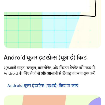
Android यूज़र इंटरफ़ेस (यूआई) किट
शुरुआती गाइड, स्टाइल, कॉम्पोनेंट, और सिस्टम टेंप्लेट की मदद से,
Android के लिए तेज़ी से और आसानी से डिज़ाइन करना शुरू करें.
Android यूज़र इंटरफ़ेस (यूआई) किट पर जाएं