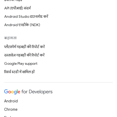
API (एपीआई) संदर्भ
Android Studio डाउनलोड करें
Android एनडीके (NDK)
सहायता
प्लैटफ़ॉर्म गड़बड़ी की रिपोर्ट करें
दस्तावेज़ गड़बड़ी की रिपोर्ट करें
Google Play support
रिसर्च स्टडी में शामिल हों
Android
Chrome