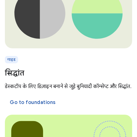
गाइड
सिद्धांत
डेस्कटॉप के लिए डिज़ाइन बनाने से जुड़े बुनियादी कॉन्सेप्ट और सिद्धांत.
Go to foundations