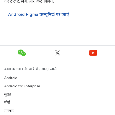
नए टेंप्लेट, लैब, और किट मिलेंगे.
Android Figma कम्यूनिटी पर जाएं
ANDROID के बारे में ज़्यादा जानें
Android
Android for Enterprise
सुरक्षा
सोर्स
समाचार