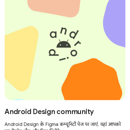
Android Design community
Android Design के Figma कम्यूनिटी पेज पर जाएं. यहां आपको