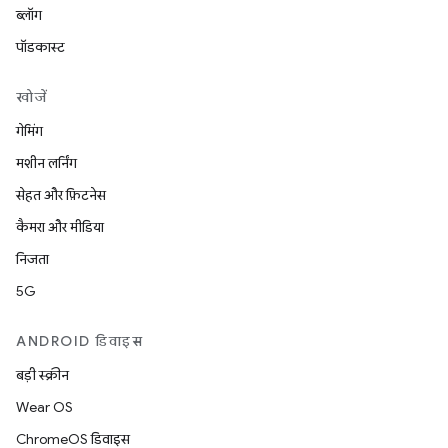
ब्लॉग
पॉडकास्ट
खोजें
गेमिंग
मशीन लर्निंग
सेहत और फ़िटनेस
कैमरा और मीडिया
निजता
5G
ANDROID डिवाइस
बड़ी स्क्रीन
Wear OS
ChromeOS डिवाइस