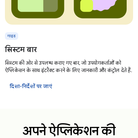
गाइड
सिस्टम बार
सिस्टम की ओर से उपलब्ध कराए गए बार, जो उपयोगकर्ताओं को
ऐप्लिकेशन के साथ इंटरैक्ट करने के लिए जानकारी और कंट्रोल देते हैं.
दिशा-निर्देशों पर जाएं
अपने ऐप्लिकेशन की