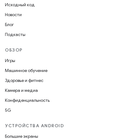
Исходный код
Новости
Блог
Подкасты
ОБЗОР
Игры
Машинное обучение
Здоровье и фитнес
Камера и медиа
Конфиденциальность
5G
УСТРОЙСТВА ANDROID
Большие экраны