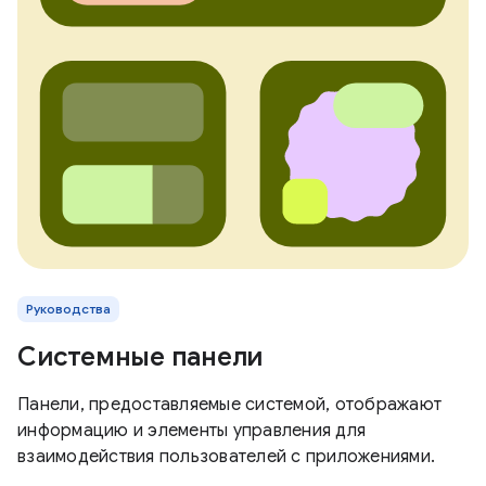
Руководства
Системные панели
Панели, предоставляемые системой, отображают
информацию и элементы управления для
взаимодействия пользователей с приложениями.