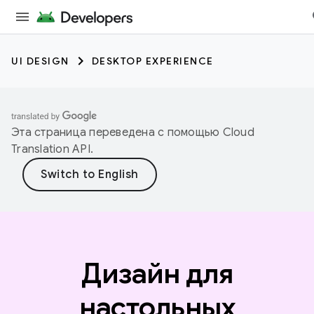
UI DESIGN
DESKTOP EXPERIENCE
Эта страница переведена с помощью
Cloud
Translation API
.
Дизайн для
настольных