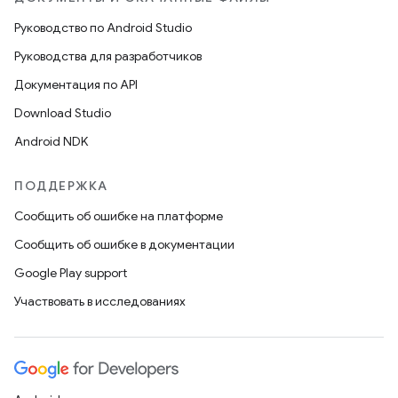
Руководство по Android Studio
Руководства для разработчиков
Документация по API
Download Studio
Android NDK
ПОДДЕРЖКА
Сообщить об ошибке на платформе
Сообщить об ошибке в документации
Google Play support
Участвовать в исследованиях