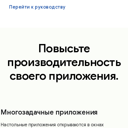
Перейти к руководству
Повысьте
производительность
своего приложения.
Многозадачные приложения
Настольные приложения открываются в окнах