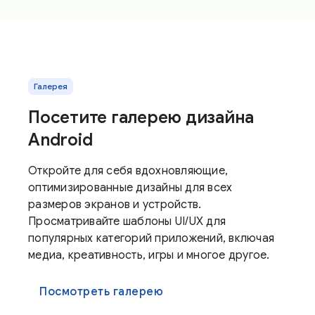
Галерея
Посетите галерею дизайна
Android
Откройте для себя вдохновляющие,
оптимизированные дизайны для всех
размеров экранов и устройств.
Просматривайте шаблоны UI/UX для
популярных категорий приложений, включая
медиа, креативность, игры и многое другое.
Посмотреть галерею