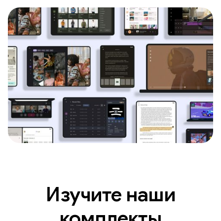
Изучите наши
комплекты