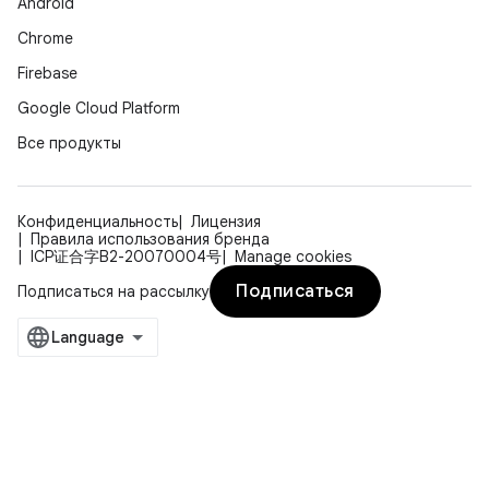
Android
Chrome
Firebase
Google Cloud Platform
Все продукты
Конфиденциальность
Лицензия
Правила использования бренда
ICP证合字B2-20070004号
Manage cookies
Подписаться
Подписаться на рассылку