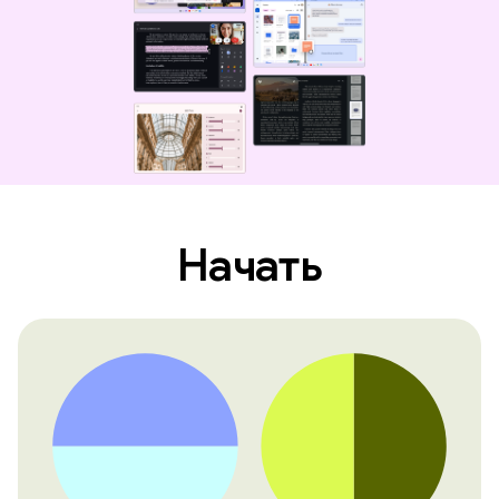
Начать