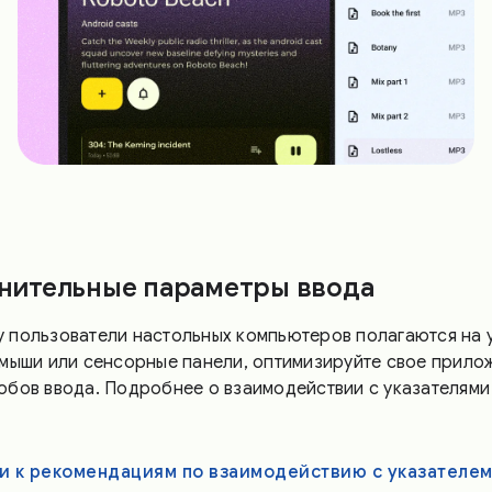
нительные параметры ввода
 пользователи настольных компьютеров полагаются на у
 мыши или сенсорные панели, оптимизируйте свое прило
обов ввода. Подробнее о взаимодействии с указателями
и к рекомендациям по взаимодействию с указателе