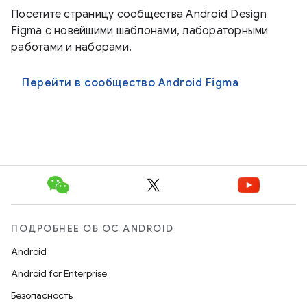
Посетите страницу сообщества Android Design
Figma с новейшими шаблонами, лабораторными
работами и наборами.
Перейти в сообщество Android Figma
ПОДРОБНЕЕ ОБ ОС ANDROID
Android
Android for Enterprise
Безопасность