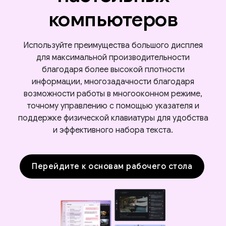
компьютеров
Используйте преимущества большого дисплея
для максимальной производительности
благодаря более высокой плотности
информации, многозадачности благодаря
возможности работы в многооконном режиме,
точному управлению с помощью указателя и
поддержке физической клавиатуры для удобства
и эффективного набора текста.
Перейдите к основам рабочего стола