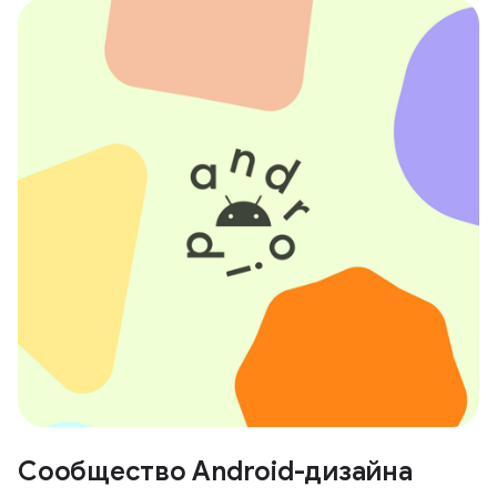
Сообщество Android-дизайна