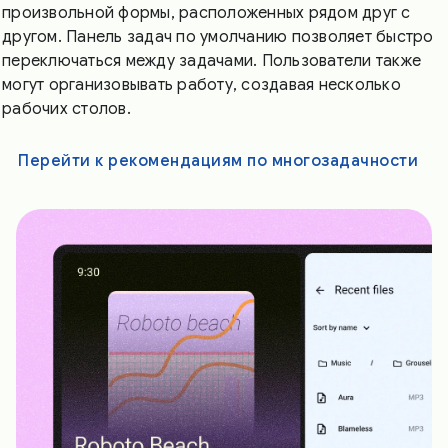
произвольной формы, расположенных рядом друг с
другом. Панель задач по умолчанию позволяет быстро
переключаться между задачами. Пользователи также
могут организовывать работу, создавая несколько
рабочих столов.
Перейти к рекомендациям по многозадачности