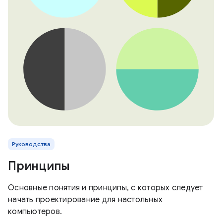
Руководства
Принципы
Основные понятия и принципы, с которых следует
начать проектирование для настольных
компьютеров.