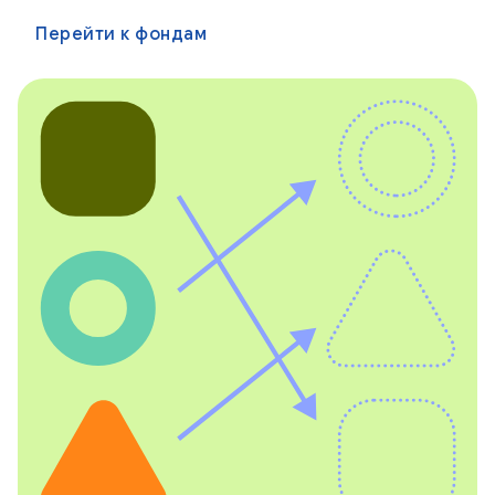
Перейти к фондам