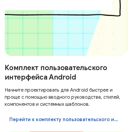
Комплект пользовательского
интерфейса Android
Начните проектировать для Android быстрее и
проще с помощью вводного руководства, стилей,
компонентов и системных шаблонов.
Перейти к комплекту пользовательского интерфейса Android