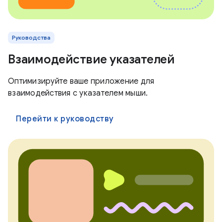
Руководства
Взаимодействие указателей
Оптимизируйте ваше приложение для
взаимодействия с указателем мыши.
Перейти к руководству