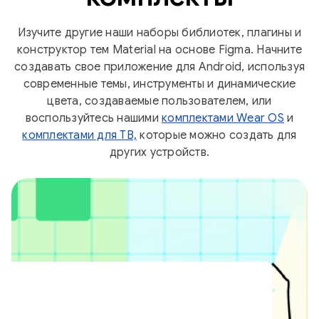
Изучите другие наши наборы библиотек, плагины и
конструктор тем Material на основе Figma. Начните
создавать свое приложение для Android, используя
современные темы, инструменты и динамические
цвета, создаваемые пользователем, или
воспользуйтесь нашими
комплектами Wear OS
и
комплектами для ТВ,
которые можно создать для
других устройств.