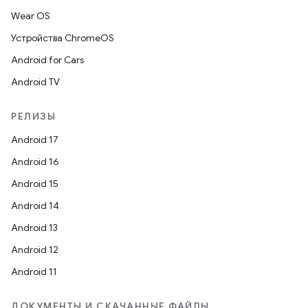
Wear OS
Устройства ChromeOS
Android for Cars
Android TV
РЕЛИЗЫ
Android 17
Android 16
Android 15
Android 14
Android 13
Android 12
Android 11
ДОКУМЕНТЫ И СКАЧАННЫЕ ФАЙЛЫ