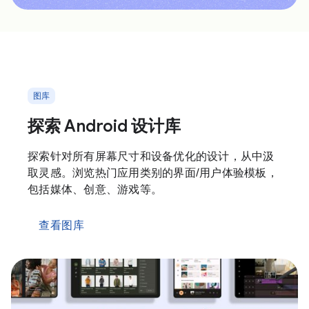
图库
探索 Android 设计库
探索针对所有屏幕尺寸和设备优化的设计，从中汲
取灵感。浏览热门应用类别的界面/用户体验模板，
包括媒体、创意、游戏等。
查看图库