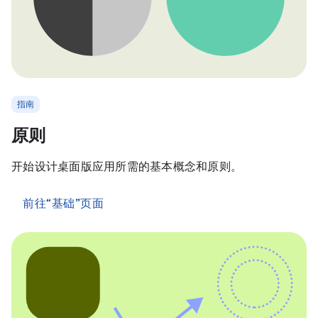
指南
原则
开始设计桌面版应用所需的基本概念和原则。
前往“基础”页面