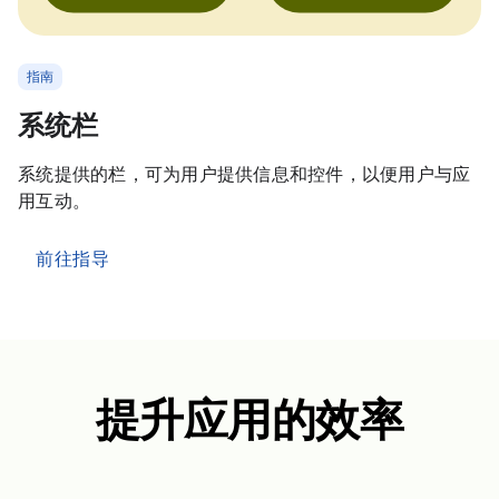
指南
系统栏
系统提供的栏，可为用户提供信息和控件，以便用户与应
用互动。
前往指导
提升应用的效率