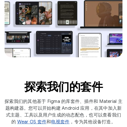
探索我们的套件
探索我们的其他基于 Figma 的库套件、插件和 Material 主
题构建器。您可以开始构建 Android 应用，在其中加入新
式主题、工具以及用户生成的动态配色，也可以查看我们
的
Wear OS 套件
和
电视套件
，专为其他设备打造。