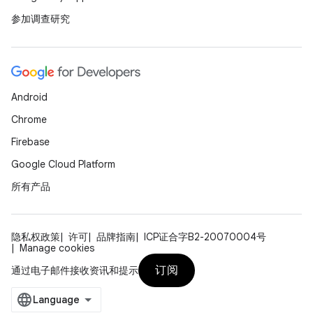
参加调查研究
Android
Chrome
Firebase
Google Cloud Platform
所有产品
隐私权政策
许可
品牌指南
ICP证合字B2-20070004号
Manage cookies
订阅
通过电子邮件接收资讯和提示