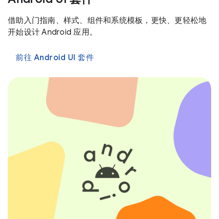
借助入门指南、样式、组件和系统模板，更快、更轻松地
开始设计 Android 应用。
前往 Android UI 套件