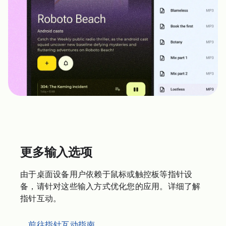
更多输入选项
由于桌面设备用户依赖于鼠标或触控板等指针设
备，请针对这些输入方式优化您的应用。详细了解
指针互动。
前往指针互动指南