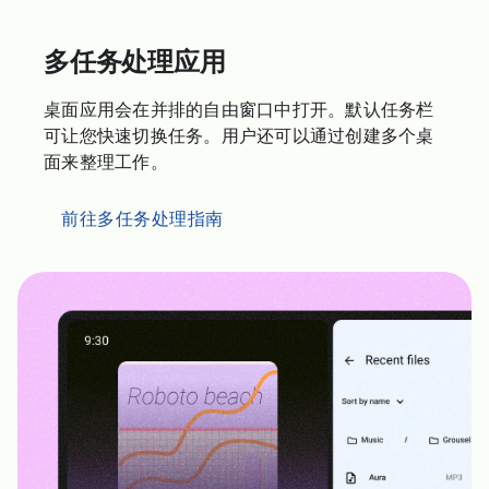
多任务处理应用
桌面应用会在并排的自由窗口中打开。默认任务栏
可让您快速切换任务。用户还可以通过创建多个桌
面来整理工作。
前往多任务处理指南