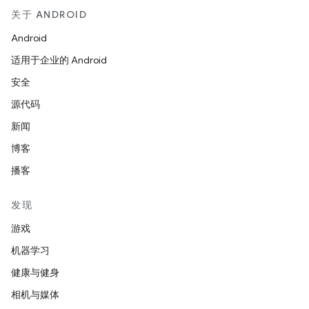
关于 ANDROID
Android
适用于企业的 Android
安全
源代码
新闻
博客
播客
发现
游戏
机器学习
健康与健身
相机与媒体