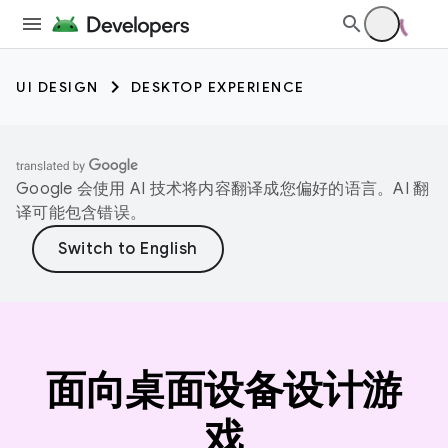
UI DESIGN
DESKTOP EXPERIENCE
Google 会使用 AI 技术将内容翻译成您偏好的语言。AI 翻
译可能包含错误。
面向桌面设备设计游
戏