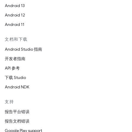
Android 13
Android 12
Android 11
文档和下载
Android Studio 指南
开发者指南
API 参考
下载 Studio
Android NDK
支持
报告平台错误
报告文档错误
Google Play support