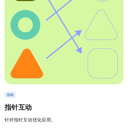
指南
指针互动
针对指针互动优化应用。