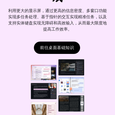
利用更大的显示屏，通过更高的信息密度、多窗口功能
实现多任务处理、基于指针的交互实现精准任务，以及
支持实体键盘实现无障碍和高效输入，从而最大限度地
提高工作效率。
前往桌面基础知识