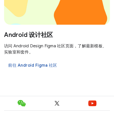
Android 设计社区
访问 Android Design Figma 社区页面，了解最新模板、
实验室和套件。
前往 Android Figma 社区