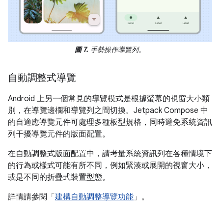
圖 7.
手勢操作導覽列。
自動調整式導覽
Android 上另一個常見的導覽模式是根據螢幕的視窗大小類
別，在導覽邊欄和導覽列之間切換。Jetpack Compose 中
的自適應導覽元件可處理多種板型規格，同時避免系統資訊
列干擾導覽元件的版面配置。
在自動調整式版面配置中，請考量系統資訊列在各種情境下
的行為或樣式可能有所不同，例如緊湊或展開的視窗大小，
或是不同的折疊式裝置型態。
詳情請參閱「
建構自動調整導覽功能
」。