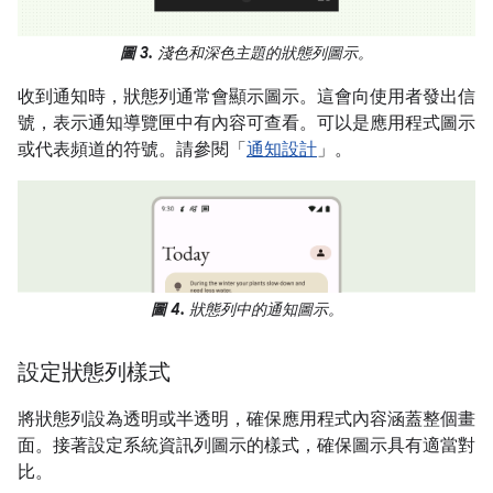
圖 3.
淺色和深色主題的狀態列圖示。
收到通知時，狀態列通常會顯示圖示。這會向使用者發出信
號，表示通知導覽匣中有內容可查看。可以是應用程式圖示
或代表頻道的符號。請參閱「
通知設計
」。
圖 4.
狀態列中的通知圖示。
設定狀態列樣式
將狀態列設為透明或半透明，確保應用程式內容涵蓋整個畫
面。接著設定系統資訊列圖示的樣式，確保圖示具有適當對
比。