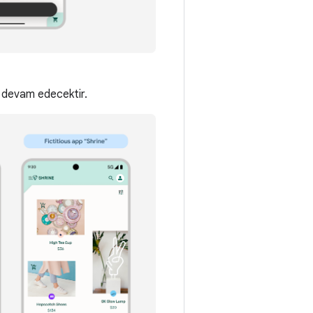
ya devam edecektir.