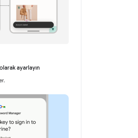
olarak ayarlayın
er.