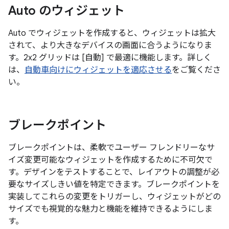
Auto のウィジェット
Auto でウィジェットを作成すると、ウィジェットは拡大
されて、より大きなデバイスの画面に合うようになりま
す。2x2 グリッドは [自動] で最適に機能します。詳しく
は、
自動車向けにウィジェットを適応させる
をご覧くださ
い。
ブレークポイント
ブレークポイントは、柔軟でユーザー フレンドリーなサ
イズ変更可能なウィジェットを作成するために不可欠で
す。デザインをテストすることで、レイアウトの調整が必
要なサイズしきい値を特定できます。ブレークポイントを
実装してこれらの変更をトリガーし、ウィジェットがどの
サイズでも視覚的な魅力と機能を維持できるようにしま
す。