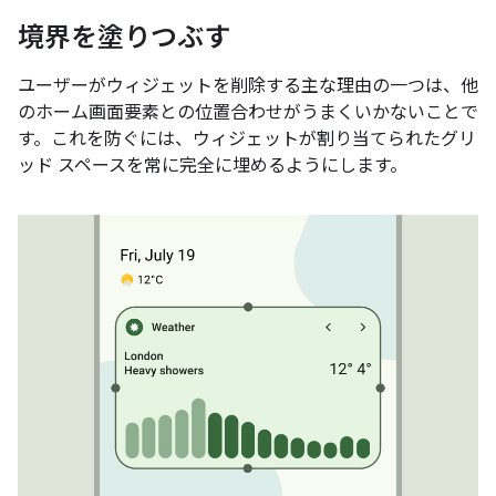
境界を塗りつぶす
ユーザーがウィジェットを削除する主な理由の一つは、他
のホーム画面要素との位置合わせがうまくいかないことで
す。これを防ぐには、ウィジェットが割り当てられたグリ
ッド スペースを常に完全に埋めるようにします。