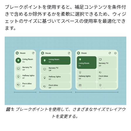
ブレークポイントを使用すると、補足コンテンツを条件付
きで含めるか除外するかを柔軟に選択できるため、ウィジ
ェットのサイズに基づいてスペースの使用率を最適化でき
ます。
図 1:
ブレークポイントを使用して、さまざまなサイズでレイアウ
トを変更する。