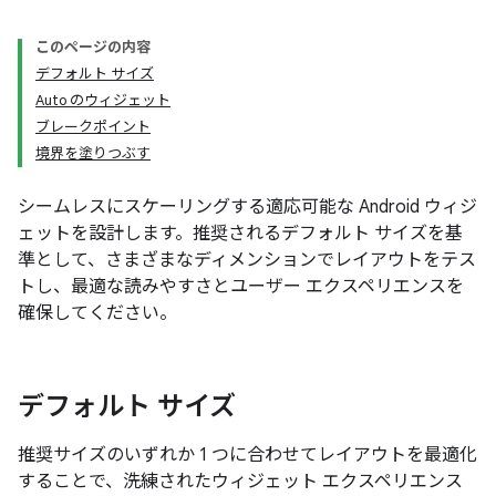
このページの内容
デフォルト サイズ
Auto のウィジェット
ブレークポイント
境界を塗りつぶす
シームレスにスケーリングする適応可能な Android ウィジ
ェットを設計します。推奨されるデフォルト サイズを基
準として、さまざまなディメンションでレイアウトをテス
トし、最適な読みやすさとユーザー エクスペリエンスを
確保してください。
デフォルト サイズ
推奨サイズのいずれか 1 つに合わせてレイアウトを最適化
することで、洗練されたウィジェット エクスペリエンス