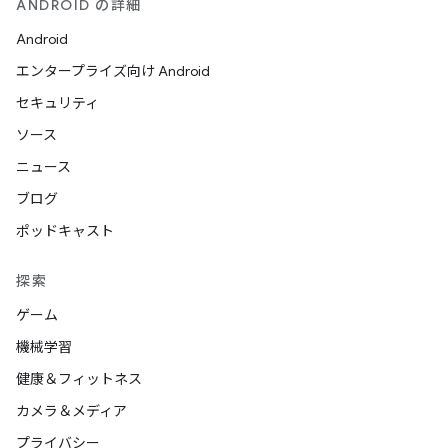
ANDROID の詳細
Android
エンタープライズ向け Android
セキュリティ
ソース
ニュース
ブログ
ポッドキャスト
探索
ゲーム
機械学習
健康＆フィットネス
カメラ＆メディア
プライバシー