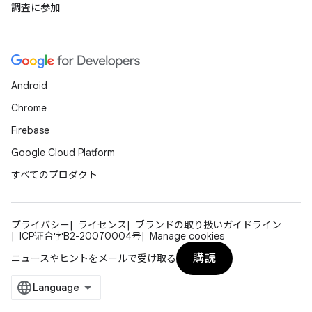
調査に参加
Android
Chrome
Firebase
Google Cloud Platform
すべてのプロダクト
プライバシー
ライセンス
ブランドの取り扱いガイドライン
ICP证合字B2-20070004号
Manage cookies
購読
ニュースやヒントをメールで受け取る