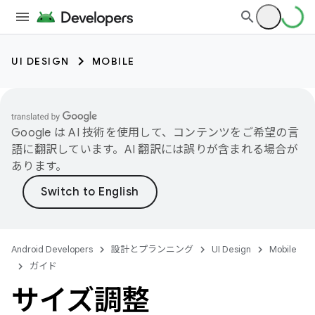
UI DESIGN
MOBILE
Google は AI 技術を使用して、コンテンツをご希望の言
語に翻訳しています。AI 翻訳には誤りが含まれる場合が
あります。
Android Developers
設計とプランニング
UI Design
Mobile
ガイド
サイズ調整