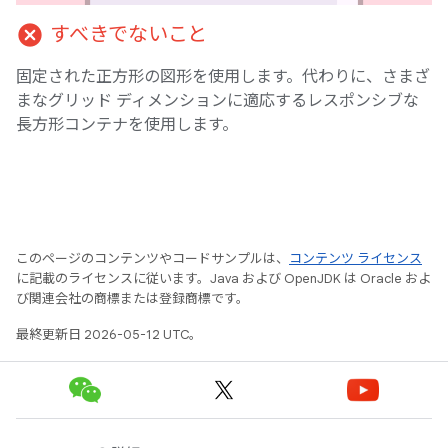
cancel
すべきでないこと
固定された正方形の図形を使用します。代わりに、さまざ
まなグリッド ディメンションに適応するレスポンシブな
長方形コンテナを使用します。
このページのコンテンツやコードサンプルは、
コンテンツ ライセンス
に記載のライセンスに従います。Java および OpenJDK は Oracle およ
び関連会社の商標または登録商標です。
最終更新日 2026-05-12 UTC。