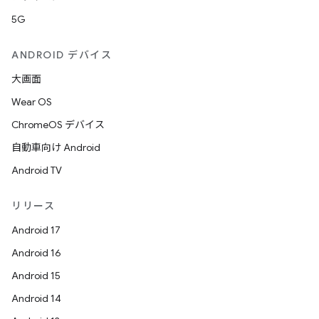
5G
ANDROID デバイス
大画面
Wear OS
ChromeOS デバイス
自動車向け Android
Android TV
リリース
Android 17
Android 16
Android 15
Android 14