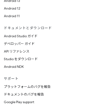
Android 13
Android 12
Android 11
ドキュメントとダウンロード
Android Studio ガイド
デベロッパー ガイド
API リファレンス
Studio をダウンロード
Android NDK
サポート
プラットフォームのバグを報告
ドキュメントのバグを報告
Google Play support