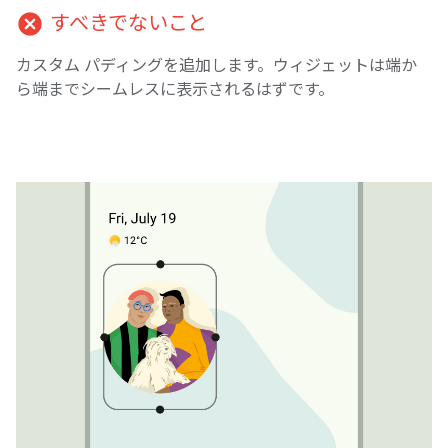
cancel
すべきでないこと
カスタム パディングを追加します。ウィジェットは端か
ら端までシームレスに表示されるはずです。