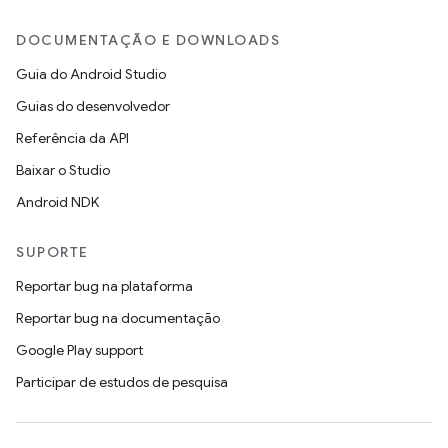
DOCUMENTAÇÃO E DOWNLOADS
Guia do Android Studio
Guias do desenvolvedor
Referência da API
Baixar o Studio
Android NDK
SUPORTE
Reportar bug na plataforma
Reportar bug na documentação
Google Play support
Participar de estudos de pesquisa