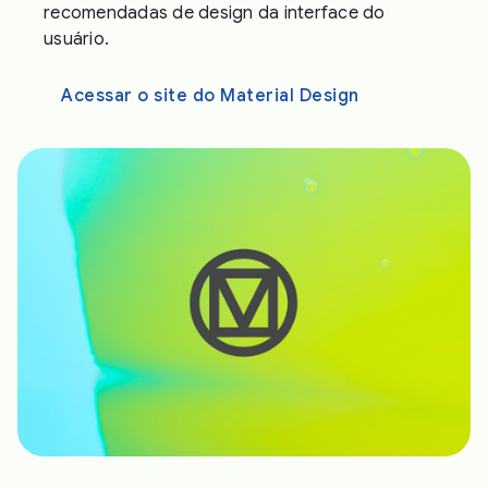
recomendadas de design da interface do
usuário.
Acessar o site do Material Design