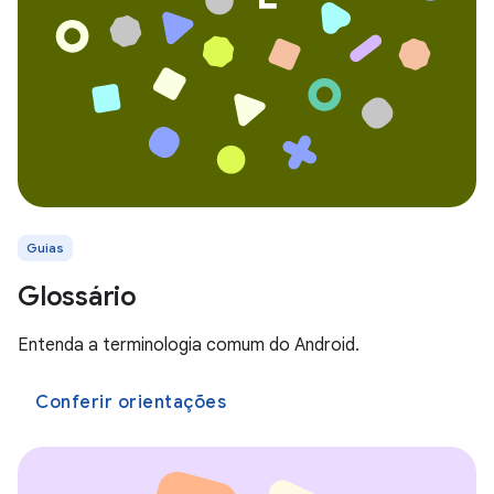
Guias
Glossário
Entenda a terminologia comum do Android.
Conferir orientações