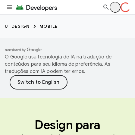
UI DESIGN
MOBILE
O Google usa tecnologia de IA na tradução de
conteúdos para seu idioma de preferência. As
traduções com IA podem ter erros.
Design para