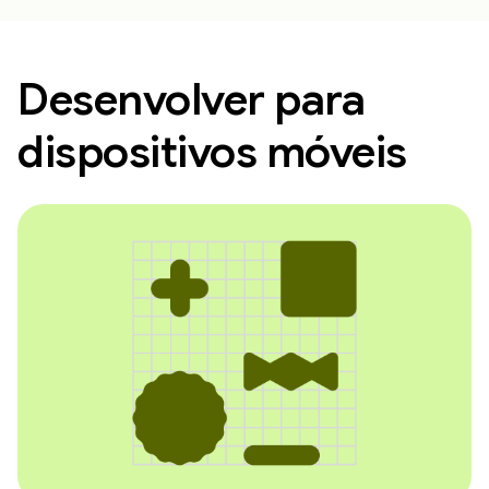
Desenvolver para
dispositivos móveis