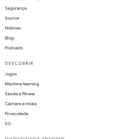
Segurança
Source
Notícias
Blog
Podcasts
DESCOBRIR
Jogos
Machine learning
Saúde e fitness
Câmera e mídia
Privacidade
5G