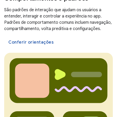
São padrões de interação que ajudam os usuários a
entender, interagir e controlar a experiência no app.
Padrões de comportamento comuns incluem navegação,
compartilhamento, volta preditiva e configurações.
Conferir orientações