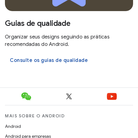
Guias de qualidade
Organizar seus designs seguindo as práticas
recomendadas do Android.
Consulte os guias de qualidade
MAIS SOBRE O ANDROID
Android
Android para empresas