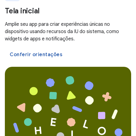
Tela inicial
Amplie seu app para criar experiências únicas no
dispositivo usando recursos da IU do sistema, como
widgets de apps e notificações.
Conferir orientações