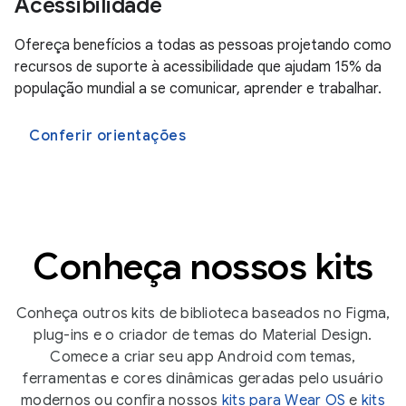
Acessibilidade
Ofereça benefícios a todas as pessoas projetando como
recursos de suporte à acessibilidade que ajudam 15% da
população mundial a se comunicar, aprender e trabalhar.
Conferir orientações
Conheça nossos kits
Conheça outros kits de biblioteca baseados no Figma,
plug-ins e o criador de temas do Material Design.
Comece a criar seu app Android com temas,
ferramentas e cores dinâmicas geradas pelo usuário
modernos ou confira nossos
kits para Wear OS
e
kits