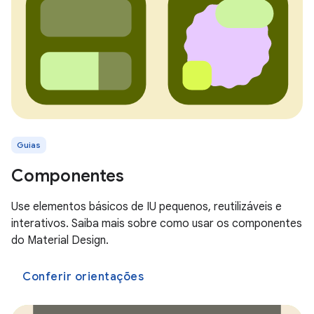
Guias
Componentes
Use elementos básicos de IU pequenos, reutilizáveis e
interativos. Saiba mais sobre como usar os componentes
do Material Design.
Conferir orientações