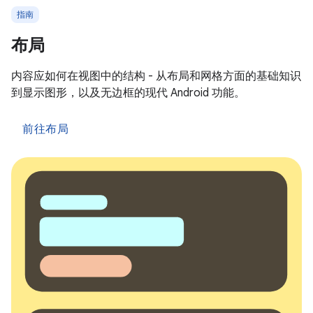
指南
布局
内容应如何在视图中的结构 - 从布局和网格方面的基础知识
到显示图形，以及无边框的现代 Android 功能。
前往布局