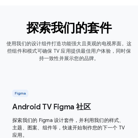
探索我们的套件
使用我们的设计组件打造功能强大且美观的电视界面。这
些组件和模式可确保 TV 应用提供最佳用户体验，同时保
持一致性并展示您的品牌。
Figma
Android TV Figma 社区
探索我们的 Figma 设计套件，并利用我们的样式、
主题、图案、组件等，快速开始制作您的下一个 TV
应用。