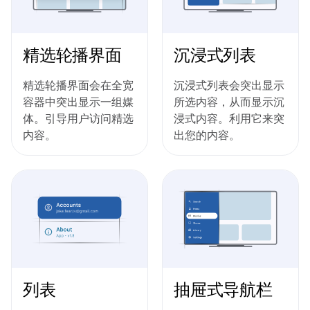
精选轮播界面
沉浸式列表
精选轮播界面会在全宽
沉浸式列表会突出显示
容器中突出显示一组媒
所选内容，从而显示沉
体。引导用户访问精选
浸式内容。利用它来突
内容。
出您的内容。
列表
抽屉式导航栏