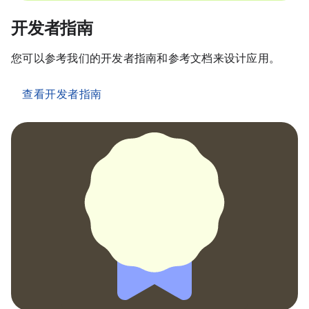
开发者指南
您可以参考我们的开发者指南和参考文档来设计应用。
查看开发者指南