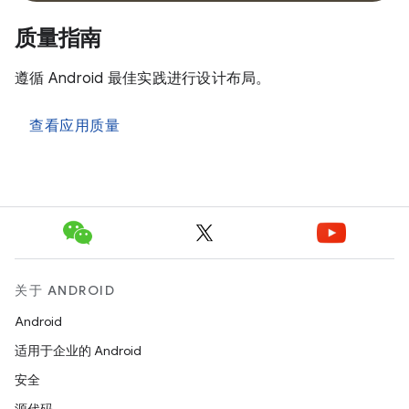
质量指南
遵循 Android 最佳实践进行设计布局。
查看应用质量
关于 ANDROID
Android
适用于企业的 Android
安全