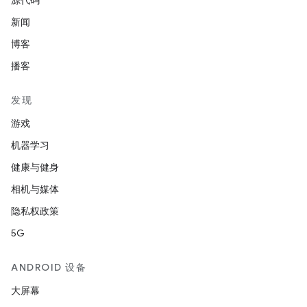
源代码
新闻
博客
播客
发现
游戏
机器学习
健康与健身
相机与媒体
隐私权政策
5G
ANDROID 设备
大屏幕