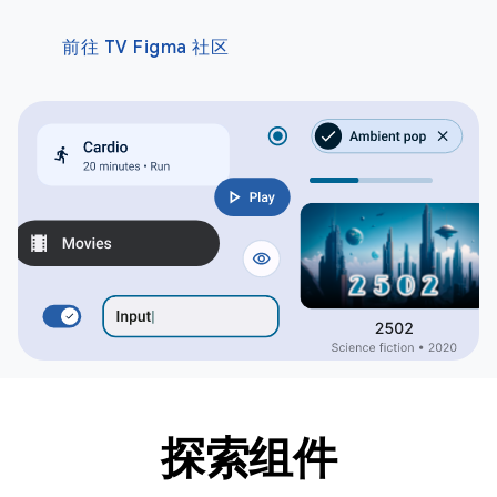
前往 TV Figma 社区
探索组件