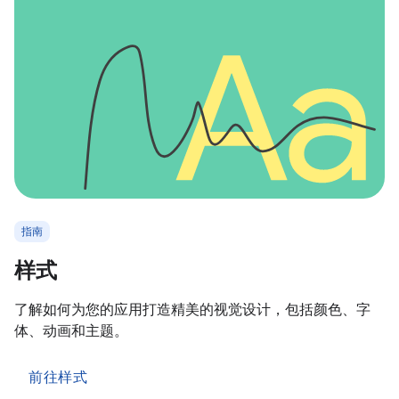
指南
样式
了解如何为您的应用打造精美的视觉设计，包括颜色、字
体、动画和主题。
前往样式