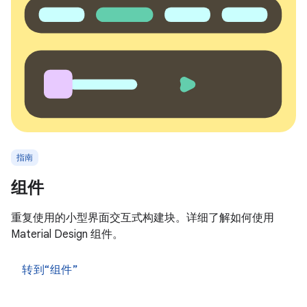
指南
组件
重复使用的小型界面交互式构建块。详细了解如何使用
Material Design 组件。
转到“组件”