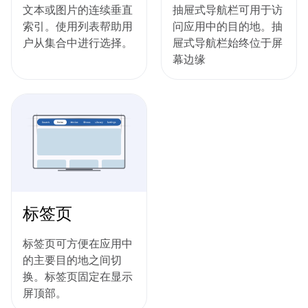
文本或图片的连续垂直
抽屉式导航栏可用于访
索引。使用列表帮助用
问应用中的目的地。抽
户从集合中进行选择。
屉式导航栏始终位于屏
幕边缘
标签页
标签页可方便在应用中
的主要目的地之间切
换。标签页固定在显示
屏顶部。