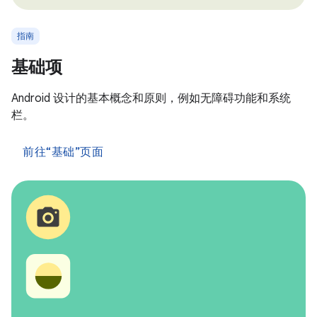
指南
基础项
Android 设计的基本概念和原则，例如无障碍功能和系统
栏。
前往“基础”页面