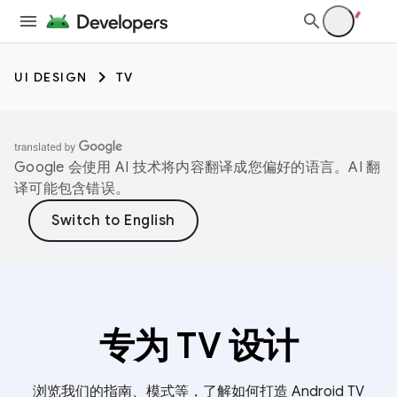
UI DESIGN
TV
Google 会使用 AI 技术将内容翻译成您偏好的语言。AI 翻
译可能包含错误。
专为 TV 设计
浏览我们的指南、模式等，了解如何打造 Android TV