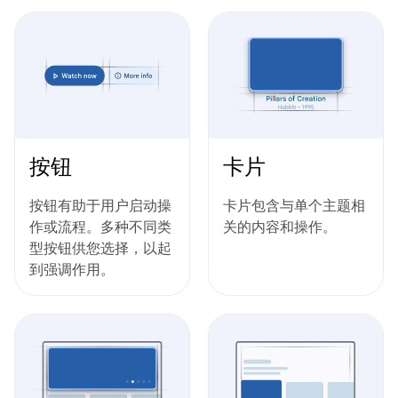
按钮
卡片
按钮有助于用户启动操
卡片包含与单个主题相
作或流程。多种不同类
关的内容和操作。
型按钮供您选择，以起
到强调作用。