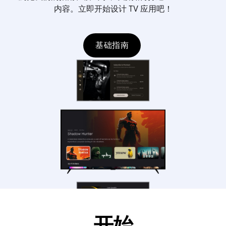
内容。立即开始设计 TV 应用吧！
基础指南
开始