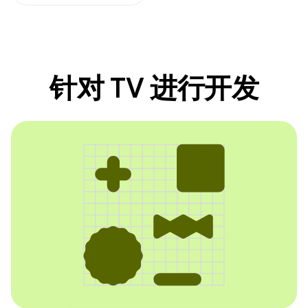
针对 TV 进行开发