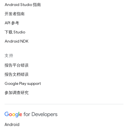
Android Studio 指南
开发者指南
API 参考
下载 Studio
Android NDK
支持
报告平台错误
报告文档错误
Google Play support
参加调查研究
Android