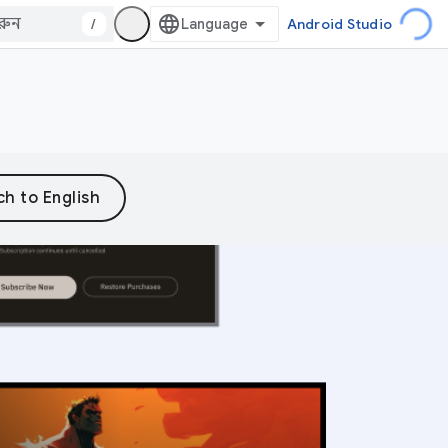
/
Android Studio