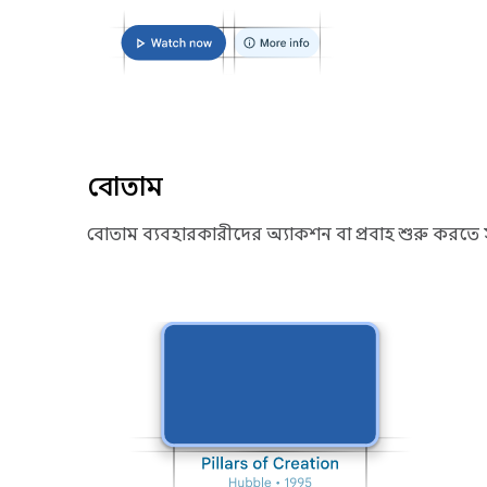
বোতাম
বোতাম ব্যবহারকারীদের অ্যাকশন বা প্রবাহ শুরু করতে