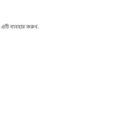
 এটি ব্যবহার করুন.