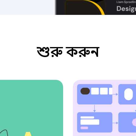
শুরু করুন