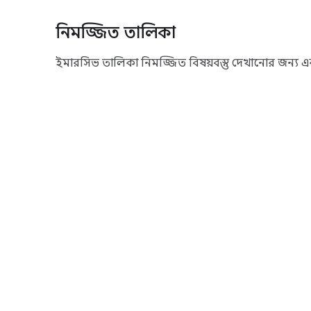
নিমজ্জিত তালিকা
ইমারসিভ তালিকা নিমজ্জিত বিষয়বস্তু দেখানোর জন্য 