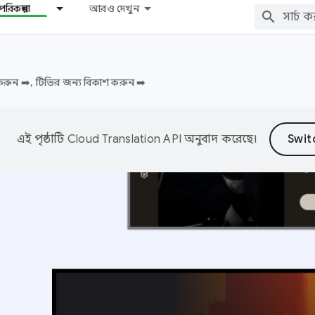
রিকল্পনা
আরও দেখুন
করুন ➡️, টিভির জন্য বিকাশ করুন ➡️
এই পৃষ্ঠাটি
Cloud Translation API
অনুবাদ করেছে।