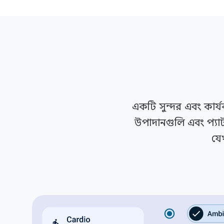
একটি সুন্দর এবং কার
উপাদানগুলি এবং প্যাট
যে