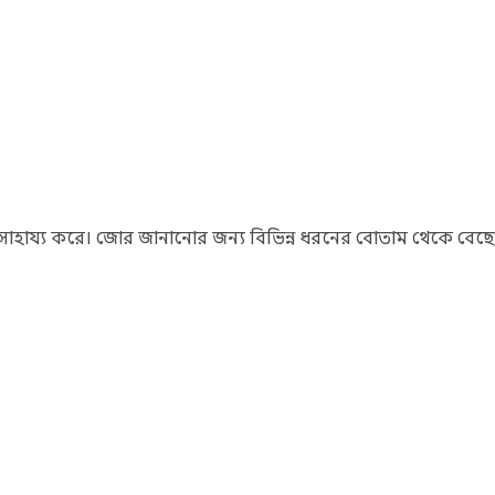
 সাহায্য করে। জোর জানানোর জন্য বিভিন্ন ধরনের বোতাম থেকে বেছে