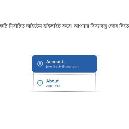
একটি নির্বাচিত আইটেম হাইলাইট করে। আপনার বিষয়বস্তু জোর দিতে