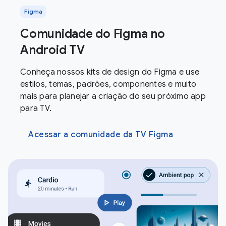
Figma
Comunidade do Figma no
Android TV
Conheça nossos kits de design do Figma e use
estilos, temas, padrões, componentes e muito
mais para planejar a criação do seu próximo app
para TV.
Acessar a comunidade da TV Figma