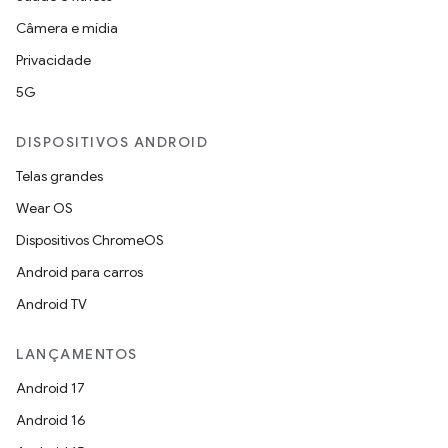
Câmera e mídia
Privacidade
5G
DISPOSITIVOS ANDROID
Telas grandes
Wear OS
Dispositivos ChromeOS
Android para carros
Android TV
LANÇAMENTOS
Android 17
Android 16