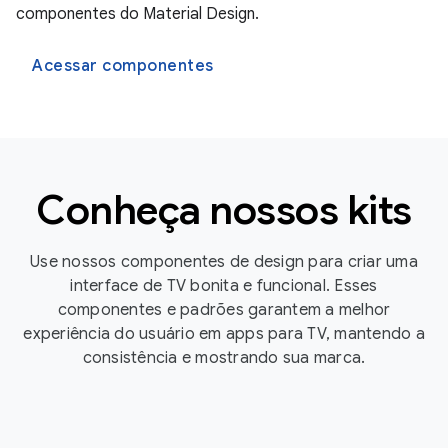
componentes do Material Design.
Acessar componentes
Conheça nossos kits
Use nossos componentes de design para criar uma
interface de TV bonita e funcional. Esses
componentes e padrões garantem a melhor
experiência do usuário em apps para TV, mantendo a
consistência e mostrando sua marca.