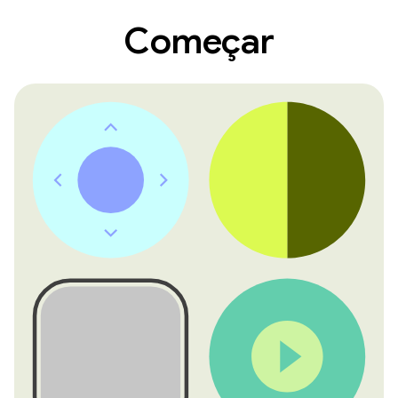
Começar