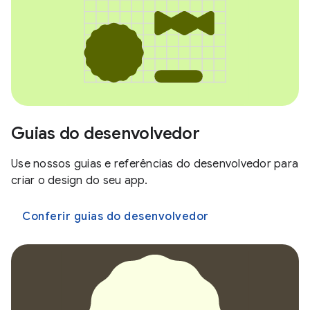
Guias do desenvolvedor
Use nossos guias e referências do desenvolvedor para
criar o design do seu app.
Conferir guias do desenvolvedor