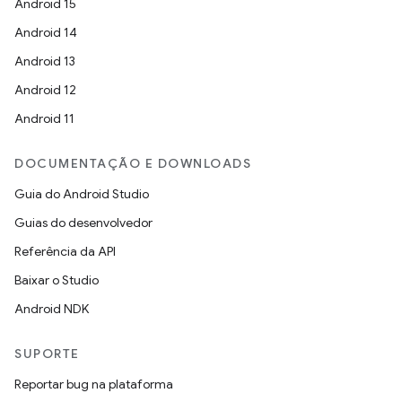
Android 15
Android 14
Android 13
Android 12
Android 11
DOCUMENTAÇÃO E DOWNLOADS
Guia do Android Studio
Guias do desenvolvedor
Referência da API
Baixar o Studio
Android NDK
SUPORTE
Reportar bug na plataforma