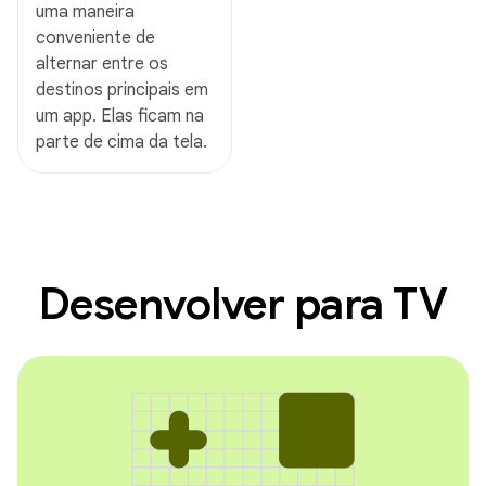
uma maneira
conveniente de
alternar entre os
destinos principais em
um app. Elas ficam na
parte de cima da tela.
Desenvolver para TV