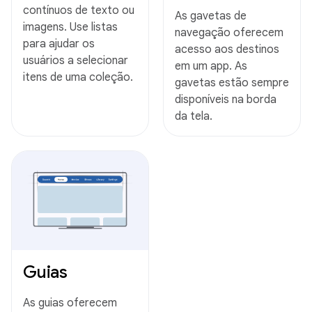
contínuos de texto ou
As gavetas de
imagens. Use listas
navegação oferecem
para ajudar os
acesso aos destinos
usuários a selecionar
em um app. As
itens de uma coleção.
gavetas estão sempre
disponíveis na borda
da tela.
Guias
As guias oferecem