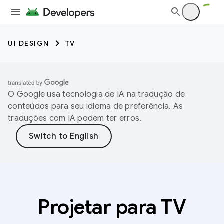
UI DESIGN
TV
O Google usa tecnologia de IA na tradução de
conteúdos para seu idioma de preferência. As
traduções com IA podem ter erros.
Projetar para TV