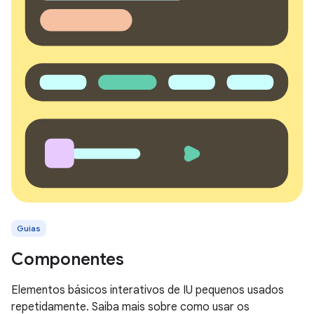
Guias
Componentes
Elementos básicos interativos de IU pequenos usados
repetidamente. Saiba mais sobre como usar os