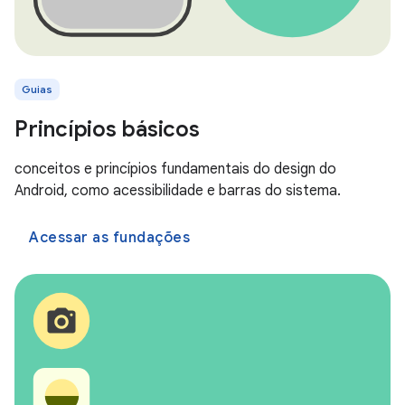
Guias
Princípios básicos
conceitos e princípios fundamentais do design do
Android, como acessibilidade e barras do sistema.
Acessar as fundações