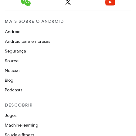
MAIS SOBRE O ANDROID
Android
Android para empresas
Segurança
Source
Notícias
Blog
Podcasts
DESCOBRIR
Jogos
Machine learning
Saúde e fitness