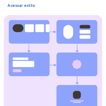
Acessar estilo