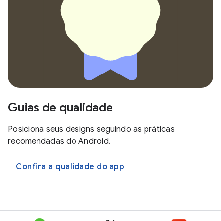
Guias de qualidade
Posiciona seus designs seguindo as práticas
recomendadas do Android.
Confira a qualidade do app