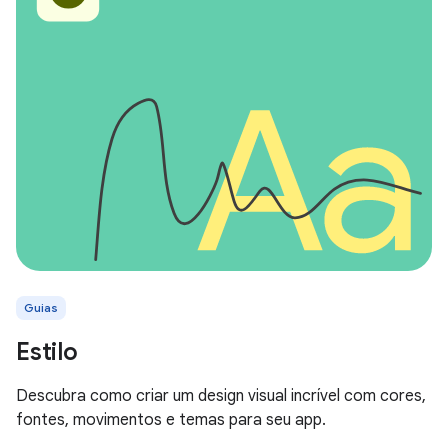
Guias
Estilo
Descubra como criar um design visual incrível com cores,
fontes, movimentos e temas para seu app.