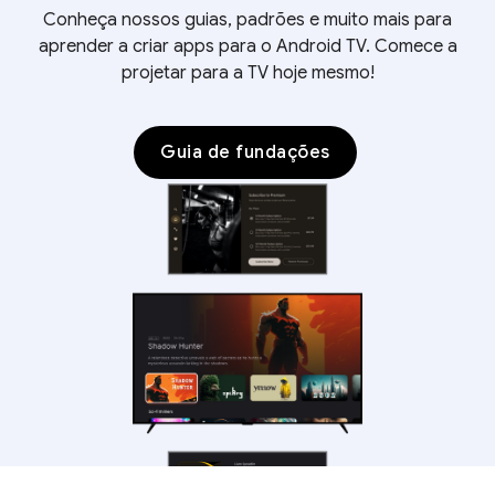
Conheça nossos guias, padrões e muito mais para
aprender a criar apps para o Android TV. Comece a
projetar para a TV hoje mesmo!
Guia de fundações