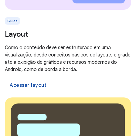
Guias
Layout
Como o conteúdo deve ser estruturado em uma
visualização, desde conceitos básicos de layouts e grade
até a exibição de gráficos e recursos modernos do
Android, como de borda a borda.
Acessar layout