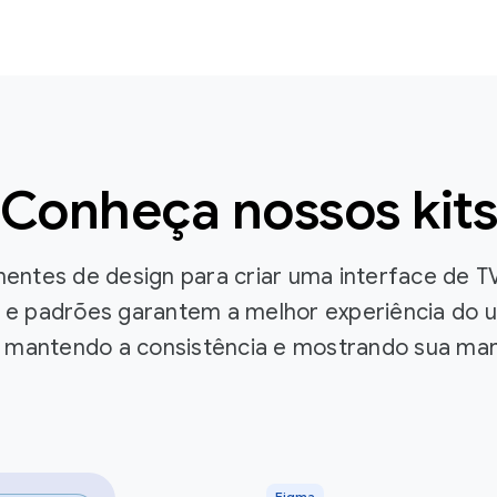
Conheça nossos kit
ntes de design para criar uma interface de TV 
e padrões garantem a melhor experiência do u
, mantendo a consistência e mostrando sua mar
Figma