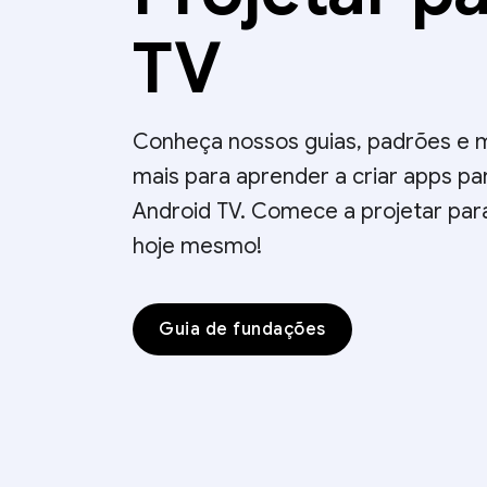
TV
Conheça nossos guias, padrões e 
mais para aprender a criar apps pa
Android TV. Comece a projetar par
hoje mesmo!
Guia de fundações