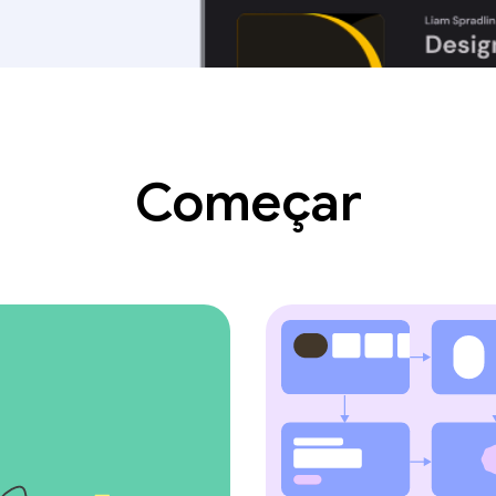
Começar