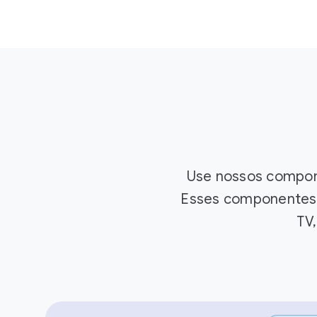
Use nossos compone
Esses componentes 
TV