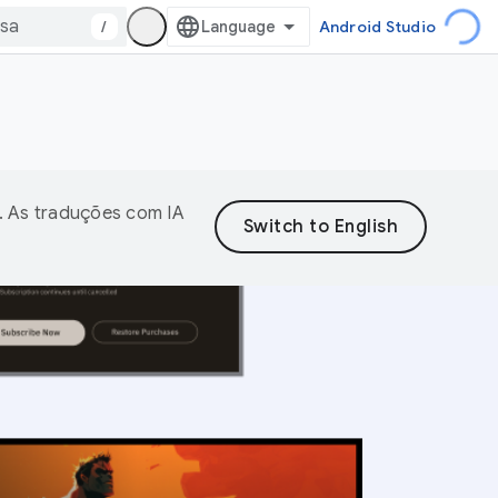
/
Android Studio
. As traduções com IA