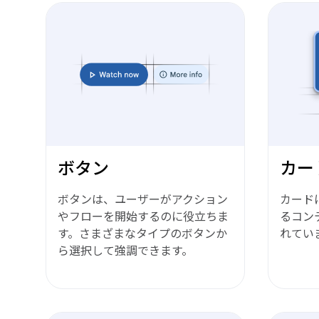
ボタン
カー
ボタンは、ユーザーがアクション
カード
やフローを開始するのに役立ちま
るコン
す。さまざまなタイプのボタンか
れてい
ら選択して強調できます。