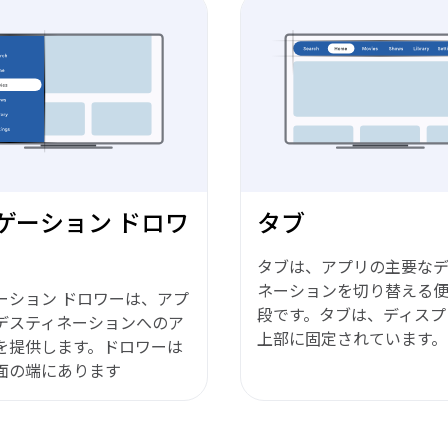
ゲーション ドロワ
タブ
タブは、アプリの主要な
ネーションを切り替える
ーション ドロワーは、アプ
段です。タブは、ディスプ
デスティネーションへのア
上部に固定されています。
を提供します。ドロワーは
面の端にあります