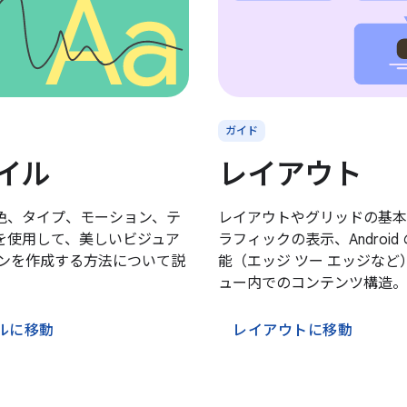
ガイド
イル
レイアウト
色、タイプ、モーション、テ
レイアウトやグリッドの基本
を使用して、美しいビジュア
ラフィックの表示、Android
インを作成する方法について説
能（エッジ ツー エッジなど
。
ュー内でのコンテンツ構造。
ルに移動
レイアウトに移動