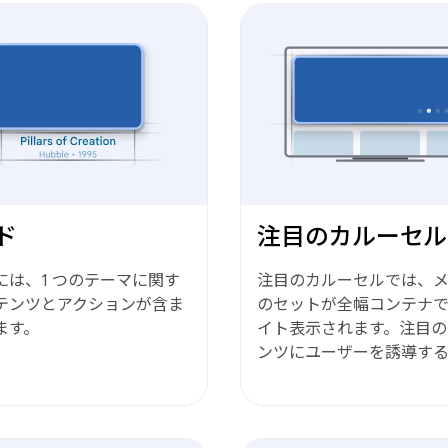
ド
注目のカルーセル
には、1 つのテーマに関す
注目のカルーセルでは、
テンツとアクションが含ま
のセットが全幅コンテナ
ます。
イト表示されます。注目の
ンツにユーザーを誘導す