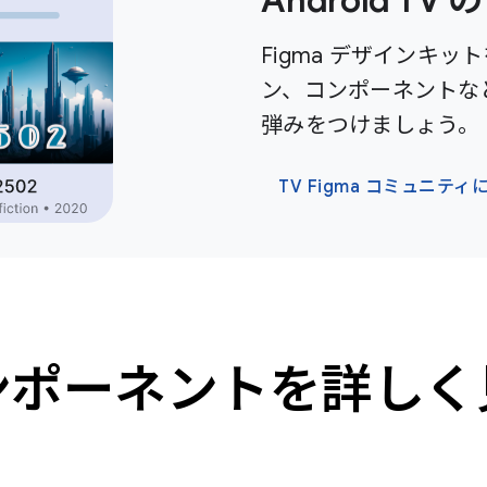
Figma デザインキ
ン、コンポーネントなど
弾みをつけましょう。
TV Figma コミュニティ
ンポーネントを詳しく