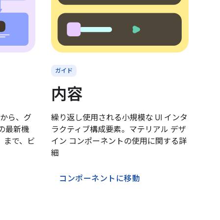
ガイド
内容
から、グ
繰り返し使用される小規模な UI インタ
 の最新機
ラクティブ構成要素。マテリアル デザ
）まで、ビ
イン コンポーネントの使用に関する詳
細
コンポーネントに移動