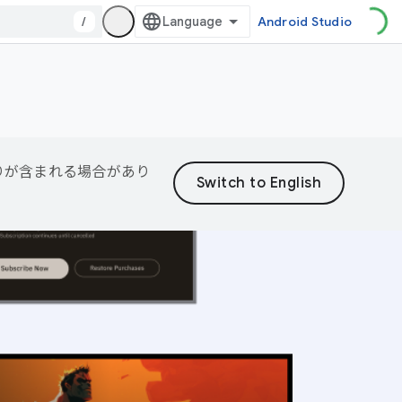
/
Android Studio
誤りが含まれる場合があり