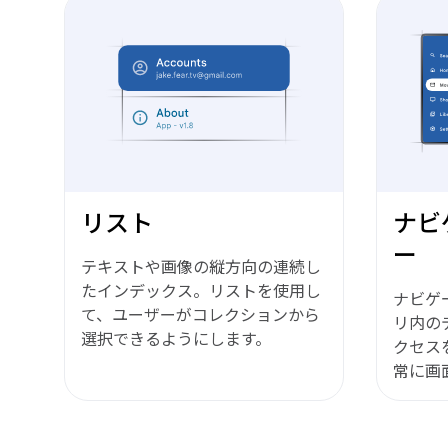
リスト
ナビ
ー
テキストや画像の縦方向の連続し
たインデックス。リストを使用し
ナビゲ
て、ユーザーがコレクションから
リ内の
選択できるようにします。
クセス
常に画