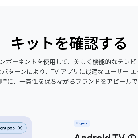
キットを確認する
ン コンポーネントを使用して、美しく機能的なテレビ 
パターンにより、TV アプリに最適なユーザー 
同時に、一貫性を保ちながらブランドをアピールで
Figma
Android TV