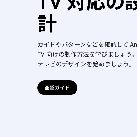
TV 対応の
計
ガイドやパターンなどを確認して And
TV 向けの制作方法を学びましょう
テレビのデザインを始めましょう。
基盤ガイド