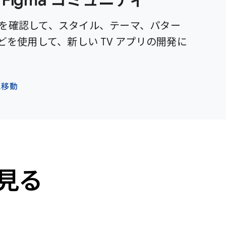
ットを確認して、スタイル、テーマ、パター
を使用して、新しい TV アプリの開発に
に移動
見る