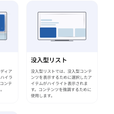
没入型リスト
メディア
没入型リストでは、没入型コンテ
でハイラ
ンツを表示するために選択したア
コンテ
イテムがハイライト表示されま
る。
す。コンテンツを強調するために
使用します。