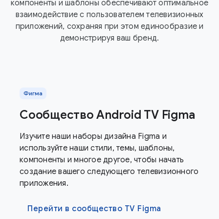
компоненты и шаблоны обеспечивают оптимальное
взаимодействие с пользователем телевизионных
приложений, сохраняя при этом единообразие и
демонстрируя ваш бренд.
Фигма
Сообщество Android TV Figma
Изучите наши наборы дизайна Figma и
используйте наши стили, темы, шаблоны,
компоненты и многое другое, чтобы начать
создание вашего следующего телевизионного
приложения.
Перейти в сообщество TV Figma