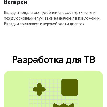
Вкладки
Вкладки предлагают удобный способ переключения
между основными пунктами назначения в приложении.
Вкладки прилипают к верхней части дисплея.
Разработка для ТВ