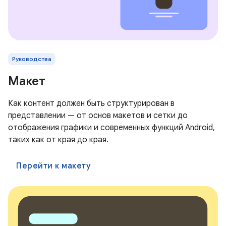
Руководства
Макет
Как контент должен быть структурирован в
представлении — от основ макетов и сетки до
отображения графики и современных функций Android,
таких как от края до края.
Перейти к макету