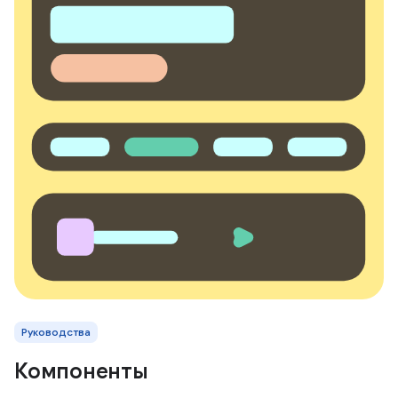
Руководства
Компоненты