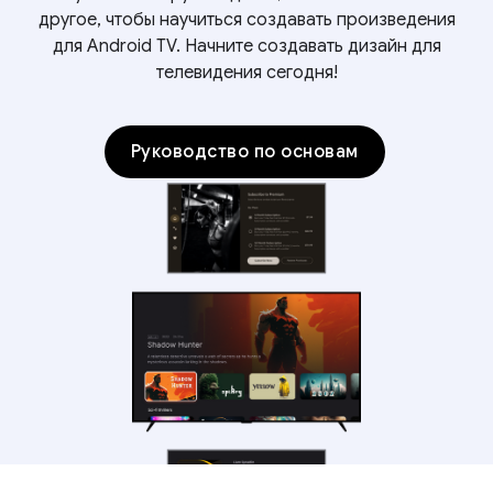
другое, чтобы научиться создавать произведения
для Android TV. Начните создавать дизайн для
телевидения сегодня!
Руководство по основам