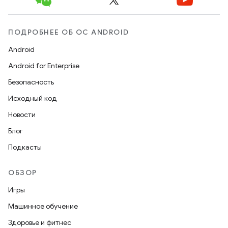
ПОДРОБНЕЕ ОБ ОС ANDROID
Android
Android for Enterprise
Безопасность
Исходный код
Новости
Блог
Подкасты
ОБЗОР
Игры
Машинное обучение
Здоровье и фитнес