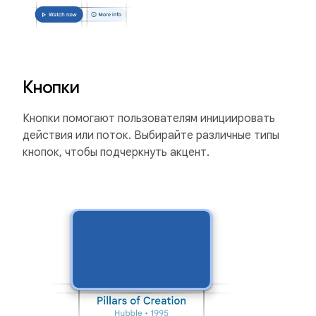
Кнопки
Кнопки помогают пользователям инициировать
действия или поток. Выбирайте различные типы
кнопок, чтобы подчеркнуть акцент.