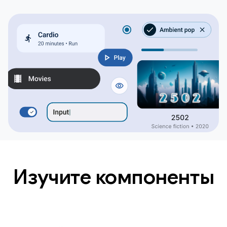
Изучите компоненты