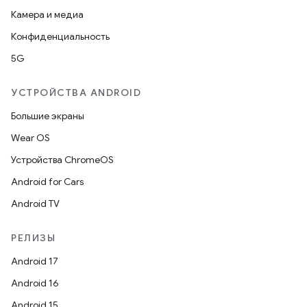
Камера и медиа
Конфиденциальность
5G
УСТРОЙСТВА ANDROID
Большие экраны
Wear OS
Устройства ChromeOS
Android for Cars
Android TV
РЕЛИЗЫ
Android 17
Android 16
Android 15