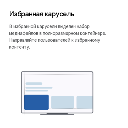
Избранная карусель
В избранной карусели выделен набор
медиафайлов в полноразмерном контейнере.
Направляйте пользователей к избранному
контенту.