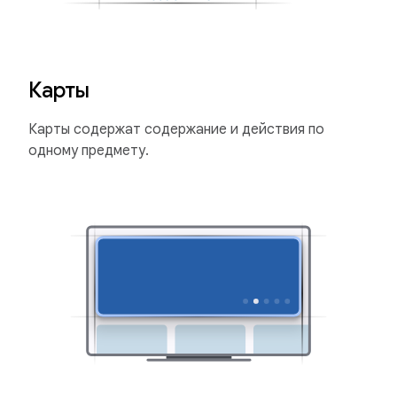
Карты
Карты содержат содержание и действия по
одному предмету.