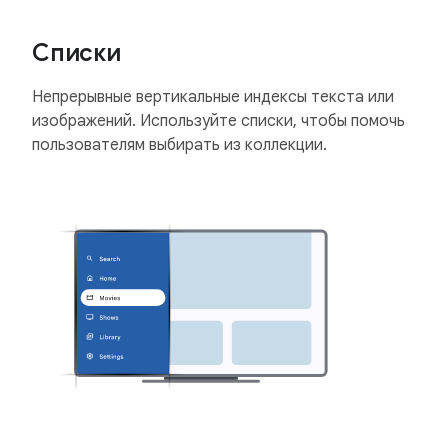
Списки
Непрерывные вертикальные индексы текста или
изображений. Используйте списки, чтобы помочь
пользователям выбирать из коллекции.