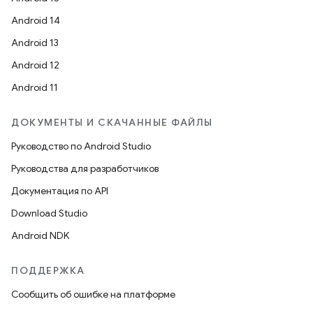
Android 14
Android 13
Android 12
Android 11
ДОКУМЕНТЫ И СКАЧАННЫЕ ФАЙЛЫ
Руководство по Android Studio
Руководства для разработчиков
Документация по API
Download Studio
Android NDK
ПОДДЕРЖКА
Сообщить об ошибке на платформе