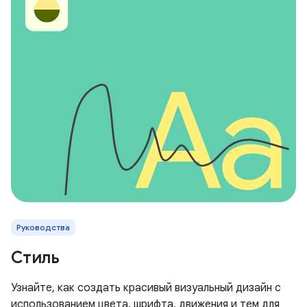
Руководства
Стиль
Узнайте, как создать красивый визуальный дизайн с
использованием цвета, шрифта, движения и тем для