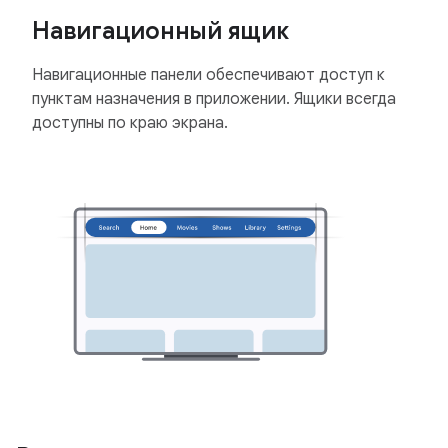
Навигационный ящик
Навигационные панели обеспечивают доступ к
пунктам назначения в приложении. Ящики всегда
доступны по краю экрана.