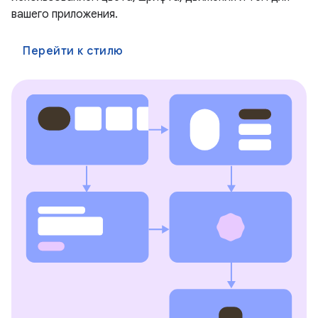
вашего приложения.
Перейти к стилю