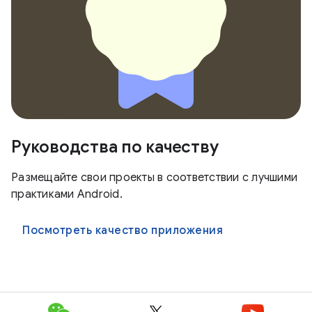
Руководства по качеству
Размещайте свои проекты в соответствии с лучшими
практиками Android.
Посмотреть качество приложения