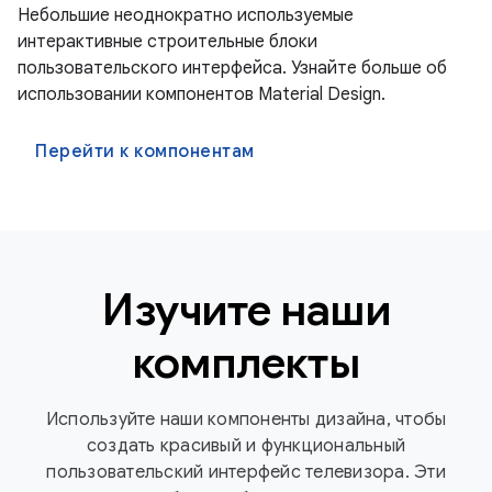
Небольшие неоднократно используемые
интерактивные строительные блоки
пользовательского интерфейса. Узнайте больше об
использовании компонентов Material Design.
Перейти к компонентам
Изучите наши
комплекты
Используйте наши компоненты дизайна, чтобы
создать красивый и функциональный
пользовательский интерфейс телевизора. Эти