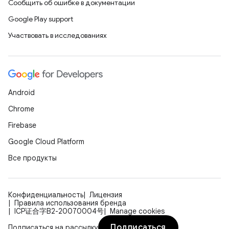
Сообщить об ошибке в документации
Google Play support
Участвовать в исследованиях
Android
Chrome
Firebase
Google Cloud Platform
Все продукты
Конфиденциальность
Лицензия
Правила использования бренда
ICP证合字B2-20070004号
Manage cookies
Подписаться
Подписаться на рассылку