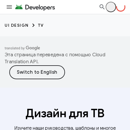
UI DESIGN
TV
Эта страница переведена с помощью
Cloud
Translation API
.
Дизайн для ТВ
Изучите наши руководства, шаблоны и многое