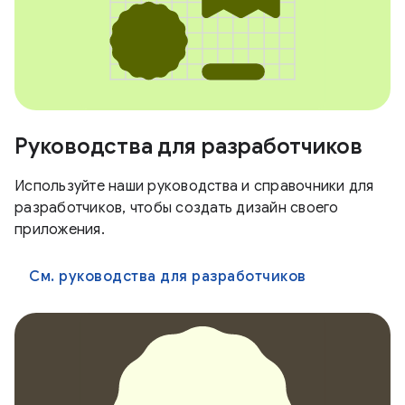
Руководства для разработчиков
Используйте наши руководства и справочники для
разработчиков, чтобы создать дизайн своего
приложения.
См. руководства для разработчиков