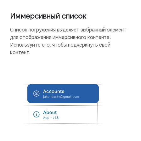
Иммерсивный список
Список погружения выделяет выбранный элемент
для отображения иммерсивного контента.
Используйте его, чтобы подчеркнуть свой
контент.