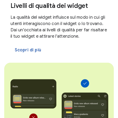
Livelli di qualità dei widget
La qualità del widget influisce sul modo in cui gli
utenti interagiscono con il widget o lo trovano.
Dai un'occhiata ai livelli di qualità per far risaltare
il tuo widget e attirare l'attenzione.
Scopri di più