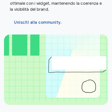
ottimale con i widget, mantenendo la coerenza e
la visibilità del brand.
Unisciti alla community.