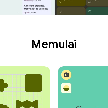
Memulai