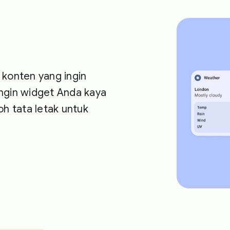
 konten yang ingin
ingin widget Anda kaya
 tata letak untuk