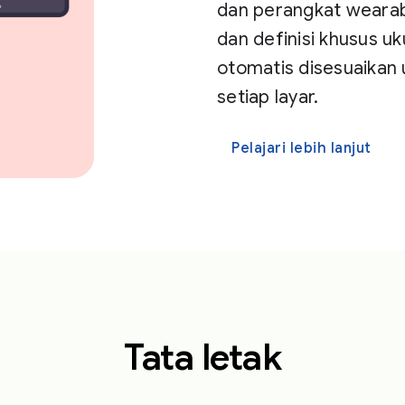
dan perangkat wearabl
dan definisi khusus 
otomatis disesuaikan 
setiap layar.
Pelajari lebih lanjut
Tata letak