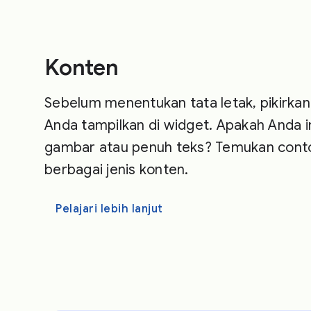
Konten
Sebelum menentukan tata letak, pikirkan
Anda tampilkan di widget. Apakah Anda 
gambar atau penuh teks? Temukan contoh
berbagai jenis konten.
Pelajari lebih lanjut