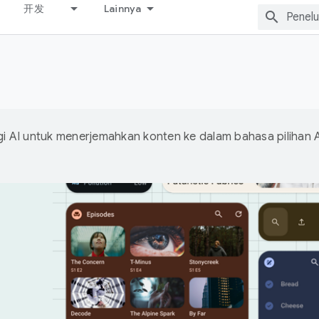
开发
Lainnya
 AI untuk menerjemahkan konten ke dalam bahasa pilihan 