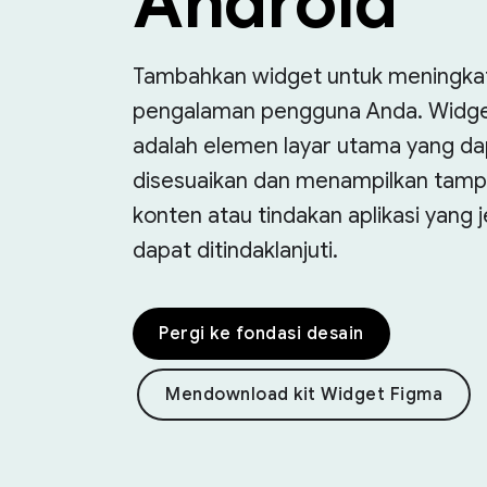
Android
Tambahkan widget untuk meningka
pengalaman pengguna Anda. Widg
adalah elemen layar utama yang da
disesuaikan dan menampilkan tamp
konten atau tindakan aplikasi yang j
dapat ditindaklanjuti.
Pergi ke fondasi desain
Mendownload kit Widget Figma