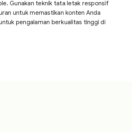
e. Gunakan teknik tata letak responsif
ukuran untuk memastikan konten Anda
untuk pengalaman berkualitas tinggi di