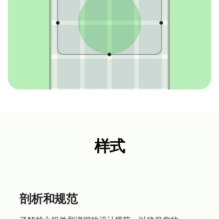
样式
剖析和规范