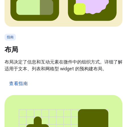
指南
布局
布局决定了信息和互动元素在微件中的组织方式。详细了解
适用于文本、列表和网格型 widget 的预构建布局。
查看指南