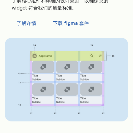
了解核心组件和详细的设计规范，以确保您的
widget 符合我们的质量标准。
了解详情
下载 figma 套件