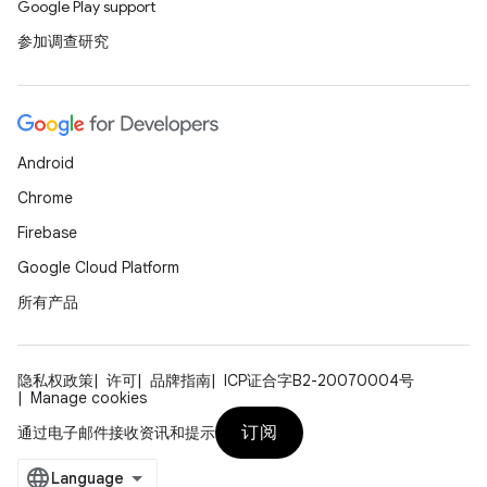
Google Play support
参加调查研究
Android
Chrome
Firebase
Google Cloud Platform
所有产品
隐私权政策
许可
品牌指南
ICP证合字B2-20070004号
Manage cookies
订阅
通过电子邮件接收资讯和提示