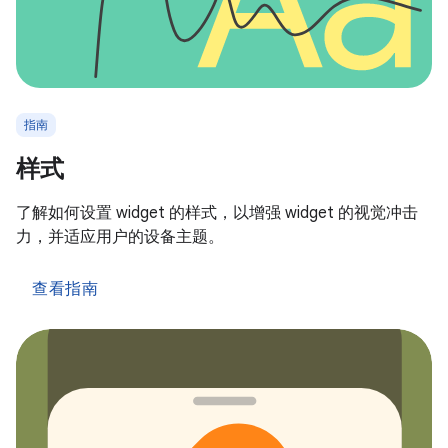
指南
样式
了解如何设置 widget 的样式，以增强 widget 的视觉冲击
力，并适应用户的设备主题。
查看指南