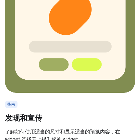
指南
发现和宣传
了解如何使用适当的尺寸和显示适当的预览内容，在
widget 选择器上提升您的 widget。