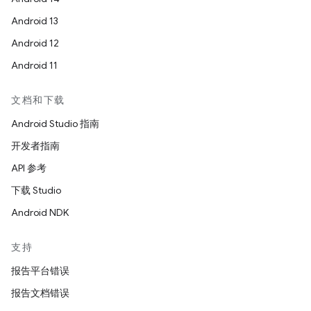
Android 13
Android 12
Android 11
文档和下载
Android Studio 指南
开发者指南
API 参考
下载 Studio
Android NDK
支持
报告平台错误
报告文档错误