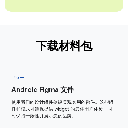
下载材料包
Figma
Android Figma 文件
使用我们的设计组件创建美观实用的微件。这些组
件和模式可确保提供 widget 的最佳用户体验，同
时保持一致性并展示您的品牌。