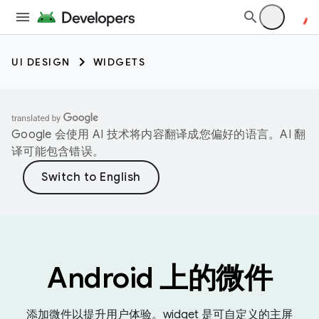
UI DESIGN
WIDGETS
Google 会使用 AI 技术将内容翻译成您偏好的语言。AI 翻
译可能包含错误。
Android 上的微件
添加微件以提升用户体验。widget 是可自定义的主屏