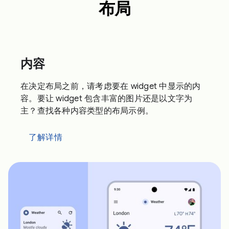
布局
内容
在决定布局之前，请考虑要在 widget 中显示的内
容。要让 widget 包含丰富的图片还是以文字为
主？查找各种内容类型的布局示例。
了解详情