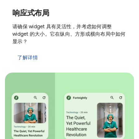
响应式布局
请确保 widget 具有灵活性，并考虑如何调整
widget 的大小。它在纵向、方形或横向布局中如何
显示？
了解详情