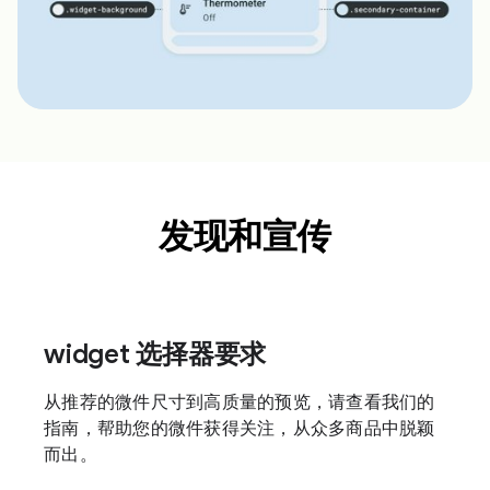
发现和宣传
widget 选择器要求
从推荐的微件尺寸到高质量的预览，请查看我们的
指南，帮助您的微件获得关注，从众多商品中脱颖
而出。