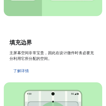
填充边界
主屏幕空间非常宝贵，因此在设计微件时务必要充
分利用它所分配的空间。
了解详情