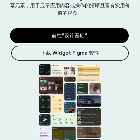
幕元素，用于显示应用内容或操作的清晰且富有实用价
值的视图。
前往“设计基础”
下载 Widget Figma 套件