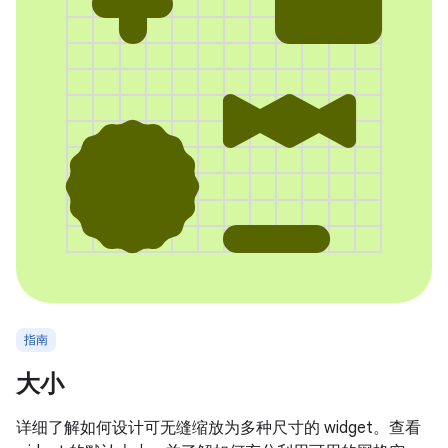
指南
大小
详细了解如何设计可无缝缩放为多种尺寸的 widget。查看