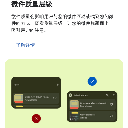
微件质量层级
微件质量会影响用户与您的微件互动或找到您的微
件的方式。查看质量层级，让您的微件脱颖而出，
吸引用户的注意。
了解详情