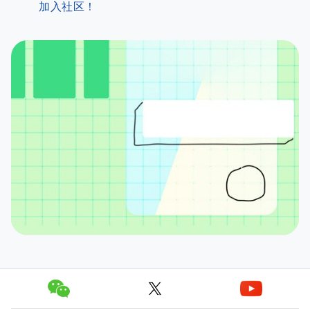
加入社区！