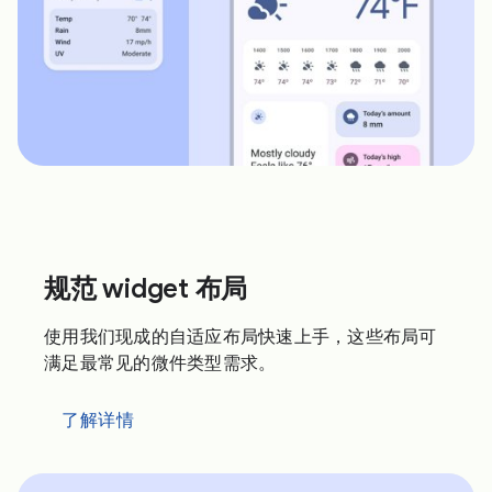
规范 widget 布局
使用我们现成的自适应布局快速上手，这些布局可
满足最常见的微件类型需求。
了解详情