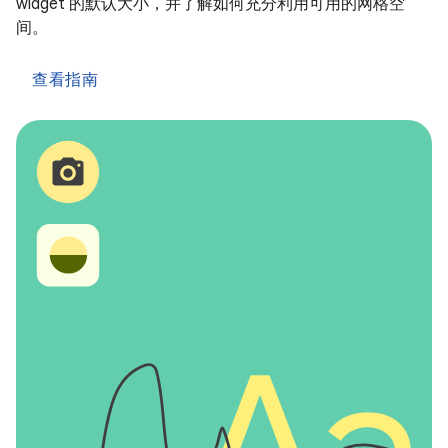
widget 的默认大小，并了解如何充分利用可用的网格空
间。
查看指南