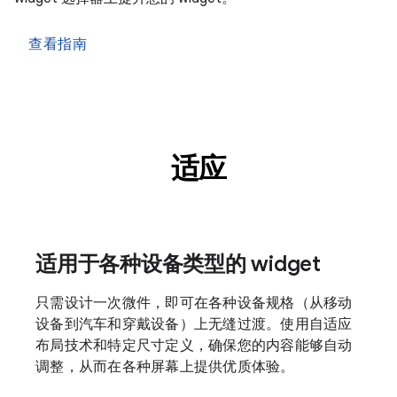
查看指南
适应
适用于各种设备类型的 widget
只需设计一次微件，即可在各种设备规格（从移动
设备到汽车和穿戴设备）上无缝过渡。使用自适应
布局技术和特定尺寸定义，确保您的内容能够自动
调整，从而在各种屏幕上提供优质体验。