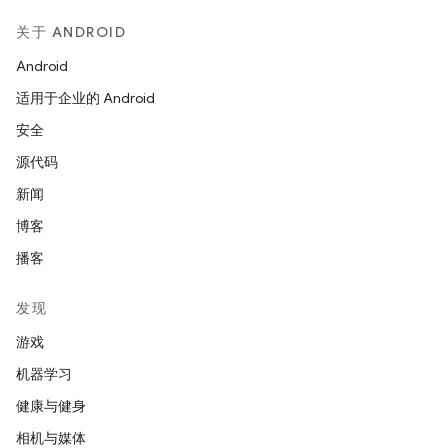
关于 ANDROID
Android
适用于企业的 Android
安全
源代码
新闻
博客
播客
发现
游戏
机器学习
健康与健身
相机与媒体