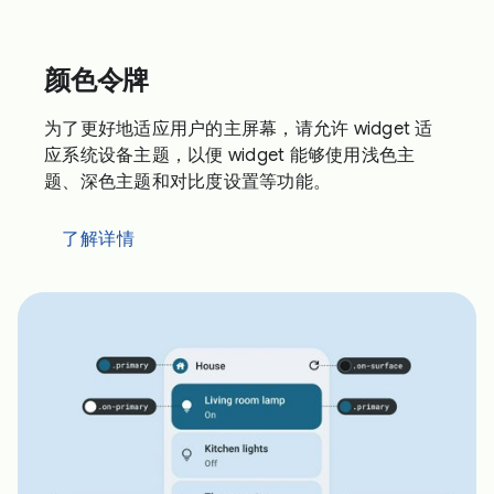
颜色令牌
为了更好地适应用户的主屏幕，请允许 widget 适
应系统设备主题，以便 widget 能够使用浅色主
题、深色主题和对比度设置等功能。
了解详情