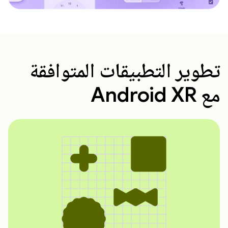
تطوير التطبيقات المتوافقة
مع Android XR