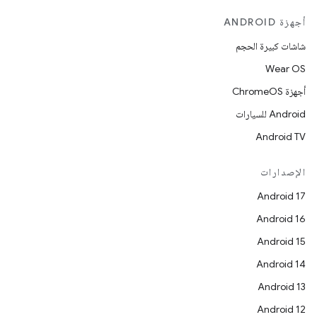
أجهزة ANDROID
شاشات كبيرة الحجم
Wear OS
أجهزة ChromeOS
Android للسيارات
Android TV
الإصدارات
Android 17
Android 16
Android 15
Android 14
Android 13
Android 12