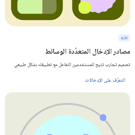
الأدلة
مصادر الإدخال المتعدّدة الوسائط
تصميم تجارب تتيح للمستخدمين التفاعل مع تطبيقك بشكل طبيعي
التعرّف على الإدخالات