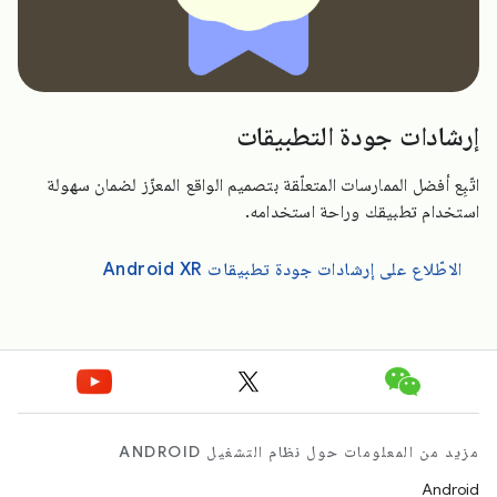
إرشادات جودة التطبيقات
اتّبِع أفضل الممارسات المتعلّقة بتصميم الواقع المعزّز لضمان سهولة
استخدام تطبيقك وراحة استخدامه.
الاطّلاع على إرشادات جودة تطبيقات Android XR
مزيد من المعلومات حول نظام التشغيل ANDROID
Android