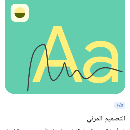
الأدلة
التصميم المرئي