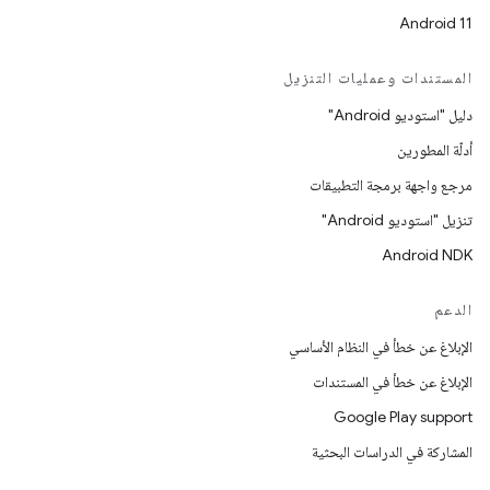
Android 11
المستندات وعمليات التنزيل
دليل "استوديو Android"
أدلّة المطورين
مرجع واجهة برمجة التطبيقات
تنزيل "استوديو Android"
Android NDK
الدعم
الإبلاغ عن خطأ في النظام الأساسي
الإبلاغ عن خطأ في المستندات
Google Play support
المشاركة في الدراسات البحثية