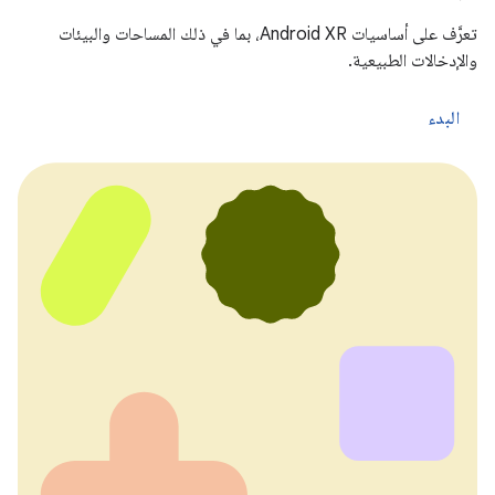
تعرَّف على أساسيات Android XR، بما في ذلك المساحات والبيئات
والإدخالات الطبيعية.
البدء