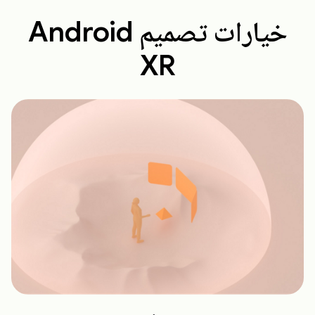
خيارات تصميم Android
XR