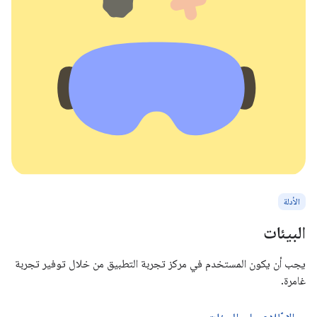
الأدلة
البيئات
يجب أن يكون المستخدم في مركز تجربة التطبيق من خلال توفير تجربة
غامرة.