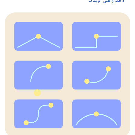
الاطّلاع على البيئات