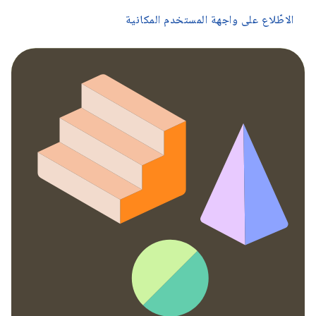
الاطّلاع على واجهة المستخدم المكانية