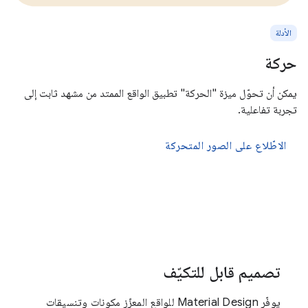
الأدلة
حركة
يمكن أن تحوّل ميزة "الحركة" تطبيق الواقع الممتد من مشهد ثابت إلى
تجربة تفاعلية.
الاطّلاع على الصور المتحركة
تصميم قابل للتكيّف
يوفّر Material Design للواقع المعزّز مكونات وتنسيقات