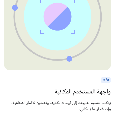
الأدلة
واجهة المستخدم المكانية
يمكنك تقسيم تطبيقك إلى لوحات مكانية، وتضمين الأقمار الصناعية،
وإضافة ارتفاع مكاني.