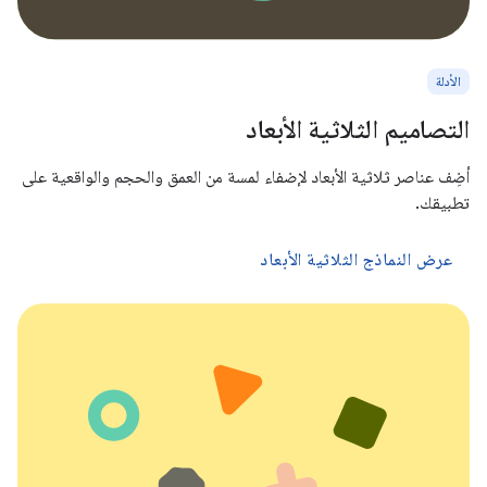
الأدلة
التصاميم الثلاثية الأبعاد
أضِف عناصر ثلاثية الأبعاد لإضفاء لمسة من العمق والحجم والواقعية على
تطبيقك.
عرض النماذج الثلاثية الأبعاد