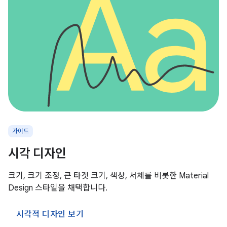
가이드
시각 디자인
크기, 크기 조정, 큰 타겟 크기, 색상, 서체를 비롯한 Material
Design 스타일을 채택합니다.
시각적 디자인 보기