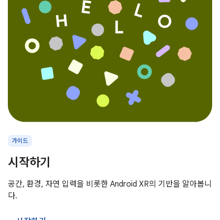
가이드
시작하기
공간, 환경, 자연 입력을 비롯한 Android XR의 기반을 알아봅니
다.