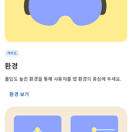
가이드
환경
몰입도 높은 환경을 통해 사용자를 앱 환경의 중심에 두세요.
환경 보기