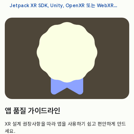
Jetpack XR SDK, Unity, OpenXR 또는 WebXR로 개발
앱 품질 가이드라인
XR 설계 권장사항을 따라 앱을 사용하기 쉽고 편안하게 만드
세요.