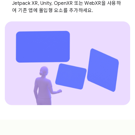
Jetpack XR, Unity, OpenXR 또는 WebXR을 사용하
여 기존 앱에 몰입형 요소를 추가하세요.