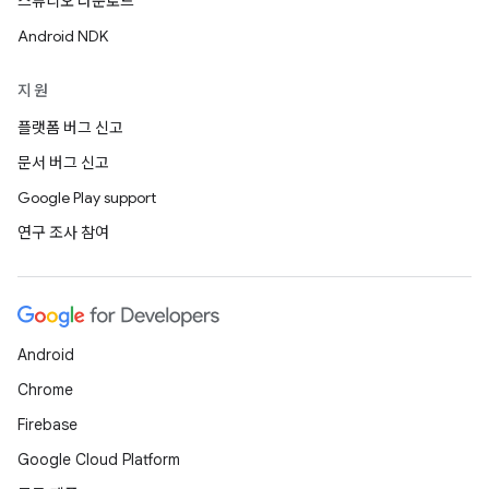
스튜디오 다운로드
Android NDK
지원
플랫폼 버그 신고
문서 버그 신고
Google Play support
연구 조사 참여
Android
Chrome
Firebase
Google Cloud Platform