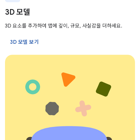
3D 모델
3D 요소를 추가하여 앱에 깊이, 규모, 사실감을 더하세요.
3D 모델 보기