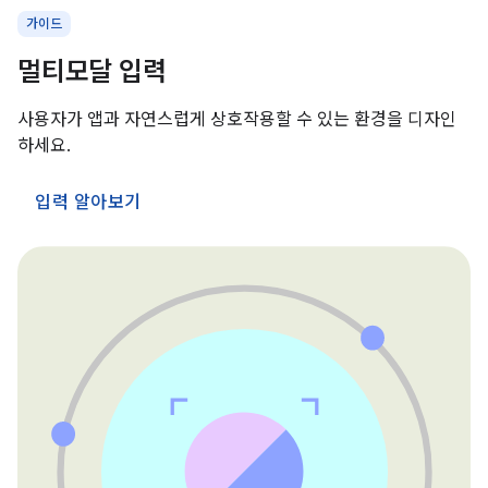
가이드
멀티모달 입력
사용자가 앱과 자연스럽게 상호작용할 수 있는 환경을 디자인
하세요.
입력 알아보기