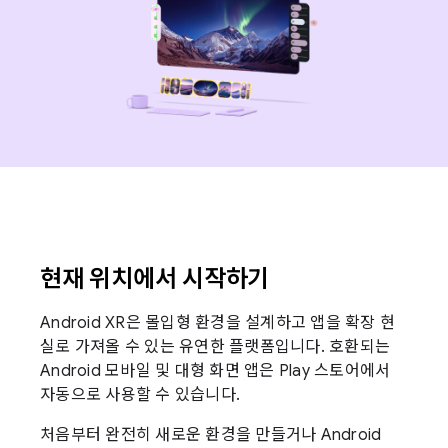
현재 위치에서 시작하기
Android XR은 몰입형 환경을 설계하고 앱을 확장 현
실로 가져올 수 있는 유연한 플랫폼입니다. 호환되는
Android 모바일 및 대형 화면 앱은 Play 스토어에서
자동으로 사용할 수 있습니다.
처음부터 완전히 새로운 환경을 만들거나 Android