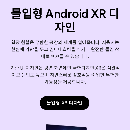
몰입형 Android XR 디
자인
확장 현실은 무한한 공간의 세계를 열어줍니다. 사용자는
현실에 기반을 두고 멀티태스킹을 하거나 완전한 몰입 상
태로 빠져들 수 있습니다.
기존 UI 디자인은 평면 화면에만 국한되지만 XR은 직관적
이고 몰입도 높으며 자연스러운 상호작용을 위한 무한한
가능성을 제공합니다.
몰입형 XR 디자인