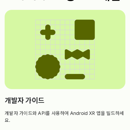
개발자 가이드
개발자 가이드와 API를 사용하여 Android XR 앱을 빌드하세
요.