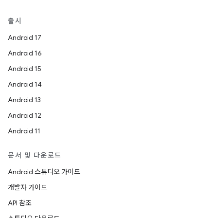
출시
Android 17
Android 16
Android 15
Android 14
Android 13
Android 12
Android 11
문서 및 다운로드
Android 스튜디오 가이드
개발자 가이드
API 참조