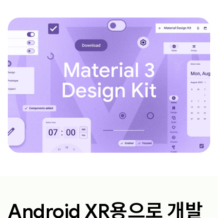
Android XR용으로 개발