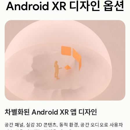
Android XR 디자인 옵션
차별화된 Android XR 앱 디자인
공간 패널, 실감 3D 콘텐츠, 동적 환경, 공간 오디오로 사용자