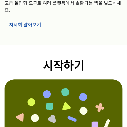
고급 몰입형 도구로 여러 플랫폼에서 호환되는 앱을 빌드하세
요.
자세히 알아보기
시작하기