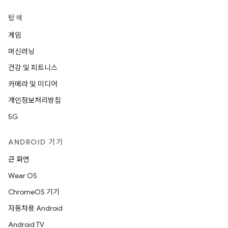
탐색
게임
머신러닝
건강 및 피트니스
카메라 및 미디어
개인정보처리방침
5G
ANDROID 기기
큰 화면
Wear OS
ChromeOS 기기
자동차용 Android
Android TV