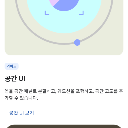
가이드
공간 UI
앱을 공간 패널로 분할하고, 궤도선을 포함하고, 공간 고도를 추
가할 수 있습니다.
공간 UI 보기