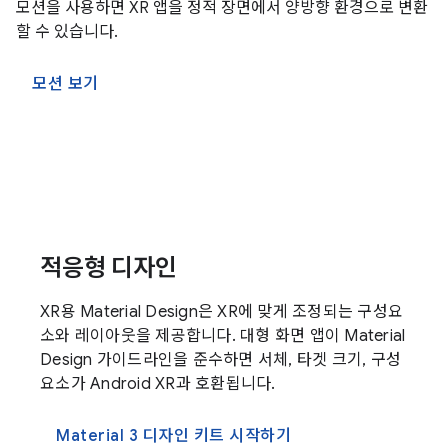
모션을 사용하면 XR 앱을 정적 장면에서 양방향 환경으로 변환
할 수 있습니다.
모션 보기
적응형 디자인
XR용 Material Design은 XR에 맞게 조정되는 구성요
소와 레이아웃을 제공합니다. 대형 화면 앱이 Material
Design 가이드라인을 준수하면 서체, 타겟 크기, 구성
요소가 Android XR과 호환됩니다.
Material 3 디자인 키트 시작하기