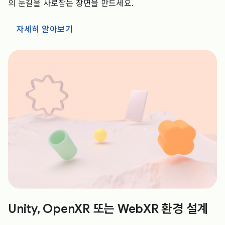
의 눈길을 사로잡는 장면을 만드세요.
자세히 알아보기
Unity, OpenXR 또는 WebXR 환경 설계