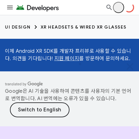
UI DESIGN
XR HEADSETS & WIRED XR GLASSES
이제 Android XR SDK를 개발자 프리뷰로 사용할 수 있습니
다. 의견을 기다립니다!
지원 페이지
를 방문하여 문의하세요.
Google은 AI 기술을 사용하여 콘텐츠를 사용자의 기본 언어
로 번역합니다. AI 번역에는 오류가 있을 수 있습니다.