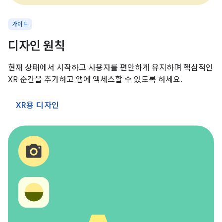
가이드
디자인 원칙
현재 상태에서 시작하고 사용자를 편안하게 유지하며 핵심적인
XR 순간을 추가하고 앱에 액세스할 수 있도록 하세요.
XR용 디자인