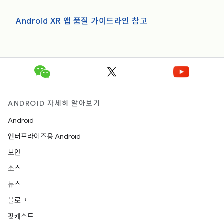
Android XR 앱 품질 가이드라인 참고
ANDROID 자세히 알아보기
Android
엔터프라이즈용 Android
보안
소스
뉴스
블로그
팟캐스트