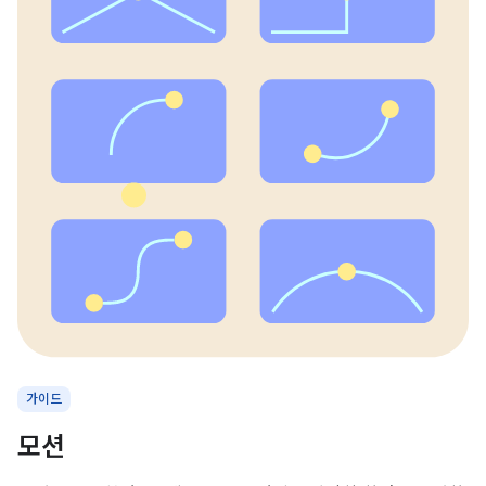
가이드
모션