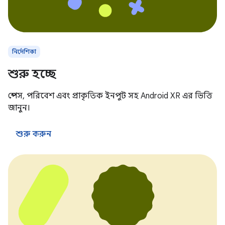
নির্দেশিকা
শুরু হচ্ছে
স্পেস, পরিবেশ এবং প্রাকৃতিক ইনপুট সহ Android XR এর ভিত্তি
জানুন।
শুরু করুন