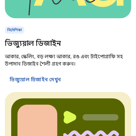
নির্দেশিকা
ভিজ্যুয়াল ডিজাইন
আকার, স্কেলিং, বড় লক্ষ্য আকার, রঙ এবং টাইপোগ্রাফি সহ
উপাদান ডিজাইন শৈলী গ্রহণ করুন।
ভিজ্যুয়াল ডিজাইন দেখুন