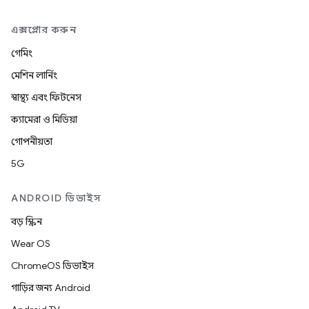
এক্সপ্লোর করুন
গেমিং
মেশিন লার্নিং
স্বাস্থ্য এবং ফিটনেস
ক্যামেরা ও মিডিয়া
গোপনীয়তা
5G
ANDROID ডিভাইস
বড় স্ক্রিন
Wear OS
ChromeOS ডিভাইস
গাড়ির জন্য Android