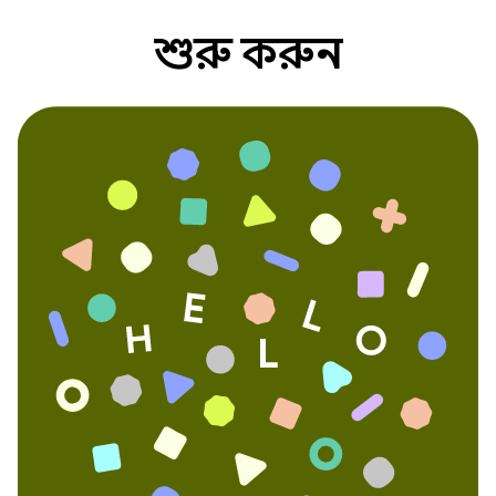
শুরু করুন