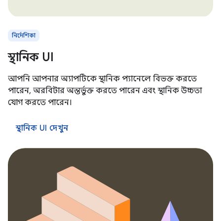
নির্দেশিকা
স্থানিক UI
আপনি আপনার অ্যাপটিকে স্থানিক প্যানেলে বিভক্ত করতে
পারেন, অরবিটার অন্তর্ভুক্ত করতে পারেন এবং স্থানিক উচ্চতা
যোগ করতে পারেন।
স্থানিক UI দেখুন