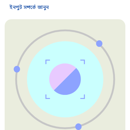
ইনপুট সম্পর্কে জানুন