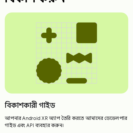
বিকাশকারী গাইড
আপনার Android XR অ্যাপ তৈরি করতে আমাদের ডেভেলপার
গাইড এবং API ব্যবহার করুন।