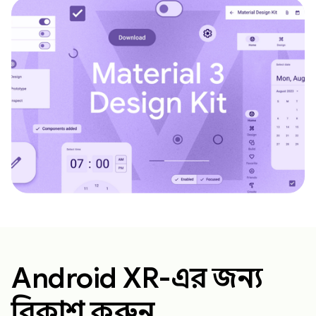
Android XR-এর জন্য
বিকাশ করুন