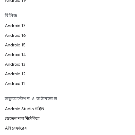
Android TV
রিলিজ
Android 17
Android 16
Android 15
Android 14
Android 13
Android 12
Android 11
ডকুমেন্টেশন ও ডাউনলোড
Android Studio গাইড
ডেভেলপার নির্দেশিকা
API রেফারেন্স