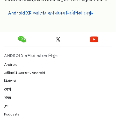
Android XR অ্যাপের গুণমানের নির্দেশিকা দেখুন
ANDROID সম্পর্কে আরও শিখুন
Android
এন্টারপ্রাইজের জন্য Android
নিরাপত্তা
সোর্স
খবর
ব্লগ
Podcasts