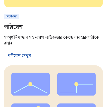
নির্দেশিকা
পরিবেশ
সম্পূর্ণ নিমজ্জন সহ অ্যাপ অভিজ্ঞতার কেন্দ্রে ব্যবহারকারীকে
রাখুন।
পরিবেশ দেখুন