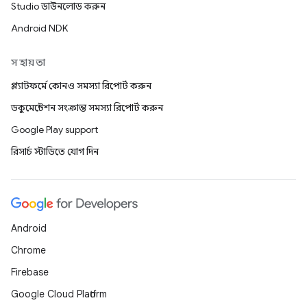
Studio ডাউনলোড করুন
Android NDK
সহায়তা
প্ল্যাটফর্মে কোনও সমস্যা রিপোর্ট করুন
ডকুমেন্টেশন সংক্রান্ত সমস্যা রিপোর্ট করুন
Google Play support
রিসার্চ স্টাডিতে যোগ দিন
Android
Chrome
Firebase
Google Cloud Platform