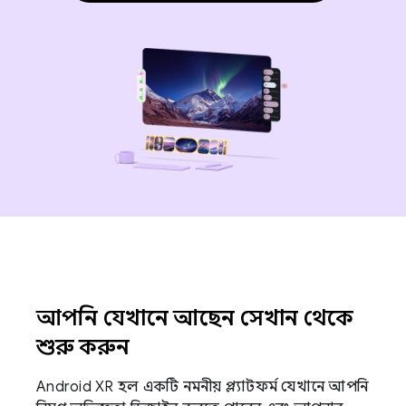
আপনি যেখানে আছেন সেখান থেকে
শুরু করুন
Android XR হল একটি নমনীয় প্ল্যাটফর্ম যেখানে আপনি