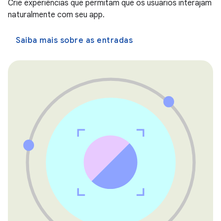
Crie experiências que permitam que os usuários interajam
naturalmente com seu app.
Saiba mais sobre as entradas