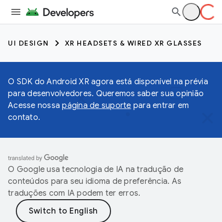
UI DESIGN
XR HEADSETS & WIRED XR GLASSES
O SDK do Android XR agora está disponível na prévia
para desenvolvedores. Queremos saber sua opinião
Acesse nossa
página de suporte
para entrar em
contato.
O Google usa tecnologia de IA na tradução de
conteúdos para seu idioma de preferência. As
traduções com IA podem ter erros.