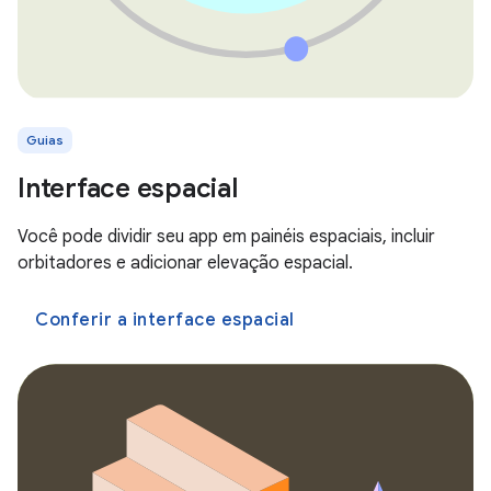
Guias
Interface espacial
Você pode dividir seu app em painéis espaciais, incluir
orbitadores e adicionar elevação espacial.
Conferir a interface espacial