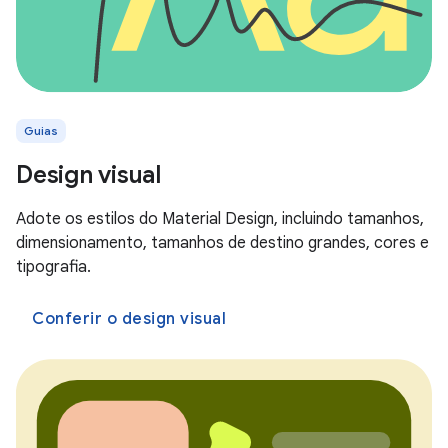
Guias
Design visual
Adote os estilos do Material Design, incluindo tamanhos,
dimensionamento, tamanhos de destino grandes, cores e
tipografia.
Conferir o design visual