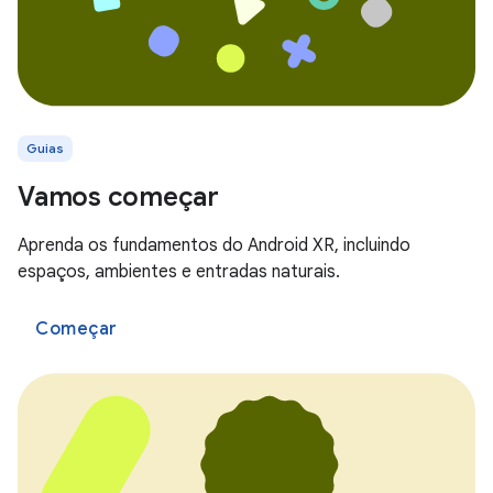
Guias
Vamos começar
Aprenda os fundamentos do Android XR, incluindo
espaços, ambientes e entradas naturais.
Começar