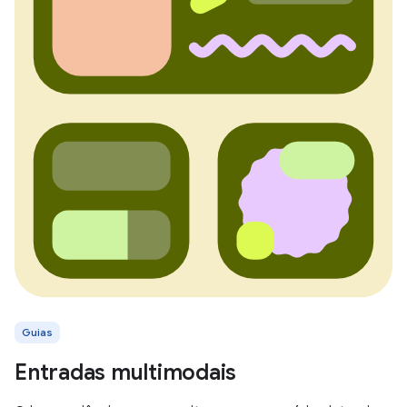
Guias
Entradas multimodais