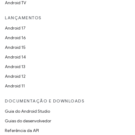
Android TV
LANÇAMENTOS
Android 17
Android 16
Android 15
Android 14
Android 13
Android 12
Android 11
DOCUMENTAÇÃO E DOWNLOADS
Guia do Android Studio
Guias do desenvolvedor
Referência da API