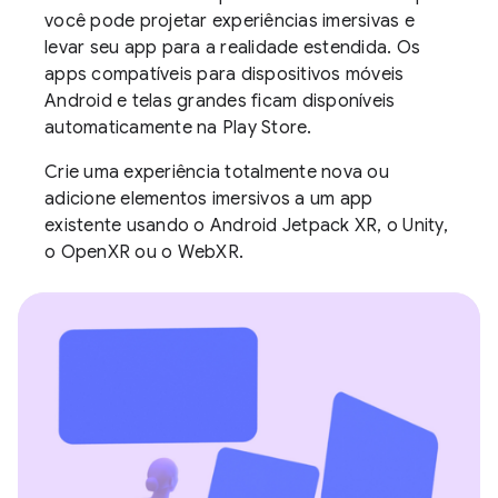
você pode projetar experiências imersivas e
levar seu app para a realidade estendida. Os
apps compatíveis para dispositivos móveis
Android e telas grandes ficam disponíveis
automaticamente na Play Store.
Crie uma experiência totalmente nova ou
adicione elementos imersivos a um app
existente usando o Android Jetpack XR, o Unity,
o OpenXR ou o WebXR.