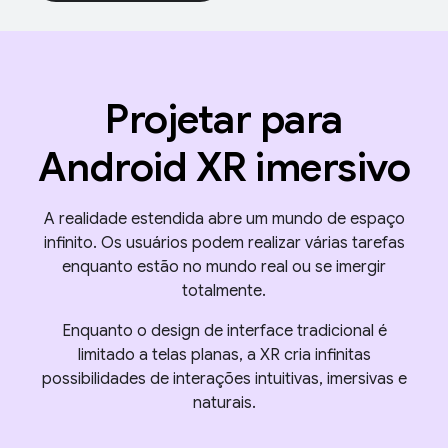
Projetar para
Android XR imersivo
A realidade estendida abre um mundo de espaço
infinito. Os usuários podem realizar várias tarefas
enquanto estão no mundo real ou se imergir
totalmente.
Enquanto o design de interface tradicional é
limitado a telas planas, a XR cria infinitas
possibilidades de interações intuitivas, imersivas e
naturais.