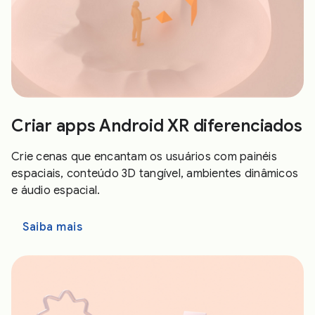
Criar apps Android XR diferenciados
Crie cenas que encantam os usuários com painéis
espaciais, conteúdo 3D tangível, ambientes dinâmicos
e áudio espacial.
Saiba mais