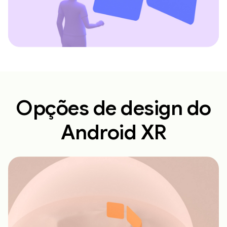
Opções de design do
Android XR