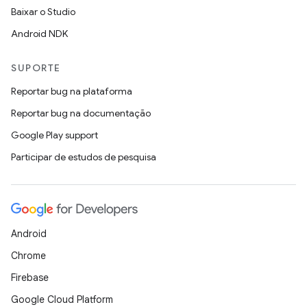
Baixar o Studio
Android NDK
SUPORTE
Reportar bug na plataforma
Reportar bug na documentação
Google Play support
Participar de estudos de pesquisa
Android
Chrome
Firebase
Google Cloud Platform