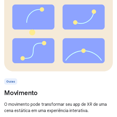
Guias
Movimento
O movimento pode transformar seu app de XR de uma
cena estática em uma experiência interativa.