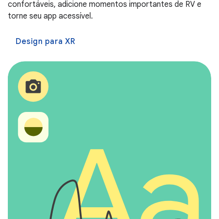
confortáveis, adicione momentos importantes de RV e
torne seu app acessível.
Design para XR