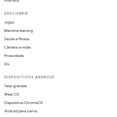
Podcasts
DESCOBRIR
Jogos
Machine learning
Saúde e fitness
Câmera e mídia
Privacidade
5G
DISPOSITIVOS ANDROID
Telas grandes
Wear OS
Dispositivos ChromeOS
Android para carros