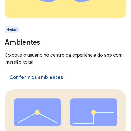
Guias
Ambientes
Coloque o usuário no centro da experiência do app com
imersão total.
Conferir os ambientes