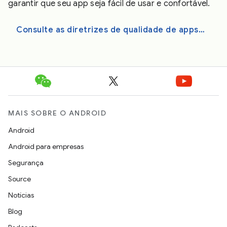
garantir que seu app seja fácil de usar e confortável.
Consulte as diretrizes de qualidade de apps Android XR
MAIS SOBRE O ANDROID
Android
Android para empresas
Segurança
Source
Notícias
Blog