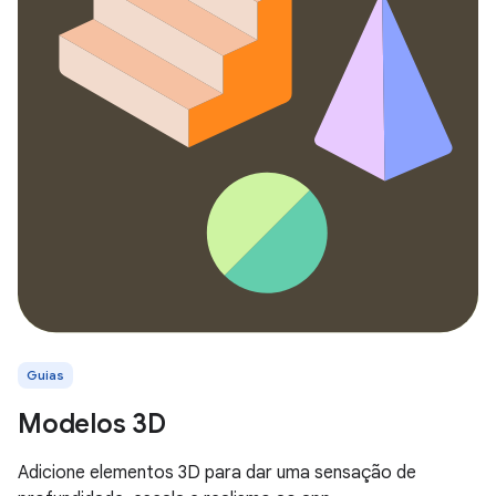
Guias
Modelos 3D
Adicione elementos 3D para dar uma sensação de