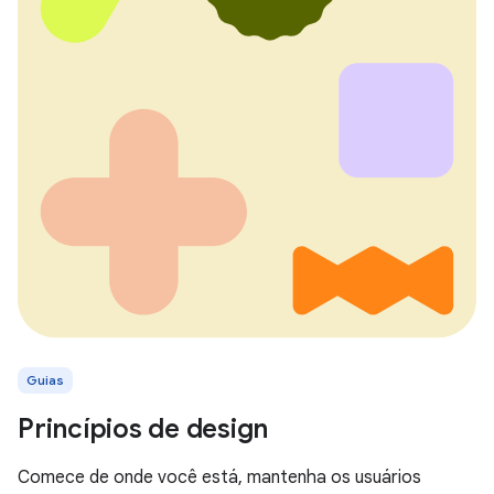
Guias
Princípios de design
Comece de onde você está, mantenha os usuários