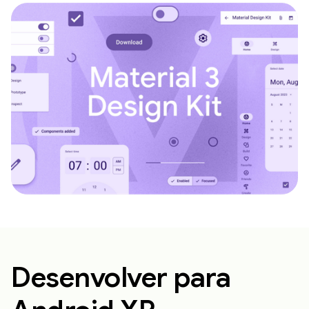
Desenvolver para