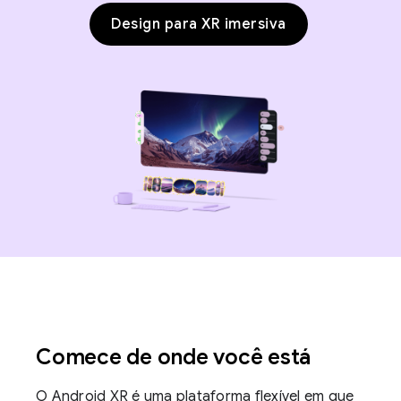
Design para XR imersiva
Comece de onde você está
O Android XR é uma plataforma flexível em que