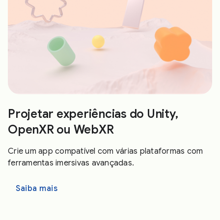
Projetar experiências do Unity,
OpenXR ou WebXR
Crie um app compatível com várias plataformas com
ferramentas imersivas avançadas.
Saiba mais