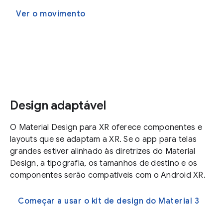
Ver o movimento
Design adaptável
O Material Design para XR oferece componentes e
layouts que se adaptam a XR. Se o app para telas
grandes estiver alinhado às diretrizes do Material
Design, a tipografia, os tamanhos de destino e os
componentes serão compatíveis com o Android XR.
Começar a usar o kit de design do Material 3