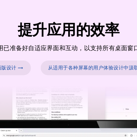
提升应用的效率
用已准备好自适应界面和互动，以支持所有桌面窗
版设计 →
从适用于各种屏幕的用户体验设计中汲取