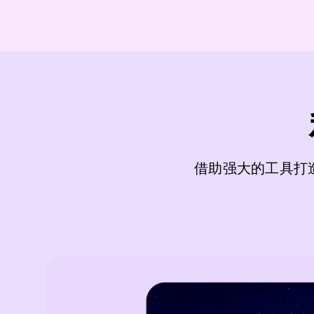
借助强大的工具打