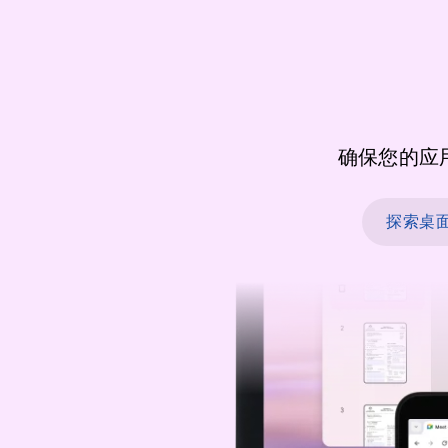
确保您的应
探索桌面