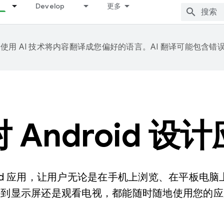
Develop
更多
e 会使用 AI 技术将内容翻译成您偏好的语言。AI 翻译可能包含错
 Android 设
roid 应用，让用户无论是在手机上浏览、在平板电
接到显示屏还是观看电视，都能随时随地使用您的应