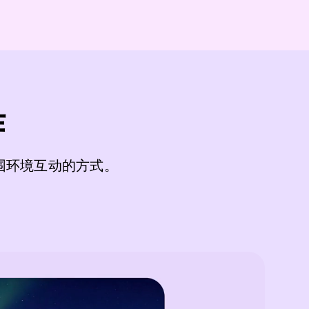
作
围环境互动的方式。