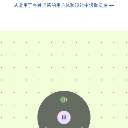
从适用于各种屏幕的用户体验设计中汲取灵感 →