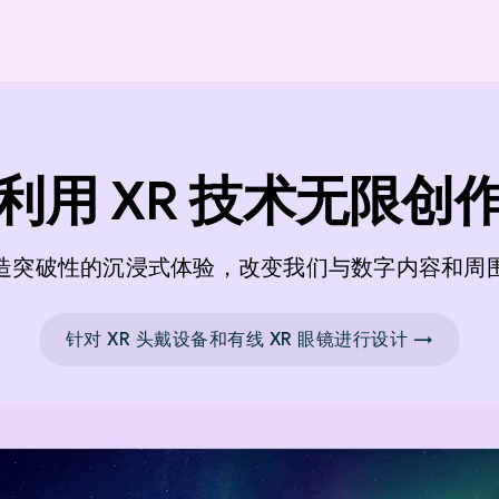
利用 XR 技术无限创
造突破性的沉浸式体验，改变我们与数字内容和周
针对 XR 头戴设备和有线 XR 眼镜进行设计 →