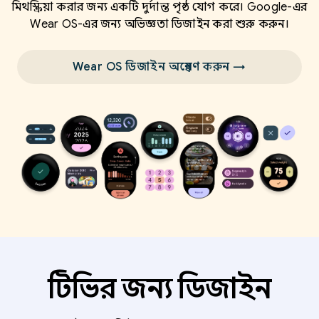
মিথস্ক্রিয়া করার জন্য একটি দুর্দান্ত পৃষ্ঠ যোগ করে। Google-এর
Wear OS-এর জন্য অভিজ্ঞতা ডিজাইন করা শুরু করুন।
Wear OS ডিজাইন অন্বেষণ করুন →
টিভির জন্য ডিজাইন