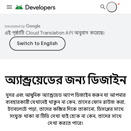
এই পৃষ্ঠাটি
Cloud Translation API
অনুবাদ করেছে।
অ্যান্ড্রয়েডের জন্য ডিজাইন
সুন্দর এবং আধুনিক অ্যান্ড্রয়েড অ্যাপ ডিজাইন করুন যা আপনার
ব্যবহারকারী যেখানেই থাকুন না কেন, তাদের ফোন ব্রাউজ করা,
ট্যাবলেটে পড়া, তাদের কব্জির দিকে তাকানো, ডিসপ্লের সাথে
সংযুক্ত থাকা বা টিভি দেখা যাই হোক না কেন, তাদের সাথে
দেখা করতে পারে।