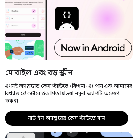
মোবাইল এবং বড় স্ক্রীন
এখনই অ্যান্ড্রয়েড কেস স্টাডিতে (ফিগমা-এ) পান এবং আমাদের
বিখ্যাত প্লে স্টোরে প্রকাশিত মিডিয়া নমুনা অ্যাপটি অন্বেষণ
করুন।
নাউ ইন অ্যান্ড্রয়েড কেস স্টাডিতে যান