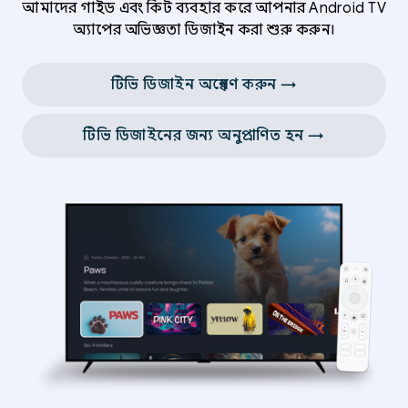
আমাদের গাইড এবং কিট ব্যবহার করে আপনার Android TV
অ্যাপের অভিজ্ঞতা ডিজাইন করা শুরু করুন।
টিভি ডিজাইন অন্বেষণ করুন →
টিভি ডিজাইনের জন্য অনুপ্রাণিত হন →