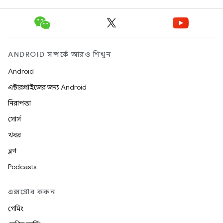
ANDROID সম্পর্কে আরও শিখুন
Android
এন্টারপ্রাইজের জন্য Android
নিরাপত্তা
সোর্স
খবর
ব্লগ
Podcasts
এক্সপ্লোর করুন
গেমিং