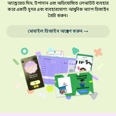
অ্যান্ড্রয়েড থিম, উপাদান এবং অভিযোজিত লেআউট ব্যবহার
করে একটি সুন্দর এবং ব্যবহারযোগ্য আধুনিক অ্যাপ ডিজাইন
তৈরি করুন।
মোবাইল ডিজাইন অন্বেষণ করুন →