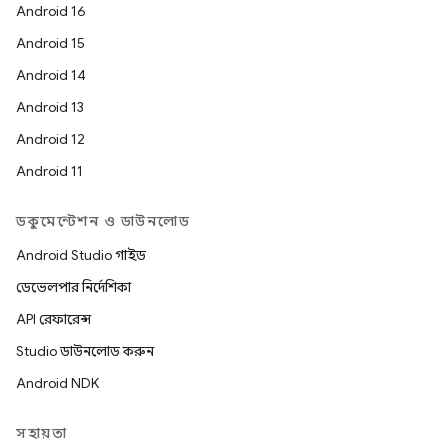
Android 16
Android 15
Android 14
Android 13
Android 12
Android 11
ডকুমেন্টেশন ও ডাউনলোড
Android Studio গাইড
ডেভেলপার নির্দেশিকা
API রেফারেন্স
Studio ডাউনলোড করুন
Android NDK
সহায়তা