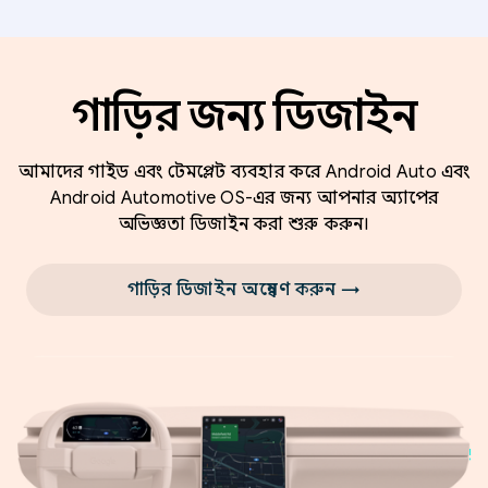
গাড়ির জন্য ডিজাইন
আমাদের গাইড এবং টেমপ্লেট ব্যবহার করে Android Auto এবং
Android Automotive OS-এর জন্য আপনার অ্যাপের
অভিজ্ঞতা ডিজাইন করা শুরু করুন।
গাড়ির ডিজাইন অন্বেষণ করুন →