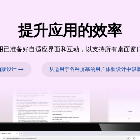
提升应用的效率
用已准备好自适应界面和互动，以支持所有桌面窗
版设计 →
从适用于各种屏幕的用户体验设计中汲取