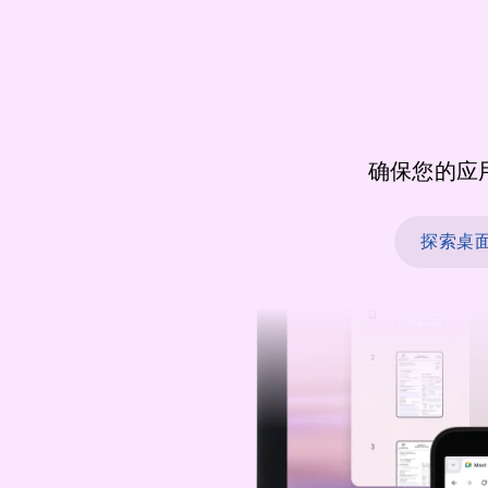
确保您的应
探索桌面