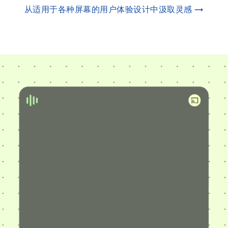
从适用于各种屏幕的用户体验设计中汲取灵感 →