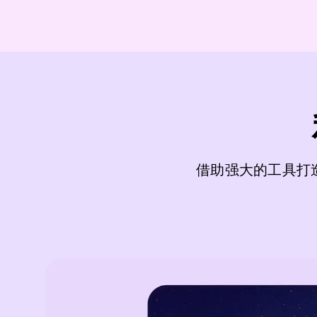
借助强大的工具打