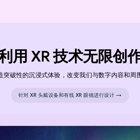
利用 XR 技术无限创
造突破性的沉浸式体验，改变我们与数字内容和周
针对 XR 头戴设备和有线 XR 眼镜进行设计 →