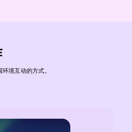
作
围环境互动的方式。