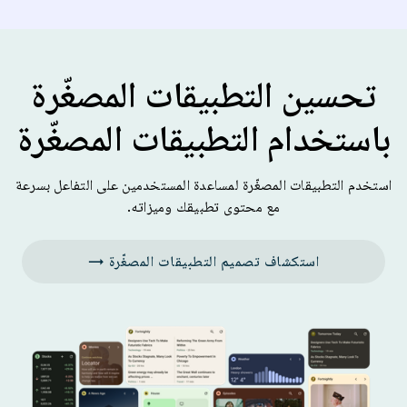
تحسين التطبيقات المصغّرة
باستخدام التطبيقات المصغّرة
استخدم التطبيقات المصغّرة لمساعدة المستخدمين على التفاعل بسرعة
مع محتوى تطبيقك وميزاته.
استكشاف تصميم التطبيقات المصغّرة →