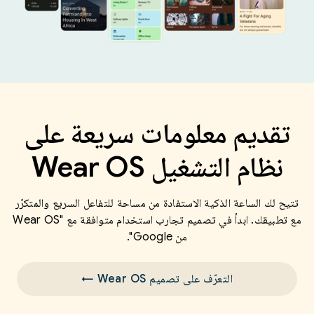
تقديم معلومات سريعة على
نظام التشغيل Wear OS
تتيح لك الساعة الذكية الاستفادة من مساحة للتفاعل السريع والمتكرّر
مع تطبيقك. ابدأ في تصميم تجارب استخدام متوافقة مع "Wear OS
من Google".
التعرّف على تصميم Wear OS ←