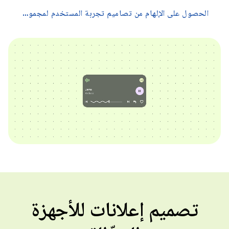
الحصول على الإلهام من تصاميم تجربة المستخدم لمجموعة متنوعة من الشاشات →
تصميم إعلانات للأجهزة