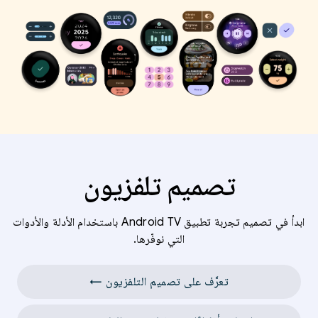
تصميم تلفزيون
ابدأ في تصميم تجربة تطبيق Android TV باستخدام الأدلة والأدوات
التي نوفّرها.
تعرَّف على تصميم التلفزيون ←