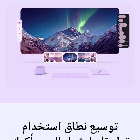
توسيع نطاق استخدام