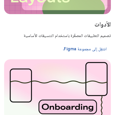
الأدوات
تصميم التطبيقات المصغّرة باستخدام التنسيقات الأساسية
انتقِل إلى مجموعة Figma.