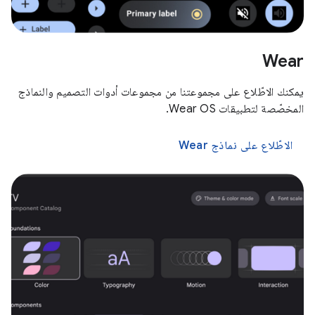
Wear
يمكنك الاطّلاع على مجموعتنا من مجموعات أدوات التصميم والنماذج
المخصّصة لتطبيقات Wear OS.
الاطّلاع على نماذج Wear