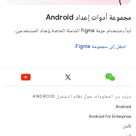
مجموعة أدوات إعداد Android
ابدأ باستخدام حزمة Figma الشاملة الخاصة بإعداد المستخدمين.
انتقِل إلى مجموعة Figma.
مزيد من المعلومات حول نظام التشغيل ANDROID
Android
Android for Enterprise
الأمان
المصدر