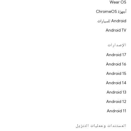
Wear OS
أجهزة ChromeOS
Android للسيارات
Android TV
الإصدارات
Android 17
Android 16
Android 15
Android 14
Android 13
Android 12
Android 11
المستندات وعمليات التنزيل