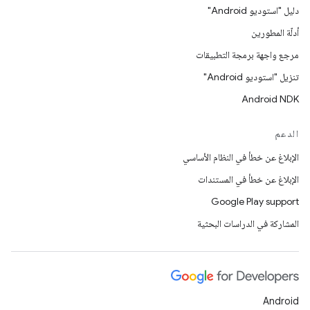
دليل "استوديو Android"
أدلّة المطورين
مرجع واجهة برمجة التطبيقات
تنزيل "استوديو Android"
Android NDK
الدعم
الإبلاغ عن خطأ في النظام الأساسي
الإبلاغ عن خطأ في المستندات
Google Play support
المشاركة في الدراسات البحثية
Android