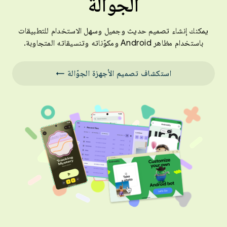
الجوّالة
يمكنك إنشاء تصميم حديث وجميل وسهل الاستخدام للتطبيقات
باستخدام مظاهر Android ومكوّناته وتنسيقاته المتجاوبة.
استكشاف تصميم الأجهزة الجوّالة ←