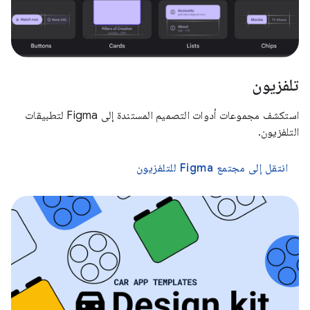
تلفزيون
استكشف مجموعات أدوات التصميم المستندة إلى Figma لتطبيقات
التلفزيون.
انتقل إلى مجتمع Figma للتلفزيون