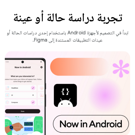
تجربة دراسة حالة أو عينة
ابدأ في التصميم لأجهزة Android باستخدام إحدى دراسات الحالة أو
عينات التطبيقات المستندة إلى Figma.