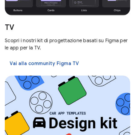
TV
Scopri i nostri kit di progettazione basati su Figma per
le app per la TV.
Vai alla community Figma TV