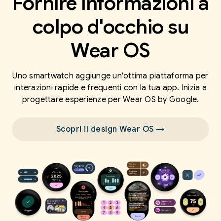
Fornire informazioni a
colpo d'occhio su
Wear OS
Uno smartwatch aggiunge un'ottima piattaforma per
interazioni rapide e frequenti con la tua app. Inizia a
progettare esperienze per Wear OS by Google.
Scopri il design Wear OS →