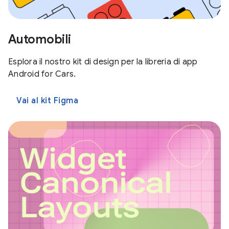
Automobili
Esplora il nostro kit di design per la libreria di app
Android for Cars.
Vai al kit Figma