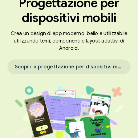
Progettazione per
dispositivi mobili
Crea un design di app moderno, bello e utilizzabile
utilizzando temi, componenti e layout adattivi di
Android.
Scopri la progettazione per dispositivi mobili →