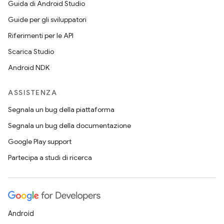
Guida di Android Studio
Guide per gli sviluppatori
Riferimenti per le API
Scarica Studio
Android NDK
ASSISTENZA
Segnala un bug della piattaforma
Segnala un bug della documentazione
Google Play support
Partecipa a studi di ricerca
Android