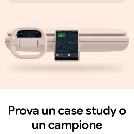
Prova un case study o
un campione