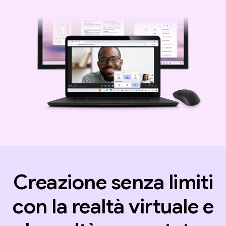
Creazione senza limiti
con la realtà virtuale e