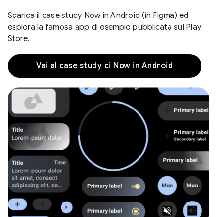
Scarica il case study Now in Android (in Figma) ed
esplora la famosa app di esempio pubblicata sul Play
Store.
Vai al case study di Now in Android