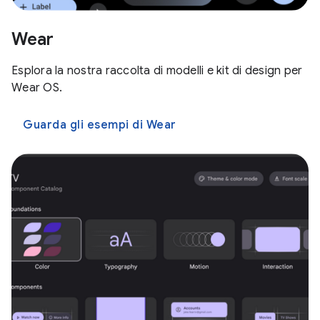
Wear
Esplora la nostra raccolta di modelli e kit di design per
Wear OS.
Guarda gli esempi di Wear