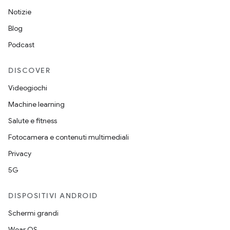
Notizie
Blog
Podcast
DISCOVER
Videogiochi
Machine learning
Salute e fitness
Fotocamera e contenuti multimediali
Privacy
5G
DISPOSITIVI ANDROID
Schermi grandi
Wear OS