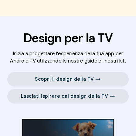
Design per la TV
Inizia a progettare l'esperienza della tua app per
Android TV utilizzando le nostre guide e i nostri kit.
Scopri il design della TV →
Lasciati ispirare dal design della TV →