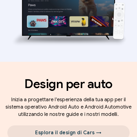
Design per auto
Inizia a progettare l'esperienza della tua app per il
sistema operativo Android Auto e Android Automotive
utilizzando le nostre guide e i nostri modelli.
Esplora il design di Cars →