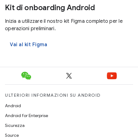
Kit di onboarding Android
Inizia a utilizzare il nostro kit Figma completo per le
operazioni preliminari.
Vai al kit Figma
ULTERIORI INFORMAZIONI SU ANDROID
Android
Android for Enterprise
Sicurezza
Source