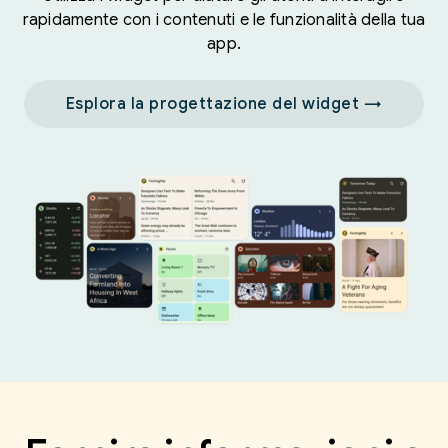
rapidamente con i contenuti e le funzionalità della tua
app.
Esplora la progettazione del widget →