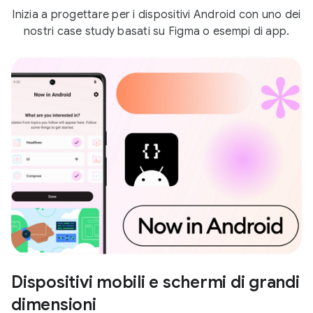
Inizia a progettare per i dispositivi Android con uno dei
nostri case study basati su Figma o esempi di app.
Dispositivi mobili e schermi di grandi
dimensioni