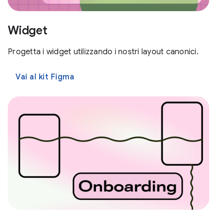
Widget
Progetta i widget utilizzando i nostri layout canonici.
Vai al kit Figma