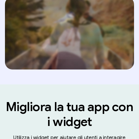
Migliora la tua app con
i widget
Utilizza i widget per aiutare gli utenti a interagire