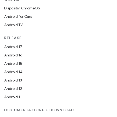
Dispositivi ChromeOS
Android for Cars
Android TV
RELEASE
Android 17
Android 16
Android 15
Android 14
Android 13
Android 12
Android 11
DOCUMENTAZIONE E DOWNLOAD