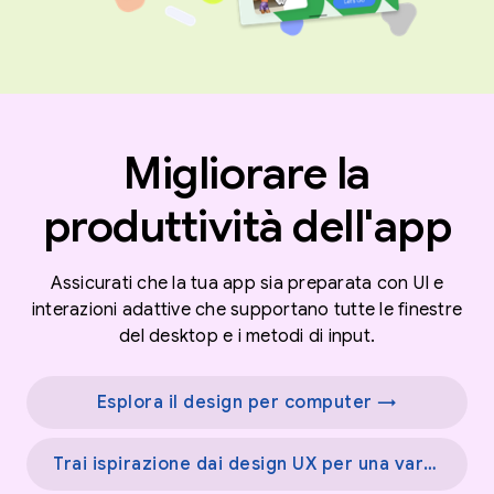
Migliorare la
produttività dell'app
Assicurati che la tua app sia preparata con UI e
interazioni adattive che supportano tutte le finestre
del desktop e i metodi di input.
Esplora il design per computer →
Trai ispirazione dai design UX per una varietà di schermi →