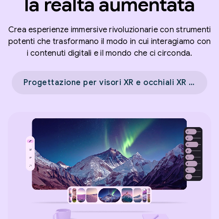
la realtà aumentata
Crea esperienze immersive rivoluzionarie con strumenti
potenti che trasformano il modo in cui interagiamo con
i contenuti digitali e il mondo che ci circonda.
Progettazione per visori XR e occhiali XR con cavo →