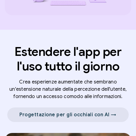
Estendere l'app per
l'uso tutto il giorno
Crea esperienze aumentate che sembrano
un'estensione naturale della percezione dell'utente,
fornendo un accesso comodo alle informazioni.
Progettazione per gli occhiali con AI →