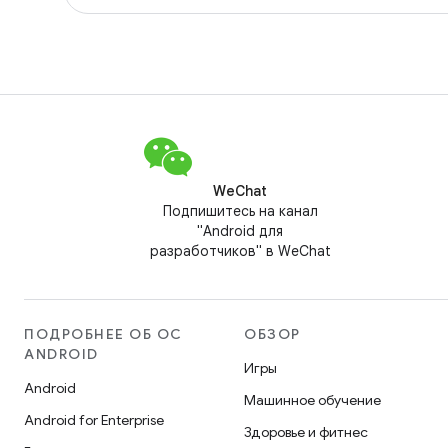
WeChat
Подпишитесь на канал
"Android для
разработчиков" в WeChat
ПОДРОБНЕЕ ОБ ОС
ОБЗОР
ANDROID
Игры
Android
Машинное обучение
Android for Enterprise
Здоровье и фитнес