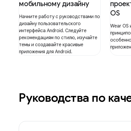
мобильному дизайну
проек
OS
Начните работу с руководствами по
дизайну пользовательского
Wear OS 
интерфейса Android. Следуйте
принципо
рекомендациям по стилю, изучайте
особенно
темы и создавайте красивые
приложен
приложения для Android.
Руководства по кач