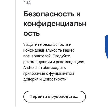
ГИД
Безопасность и
конфиденциальн
ость
Защитите безопасность и
конфиденциальность ваших
пользователей. Следуйте
рекомендациям и рекомендациям
Android, чтобы создать
приложение с фундаментом
доверия и целостности.
Перейти к руководствам по безопасности