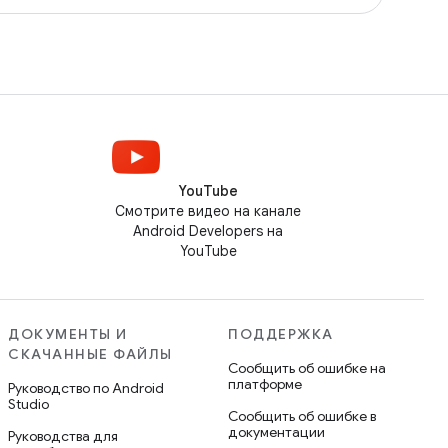
YouTube
Смотрите видео на канале
Android Developers на
YouTube
ДОКУМЕНТЫ И
ПОДДЕРЖКА
СКАЧАННЫЕ ФАЙЛЫ
Сообщить об ошибке на
платформе
Руководство по Android
Studio
Сообщить об ошибке в
документации
Руководства для