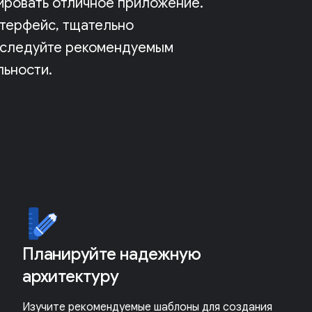
нировать отличное приложение.
терфейс, тщательно
и следуйте рекомендуемым
льности.
Планируйте надежную
архитектуру
Изучите рекомендуемые шаблоны для создания