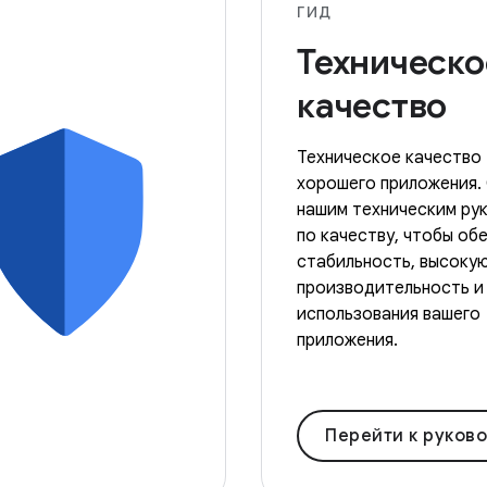
ГИД
Техническо
качество
Техническое качество
хорошего приложения.
нашим техническим ру
по качеству, чтобы об
стабильность, высоку
производительность и
использования вашего
приложения.
Перейти к руководствам по 