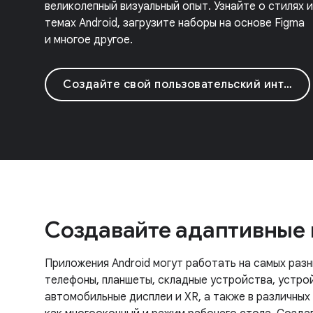
великолепный визуальный опыт. Узнайте о стилях и
темах Android, загрузите наборы на основе Figma
и многое другое.
Создайте свой пользовательский интерфейс
Создавайте адаптивные
Приложения Android могут работать на самых разн
телефоны, планшеты, складные устройства, устр
автомобильные дисплеи и XR, а также в различных