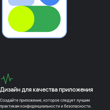
Дизайн для качества приложения
Создайте приложение, которое следует лучшим
практикам конфиденциальности и безопасности.