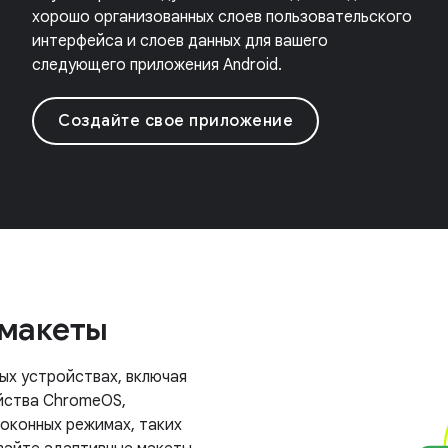
хорошо организованных слоев пользовательского
интерфейса и слоев данных для вашего
следующего приложения Android.
Создайте свое приложение
 макеты
ых устройствах, включая
ойства ChromeOS,
 оконных режимах, таких