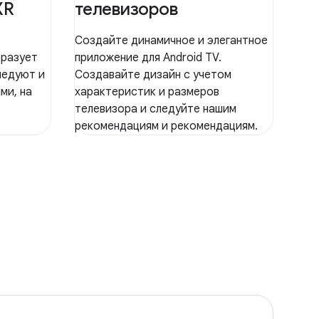
XR
телевизоров
Создайте динамичное и элегантное
бразует
приложение для Android TV.
ледуют и
Создавайте дизайн с учетом
ми, на
характеристик и размеров
телевизора и следуйте нашим
рекомендациям и рекомендациям.