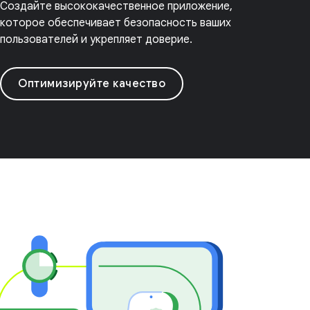
Создайте высококачественное приложение,
которое обеспечивает безопасность ваших
пользователей и укрепляет доверие.
Оптимизируйте качество