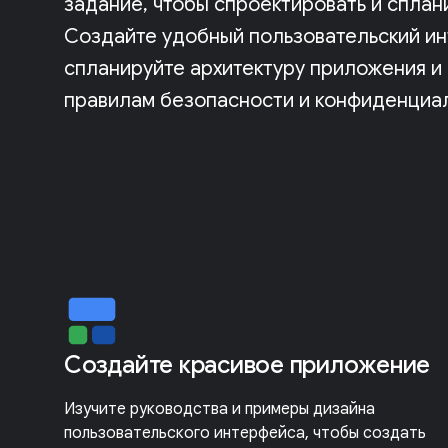
задание, чтобы спроектировать и спла
Создайте удобный пользовательский ин
спланируйте архитектуру приложения 
правилам безопасности и конфиденциа
Создайте красивое приложение
Изучите руководства и примеры дизайна
пользовательского интерфейса, чтобы создать