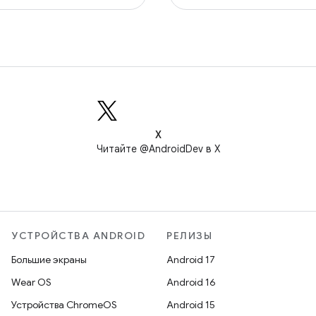
X
Читайте @AndroidDev в X
УСТРОЙСТВА ANDROID
РЕЛИЗЫ
Большие экраны
Android 17
Wear OS
Android 16
Устройства ChromeOS
Android 15