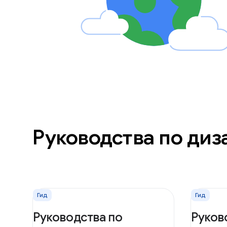
Руководства по диз
Гид
Гид
Руководства по
Руков