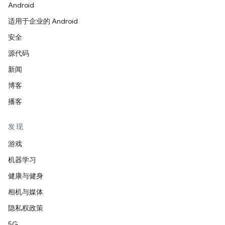
Android
适用于企业的 Android
安全
源代码
新闻
博客
播客
发现
游戏
机器学习
健康与健身
相机与媒体
隐私权政策
5G