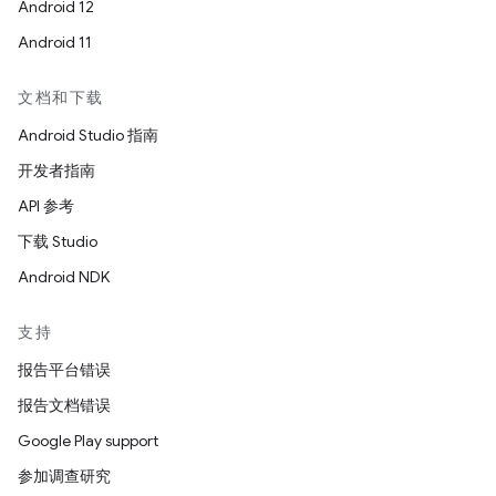
Android 12
Android 11
文档和下载
Android Studio 指南
开发者指南
API 参考
下载 Studio
Android NDK
支持
报告平台错误
报告文档错误
Google Play support
参加调查研究