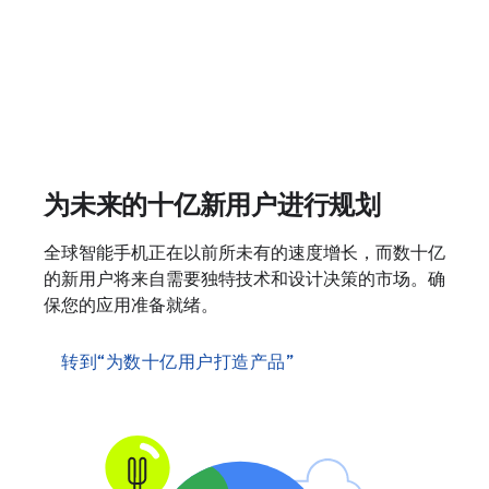
为未来的十亿新用户进行规划
全球智能手机正在以前所未有的速度增长，而数十亿
的新用户将来自需要独特技术和设计决策的市场。确
保您的应用准备就绪。
转到“为数十亿用户打造产品”