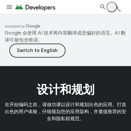
Google 会使用 AI 技术将内容翻译成您偏好的语言。AI 翻
译可能包含错误。
设计和规划
在开始编码之前，请做功课以设计和规划出色的应用。打造
出色的用户体验，仔细规划您的应用架构，并遵循推荐的安
全和隐私权规范。