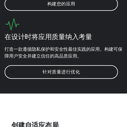
构建您的应用
在设计时将应用质量纳入考量
打造一款遵循隐私保护和安全性最佳实践的应用。构建可保
障用户安全并建立信任的高品质应用。
针对质量进行优化
创建自适应布局