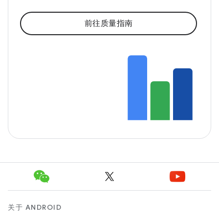
前往质量指南
关于 ANDROID