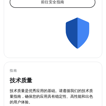
前往安全指南
指南
技术质量
技术质量是优秀应用的基础。请遵循我们的技术质
量指南，确保您的应用具有稳定性、高性能和出色
的用户体验。