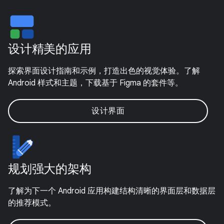
设计精美的应用
探索界面设计指南和示例，打造出色的视觉体验。了解
Android 样式和主题，下载基于 Figma 的套件等。
设计界面
规划强大的架构
了解为下一个 Android 应用构建结构清晰的界面层和数据层
的推荐模式。