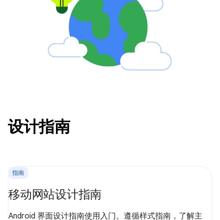
设计指南
指南
移动网站设计指南
Android 界面设计指南使用入门。遵循样式指南，了解主