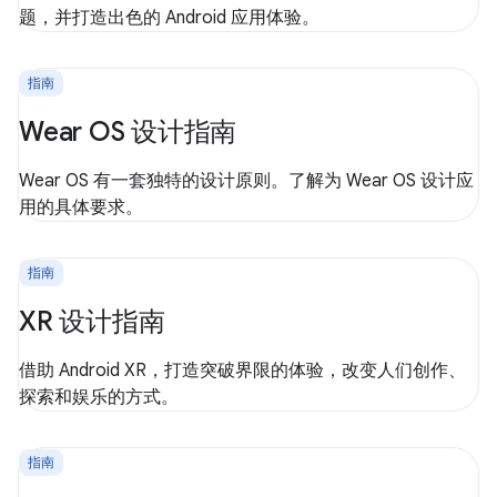
题，并打造出色的 Android 应用体验。
指南
Wear OS 设计指南
Wear OS 有一套独特的设计原则。了解为 Wear OS 设计应
用的具体要求。
指南
XR 设计指南
借助 Android XR，打造突破界限的体验，改变人们创作、
探索和娱乐的方式。
指南