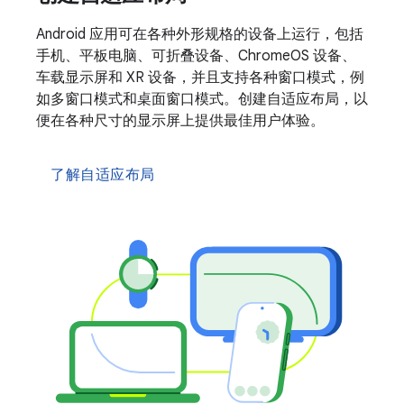
Android 应用可在各种外形规格的设备上运行，包括
手机、平板电脑、可折叠设备、ChromeOS 设备、
车载显示屏和 XR 设备，并且支持各种窗口模式，例
如多窗口模式和桌面窗口模式。创建自适应布局，以
便在各种尺寸的显示屏上提供最佳用户体验。
了解自适应布局