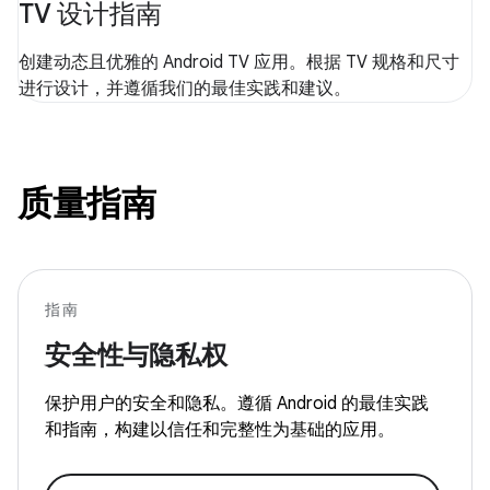
TV 设计指南
创建动态且优雅的 Android TV 应用。根据 TV 规格和尺寸
进行设计，并遵循我们的最佳实践和建议。
质量指南
指南
安全性与隐私权
保护用户的安全和隐私。遵循 Android 的最佳实践
和指南，构建以信任和完整性为基础的应用。