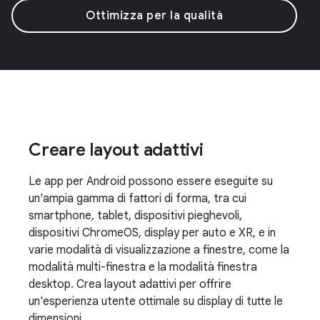
Ottimizza per la qualità
Creare layout adattivi
Le app per Android possono essere eseguite su
un'ampia gamma di fattori di forma, tra cui
smartphone, tablet, dispositivi pieghevoli,
dispositivi ChromeOS, display per auto e XR, e in
varie modalità di visualizzazione a finestre, come la
modalità multi-finestra e la modalità finestra
desktop. Crea layout adattivi per offrire
un'esperienza utente ottimale su display di tutte le
dimensioni.