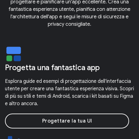
progettare e pianificare un'app eccellente. Crea una
fantastica esperienza utente, pianifica con attenzione
l'architettura dell'app e segui le misure di sicurezza e
privacy consigliate.
Progetta una fantastica app
Esplora guide ed esempi di progettazione dell'interfaccia
utente per creare una fantastica esperienza visiva. Scopri
di più su stili e temi di Android, scarica i kit basati su Figma
e altro ancora.
Progettare la tua UI