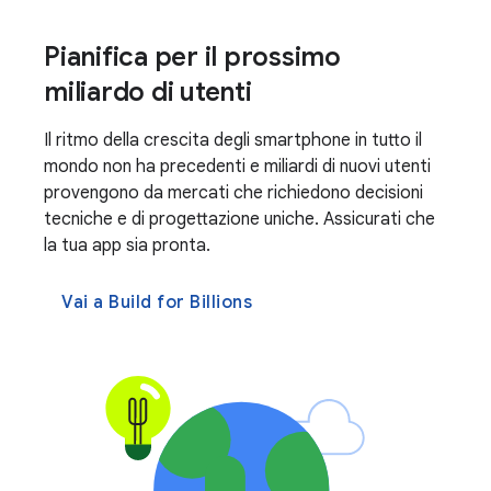
Pianifica per il prossimo
miliardo di utenti
Il ritmo della crescita degli smartphone in tutto il
mondo non ha precedenti e miliardi di nuovi utenti
provengono da mercati che richiedono decisioni
tecniche e di progettazione uniche. Assicurati che
la tua app sia pronta.
Vai a Build for Billions