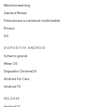
Machine learning
Salute e fitness
Fotocamera e contenuti multimediali
Privacy
5G
DISPOSITIVI ANDROID
Schermi grandi
Wear OS
Dispositivi ChromeOS
Android for Cars
Android TV
RELEASE
Android 17