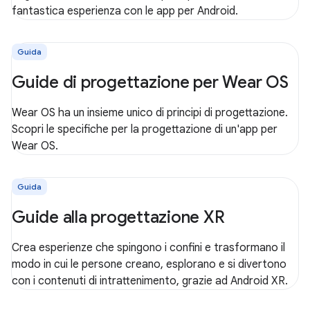
fantastica esperienza con le app per Android.
Guida
Guide di progettazione per Wear OS
Wear OS ha un insieme unico di principi di progettazione.
Scopri le specifiche per la progettazione di un'app per
Wear OS.
Guida
Guide alla progettazione XR
Crea esperienze che spingono i confini e trasformano il
modo in cui le persone creano, esplorano e si divertono
con i contenuti di intrattenimento, grazie ad Android XR.