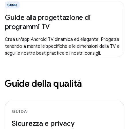
Guida
Guide alla progettazione di
programmi TV
Crea un'app Android TV dinamica ed elegante. Progetta
tenendo a mente le specifiche e le dimensioni della TV e
segui le nostre best practice e i nostri consigli.
Guide della qualità
GUIDA
Sicurezza e privacy