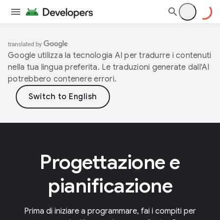
Google utilizza la tecnologia AI per tradurre i contenuti
nella tua lingua preferita. Le traduzioni generate dall'AI
potrebbero contenere errori.
Progettazione e
pianificazione
Prima di iniziare a programmare, fai i compiti per