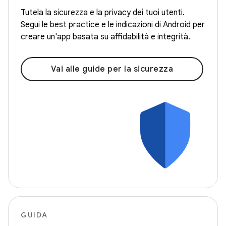
Tutela la sicurezza e la privacy dei tuoi utenti.
Segui le best practice e le indicazioni di Android per
creare un'app basata su affidabilità e integrità.
Vai alle guide per la sicurezza
GUIDA