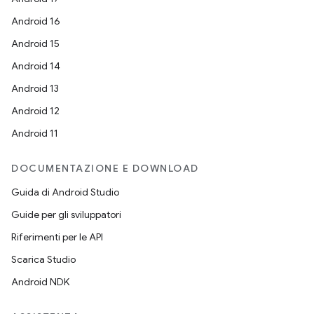
Android 16
Android 15
Android 14
Android 13
Android 12
Android 11
DOCUMENTAZIONE E DOWNLOAD
Guida di Android Studio
Guide per gli sviluppatori
Riferimenti per le API
Scarica Studio
Android NDK