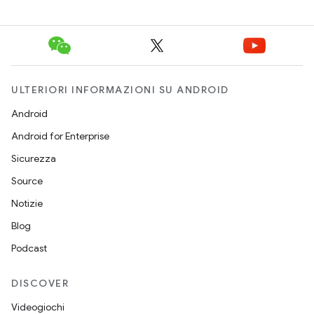
ULTERIORI INFORMAZIONI SU ANDROID
Android
Android for Enterprise
Sicurezza
Source
Notizie
Blog
Podcast
DISCOVER
Videogiochi