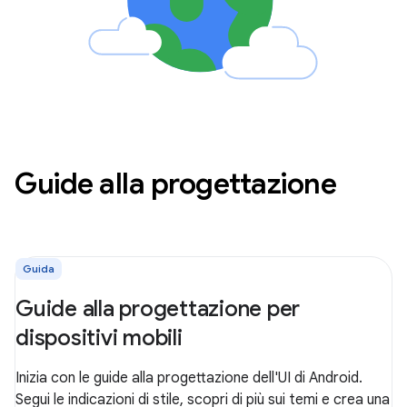
Guide alla progettazione
Guida
Guide alla progettazione per
dispositivi mobili
Inizia con le guide alla progettazione dell'UI di Android.
Segui le indicazioni di stile, scopri di più sui temi e crea una