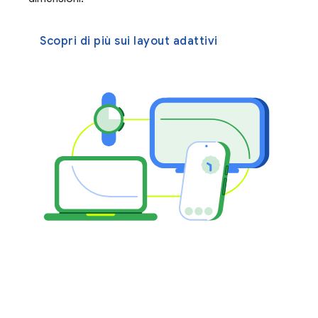
Scopri di più sui layout adattivi