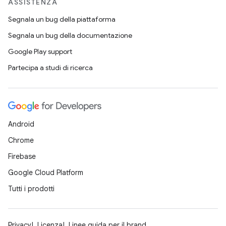
ASSISTENZA
Segnala un bug della piattaforma
Segnala un bug della documentazione
Google Play support
Partecipa a studi di ricerca
Android
Chrome
Firebase
Google Cloud Platform
Tutti i prodotti
Privacy
Licenza
Linee guida per il brand