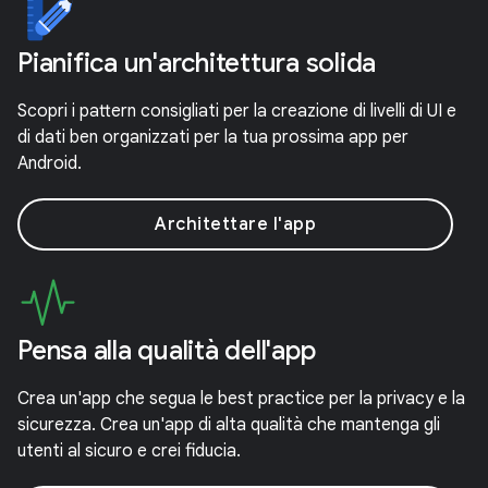
Pianifica un'architettura solida
Scopri i pattern consigliati per la creazione di livelli di UI e
di dati ben organizzati per la tua prossima app per
Android.
Architettare l'app
Pensa alla qualità dell'app
Crea un'app che segua le best practice per la privacy e la
sicurezza. Crea un'app di alta qualità che mantenga gli
utenti al sicuro e crei fiducia.