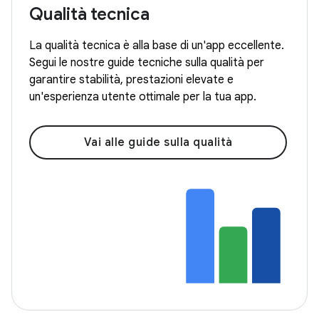
Qualità tecnica
La qualità tecnica è alla base di un'app eccellente.
Segui le nostre guide tecniche sulla qualità per
garantire stabilità, prestazioni elevate e
un'esperienza utente ottimale per la tua app.
Vai alle guide sulla qualità