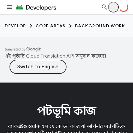
DEVELOP
CORE AREAS
BACKGROUND WORK
এই পৃষ্ঠাটি
Cloud Translation API
অনুবাদ করেছে।
পটভূমি কাজ
ব্যাকগ্রাউন্ড ওয়ার্ক হল যে কোনো কাজ যা আপনার অ্যাপটিকে