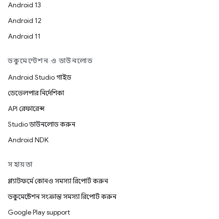
Android 13
Android 12
Android 11
ডকুমেন্টেশন ও ডাউনলোড
Android Studio গাইড
ডেভেলপার নির্দেশিকা
API রেফারেন্স
Studio ডাউনলোড করুন
Android NDK
সহায়তা
প্ল্যাটফর্মে কোনও সমস্যা রিপোর্ট করুন
ডকুমেন্টেশন সংক্রান্ত সমস্যা রিপোর্ট করুন
Google Play support