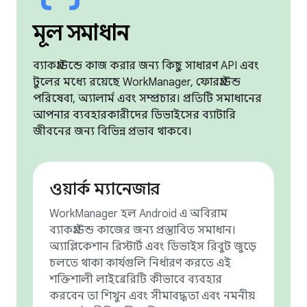
মূল সমাধান
ব্যাকগ্রাউন্ডে কাজ করার জন্য কিছু সাধারণ API এবং
টুলের মধ্যে রয়েছে WorkManager, ফোরগ্রাউন্ড
পরিষেবা, অ্যালার্ম এবং সম্প্রচার। প্রতিটি সমাধানের
আপনার ব্যবহারকারীদের ডিভাইসের ব্যাটারি
জীবনের জন্য বিভিন্ন প্রভাব থাকবে।
ওয়ার্ক ম্যানেজার
WorkManager হল Android এ অবিরাম
ব্যাকগ্রাউন্ড কাজের জন্য প্রস্তাবিত সমাধান।
অ্যাপ্লিকেশান রিস্টার্ট এবং ডিভাইস রিবুট জুড়ে
চলতে থাকা কার্যগুলি নির্ধারণ করতে এই
শক্তিশালী লাইব্রেরিটি কীভাবে ব্যবহার
করবেন তা শিখুন এবং সীমাবদ্ধতা এবং নমনীয়