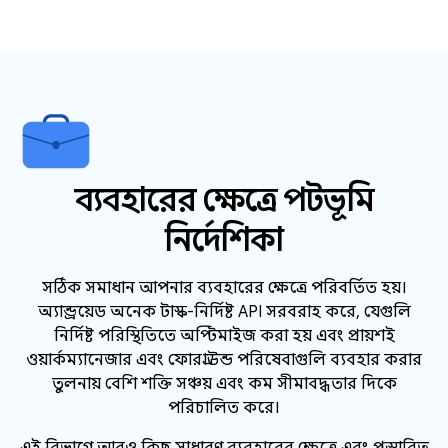
ব্যবহারের ক্ষেত্রে পটভূমি
নির্দেশিকা
সঠিক সমাধান আপনার ব্যবহারের ক্ষেত্রে পরিবর্তিত হয়।
অ্যান্ড্রয়েড অনেক টাস্ক-নির্দিষ্ট API সরবরাহ করে, যেগুলি
নির্দিষ্ট পরিস্থিতিতে অপ্টিমাইজ করা হয় এবং প্রায়শই
ওয়ার্কম্যানেজার এবং ফোরগ্রাউন্ড পরিষেবাগুলি ব্যবহার করার
তুলনায় বেশি শক্তি সঞ্চয় এবং কম সীমাবদ্ধতার দিকে
পরিচালিত করে।