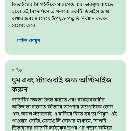
ডিভাইসের সিপিইউকে সাসপেন্ড করা অবস্থায় রাখতে
হবে। এই নির্দেশিকা আপনাকে একটি ডিভাইস জাগ্রত
রাখার জন্য সবচেয়ে উপযুক্ত পদ্ধতি নির্বাচন করতে
সাহায্য করে।
গাইড দেখুন
গাইড
ঘুম এবং স্ট্যান্ডবাই জন্য অপ্টিমাইজ
করুন
ব্যাটারির দক্ষতা উন্নত করতে এবং ব্যবহারকারীর
অভিজ্ঞতা বাড়াতে কীভাবে আপনার অ্যাপটিকে ডোজ
এবং অ্যাপ স্ট্যান্ডবাই-এ মানিয়ে নিতে হয় তা শিখুন। এই
পাওয়ার-সেভিং মোডগুলি বোঝার মাধ্যমে, আপনি
ডিভাইসের ব্যাটারি লাইফের উপর এর প্রভাব কমিয়ে