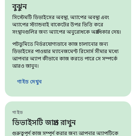
বুঝুন
সিস্টেমটি ডিভাইসের অবস্থা, অ্যাপের অবস্থা এবং
অ্যাপের স্ট্যান্ডবাই বাকেটের উপর ভিত্তি করে
সংস্থানগুলির জন্য অ্যাপের অনুরোধকে অগ্রাধিকার দেয়।
পটভূমিতে নির্ভরযোগ্যভাবে কাজ চালানোর জন্য
ডিভাইসের পাওয়ার ম্যানেজমেন্ট রিসোর্স সীমার মধ্যে
আপনার অ্যাপ কীভাবে কাজ করতে পারে সে সম্পর্কে
আরও জানুন।
গাইড দেখুন
গাইড
ডিভাইসটি জাগ্রত রাখুন
গুরুত্বপূর্ণ কাজ সম্পূর্ণ করার জন্য আপনার অ্যাপটিকে