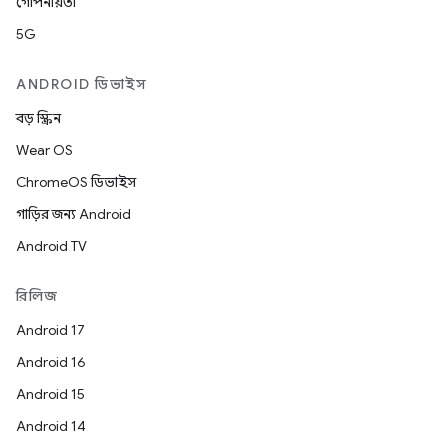
গোপনীয়তা
5G
ANDROID ডিভাইস
বড় স্ক্রিন
Wear OS
ChromeOS ডিভাইস
গাড়ির জন্য Android
Android TV
রিলিজ
Android 17
Android 16
Android 15
Android 14