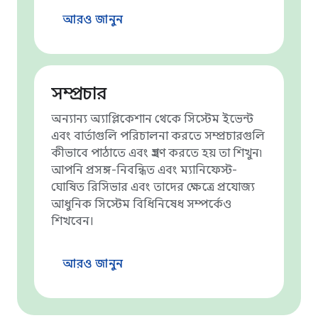
আরও জানুন
সম্প্রচার
অন্যান্য অ্যাপ্লিকেশান থেকে সিস্টেম ইভেন্ট
এবং বার্তাগুলি পরিচালনা করতে সম্প্রচারগুলি
কীভাবে পাঠাতে এবং গ্রহণ করতে হয় তা শিখুন৷
আপনি প্রসঙ্গ-নিবন্ধিত এবং ম্যানিফেস্ট-
ঘোষিত রিসিভার এবং তাদের ক্ষেত্রে প্রযোজ্য
আধুনিক সিস্টেম বিধিনিষেধ সম্পর্কেও
শিখবেন।
আরও জানুন