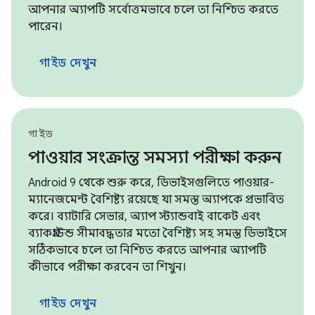
আপনার অ্যাপটি সর্বোত্তমভাবে চলে তা নিশ্চিত করতে
পারেন।
গাইড দেখুন
গাইড
পাওয়ার সংক্রান্ত সমস্যা পরীক্ষা করুন
Android 9 থেকে শুরু করে, ডিভাইসগুলিতে পাওয়ার-
ম্যানেজমেন্ট বৈশিষ্ট্য রয়েছে যা সমস্ত অ্যাপকে প্রভাবিত
করে। ব্যাটারি সেভার, অ্যাপ স্ট্যান্ডবাই বাকেট এবং
ব্যাকগ্রাউন্ড সীমাবদ্ধতার মতো বৈশিষ্ট্য সহ সমস্ত ডিভাইসে
সঠিকভাবে চলে তা নিশ্চিত করতে আপনার অ্যাপটি
কীভাবে পরীক্ষা করবেন তা শিখুন।
গাইড দেখুন