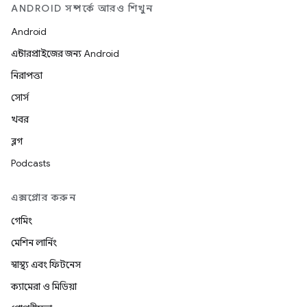
ANDROID সম্পর্কে আরও শিখুন
Android
এন্টারপ্রাইজের জন্য Android
নিরাপত্তা
সোর্স
খবর
ব্লগ
Podcasts
এক্সপ্লোর করুন
গেমিং
মেশিন লার্নিং
স্বাস্থ্য এবং ফিটনেস
ক্যামেরা ও মিডিয়া