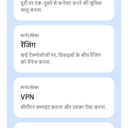
दूरी पर एक-दूसरे से कनेक्ट करने की सुविधा
चालू करना.
मार्गदर्शिका
रेंजिंग
कई टेक्नोलॉजी पर, डिवाइसों के बीच रेंजिंग
को मैनेज करना.
मार्गदर्शिका
VPN
वीपीएन क्लाइंट बनाना और उसका टेस्ट करना.