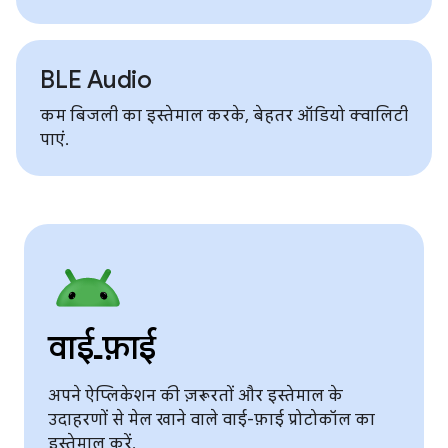
BLE Audio
कम बिजली का इस्तेमाल करके, बेहतर ऑडियो क्वालिटी
पाएं.
वाई‑फ़ाई
अपने ऐप्लिकेशन की ज़रूरतों और इस्तेमाल के
उदाहरणों से मेल खाने वाले वाई-फ़ाई प्रोटोकॉल का
इस्तेमाल करें.