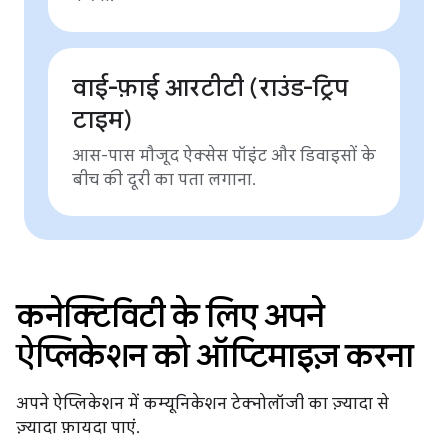
वाई-फ़ाई आरटीटी (राउंड-ट्रिप
टाइम)
आस-पास मौजूद ऐक्सेस पॉइंट और डिवाइसों के
बीच की दूरी का पता लगाना.
कनेक्टिविटी के लिए अपने
ऐप्लिकेशन को ऑप्टिमाइज़ करना
अपने ऐप्लिकेशन में कम्यूनिकेशन टेक्नोलॉजी का ज़्यादा से
ज़्यादा फ़ायदा पाएं.