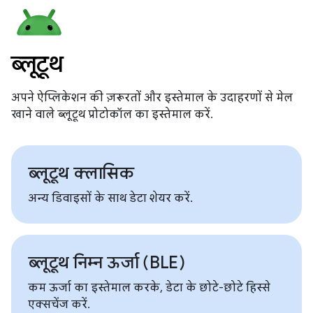
ब्लूटूथ
अपने ऐप्लिकेशन की ज़रूरतों और इस्तेमाल के उदाहरणों से मेल
खाने वाले ब्लूटूथ प्रोटोकॉल का इस्तेमाल करें.
ब्लूटूथ क्लासिक
अन्य डिवाइसों के साथ डेटा शेयर करें.
ब्‍लूटूथ निम्‍न ऊर्जा (BLE)
कम ऊर्जा का इस्तेमाल करके, डेटा के छोटे-छोटे हिस्से
एक्सचेंज करें.