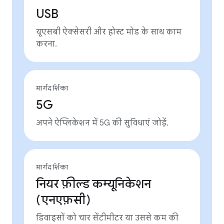
USB
यूएसबी ऐक्सेसरी और होस्ट मोड के साथ काम
करना.
मार्गदर्शिका
5G
अपने ऐप्लिकेशन में 5G की सुविधाएं जोड़ें.
मार्गदर्शिका
नियर फ़ील्ड कम्यूनिकेशन
(एनएफ़सी)
डिवाइसों को चार सेंटीमीटर या उससे कम की