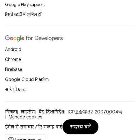
Google Play support
रिसर्च स्टडी में शामिल हों
Android
Chrome
Firebase
Google Cloud Platform
सारे प्रॉडक्ट
निजता
लाइसेंस
ब्रैंड दिशानिर्देश
ICP证合字B2-20070004号
Manage cookies
सदस्य बनें
ईमेल से समाचार और सलाह पाएं