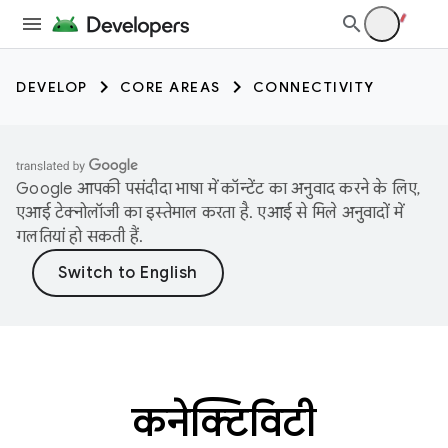
DEVELOP
CORE AREAS
CONNECTIVITY
Google आपकी पसंदीदा भाषा में कॉन्टेंट का अनुवाद करने के लिए,
एआई टेक्नोलॉजी का इस्तेमाल करता है. एआई से मिले अनुवादों में
गलतियां हो सकती हैं.
कनेक्टिविटी