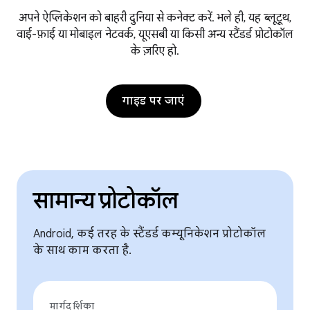
अपने ऐप्लिकेशन को बाहरी दुनिया से कनेक्ट करें. भले ही, यह ब्लूटूथ,
वाई-फ़ाई या मोबाइल नेटवर्क, यूएसबी या किसी अन्य स्टैंडर्ड प्रोटोकॉल
के ज़रिए हो.
गाइड पर जाएं
सामान्य प्रोटोकॉल
Android, कई तरह के स्टैंडर्ड कम्यूनिकेशन प्रोटोकॉल
के साथ काम करता है.
मार्गदर्शिका