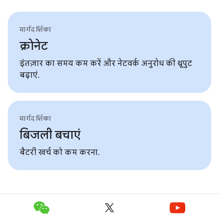
मार्गदर्शिका
क्रोनेट
इंतज़ार का समय कम करें और नेटवर्क अनुरोध की थ्रूपुट
बढ़ाएं.
मार्गदर्शिका
बिजली बचाएं
बैटरी खर्च को कम करना.