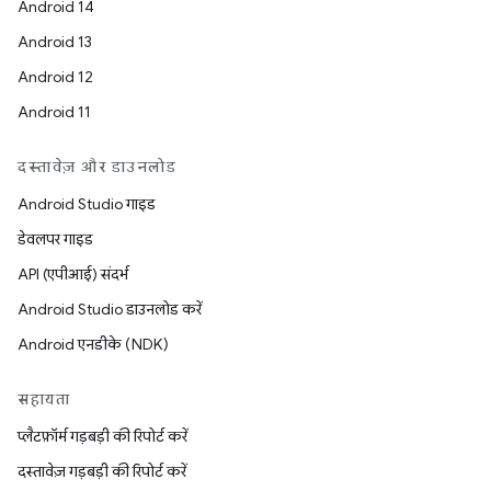
Android 14
Android 13
Android 12
Android 11
दस्तावेज़ और डाउनलोड
Android Studio गाइड
डेवलपर गाइड
API (एपीआई) संदर्भ
Android Studio डाउनलोड करें
Android एनडीके (NDK)
सहायता
प्लैटफ़ॉर्म गड़बड़ी की रिपोर्ट करें
दस्तावेज़ गड़बड़ी की रिपोर्ट करें