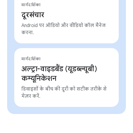
मार्गदर्शिका
दूरसंचार
Android पर ऑडियो और वीडियो कॉल मैनेज
करना.
मार्गदर्शिका
अल्ट्रा-वाइडबैंड (यूडब्ल्यूबी)
कम्यूनिकेशन
डिवाइसों के बीच की दूरी को सटीक तरीके से
मेज़र करें.