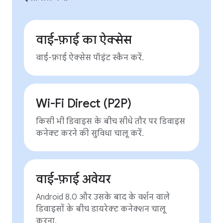
वाई-फ़ाई का ऐक्सेस
वाई-फ़ाई ऐक्सेस पॉइंट स्कैन करें.
Wi-Fi Direct (P2P)
किसी भी डिवाइस के बीच सीधे तौर पर डिवाइस
कनेक्ट करने की सुविधा चालू करें.
वाई-फ़ाई अवेयर
Android 8.0 और उसके बाद के वर्शन वाले
डिवाइसों के बीच डायरेक्ट कनेक्शन चालू
करना.