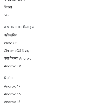
निजता
5G
ANDROID डिवाइस
बड़ी स्क्रीन
Wear OS
ChromeOS डिवाइस
कार के लिए Android
Android TV
रिलीज़
Android 17
Android 16
Android 15