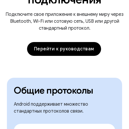
Подключите свое приложение к внешнему миру через
Bluetooth, Wi-Fi или сотовую сеть, USB или другой
стандартный протокол.
Перейти к руководствам
Общие протоколы
Android поддерживает множество
стандартных протоколов связи.