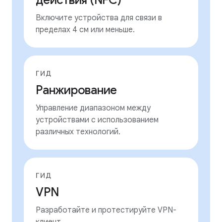
действия (NFC)
Включите устройства для связи в
пределах 4 см или меньше.
ГИД
Ранжирование
Управление диапазоном между
устройствами с использованием
различных технологий.
ГИД
VPN
Разработайте и протестируйте VPN-