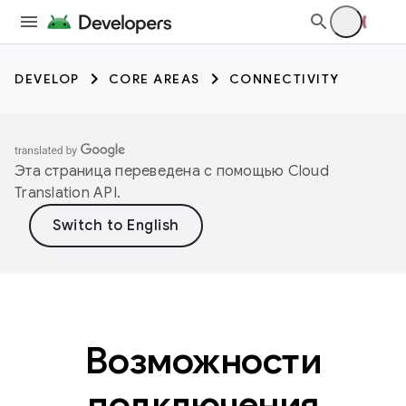
DEVELOP
CORE AREAS
CONNECTIVITY
Эта страница переведена с помощью
Cloud
Translation API
.
Возможности
подключения