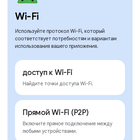
Wi-Fi
Используйте протокол Wi-Fi, который
соответствует потребностям и вариантам
использования вашего приложения.
доступ к Wi-Fi
Найдите точки доступа Wi-Fi.
Прямой Wi-Fi (P2P)
Включите прямое подключение между
любыми устройствами.