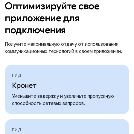
Оптимизируйте свое
приложение для
подключения
Получите максимальную отдачу от использования
коммуникационных технологий в своем приложении.
ГИД
Кронет
Уменьшите задержку и увеличьте пропускную
способность сетевых запросов.
ГИД