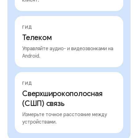
клиент.
ГИД
Телеком
Управляйте аудио- и видеозвонками на
Android.
ГИД
Сверхширокополосная
(СШП) связь
Измерьте точное расстояние между
устройствами.