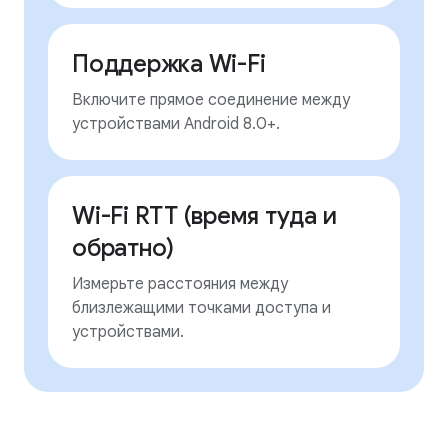
Поддержка Wi-Fi
Включите прямое соединение между
устройствами Android 8.0+.
Wi-Fi RTT (время туда и
обратно)
Измерьте расстояния между
близлежащими точками доступа и
устройствами.