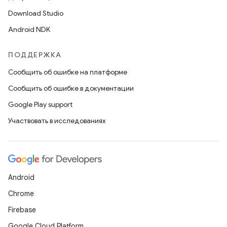
Download Studio
Android NDK
ПОДДЕРЖКА
Сообщить об ошибке на платформе
Сообщить об ошибке в документации
Google Play support
Участвовать в исследованиях
Android
Chrome
Firebase
Google Cloud Platform