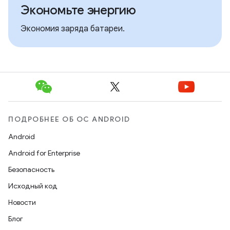
Экономьте энергию
Экономия заряда батареи.
ПОДРОБНЕЕ ОБ ОС ANDROID
Android
Android for Enterprise
Безопасность
Исходный код
Новости
Блог