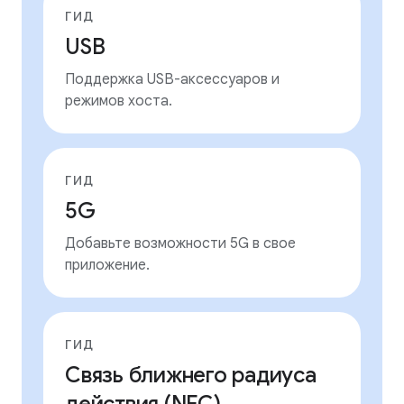
ГИД
USB
Поддержка USB-аксессуаров и
режимов хоста.
ГИД
5G
Добавьте возможности 5G в свое
приложение.
ГИД
Связь ближнего радиуса