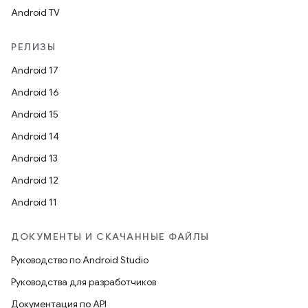
Android TV
РЕЛИЗЫ
Android 17
Android 16
Android 15
Android 14
Android 13
Android 12
Android 11
ДОКУМЕНТЫ И СКАЧАННЫЕ ФАЙЛЫ
Руководство по Android Studio
Руководства для разработчиков
Документация по API