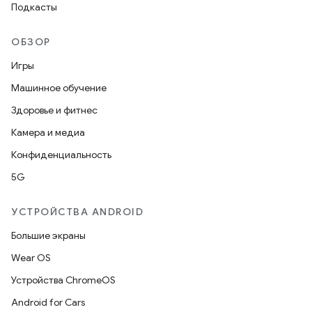
Подкасты
ОБЗОР
Игры
Машинное обучение
Здоровье и фитнес
Камера и медиа
Конфиденциальность
5G
УСТРОЙСТВА ANDROID
Большие экраны
Wear OS
Устройства ChromeOS
Android for Cars