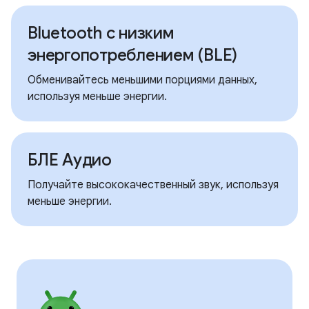
Bluetooth с низким
энергопотреблением (BLE)
Обменивайтесь меньшими порциями данных,
используя меньше энергии.
БЛЕ Аудио
Получайте высококачественный звук, используя
меньше энергии.