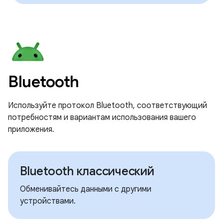
Bluetooth
Используйте протокол Bluetooth, соответствующий
потребностям и вариантам использования вашего
приложения.
Bluetooth классический
Обменивайтесь данными с другими
устройствами.