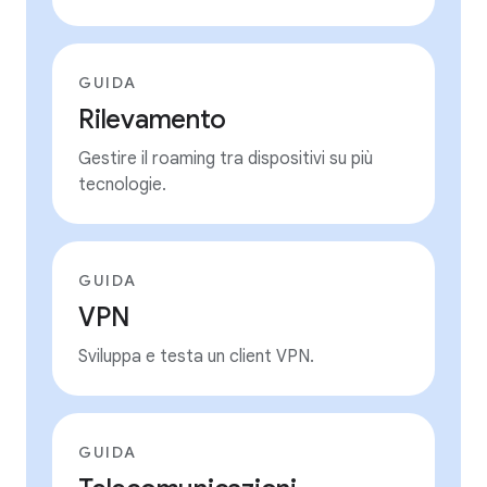
GUIDA
Rilevamento
Gestire il roaming tra dispositivi su più
tecnologie.
GUIDA
VPN
Sviluppa e testa un client VPN.
GUIDA