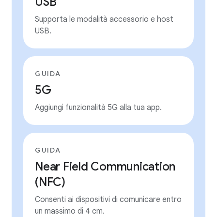
USB
Supporta le modalità accessorio e host
USB.
GUIDA
5G
Aggiungi funzionalità 5G alla tua app.
GUIDA
Near Field Communication
(NFC)
Consenti ai dispositivi di comunicare entro
un massimo di 4 cm.