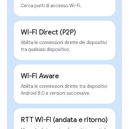
Cerca punti di accesso Wi-Fi.
Wi-Fi Direct (P2P)
Abilita le connessioni dirette dei dispositivi
tra qualsiasi dispositivo.
Wi-Fi Aware
Abilita le connessioni dirette tra dispositivi
Android 8.0 e versioni successive.
RTT Wi-Fi (andata e ritorno)