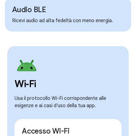
Audio BLE
Ricevi audio ad alta fedeltà con meno energia.
Wi‑Fi
Usa il protocollo Wi-Fi corrispondente alle
esigenze e ai casi d'uso della tua app.
Accesso Wi-Fi