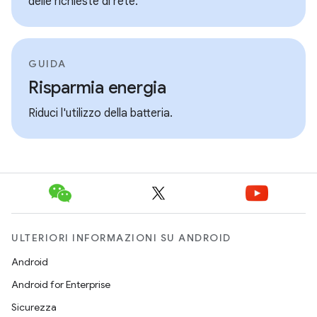
delle richieste di rete.
GUIDA
Risparmia energia
Riduci l'utilizzo della batteria.
ULTERIORI INFORMAZIONI SU ANDROID
Android
Android for Enterprise
Sicurezza