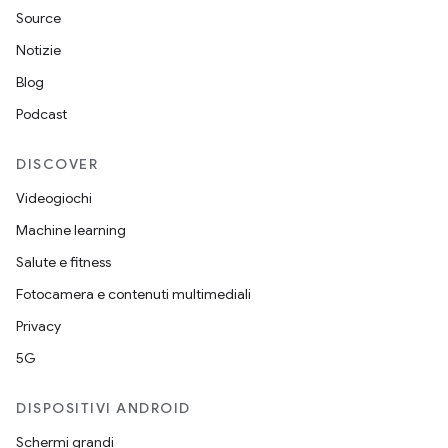
Source
Notizie
Blog
Podcast
DISCOVER
Videogiochi
Machine learning
Salute e fitness
Fotocamera e contenuti multimediali
Privacy
5G
DISPOSITIVI ANDROID
Schermi grandi