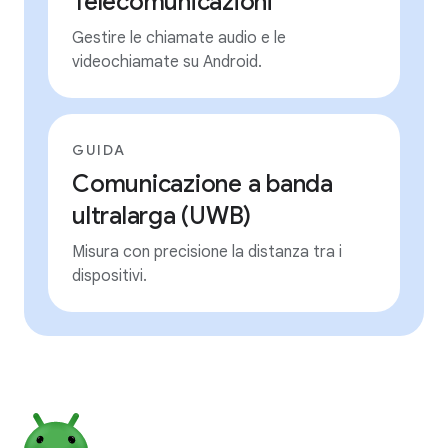
Telecomunicazioni
Gestire le chiamate audio e le
videochiamate su Android.
GUIDA
Comunicazione a banda
ultralarga (UWB)
Misura con precisione la distanza tra i
dispositivi.