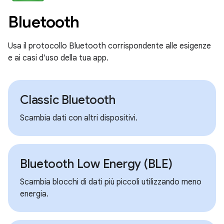
Bluetooth
Usa il protocollo Bluetooth corrispondente alle esigenze
e ai casi d'uso della tua app.
Classic Bluetooth
Scambia dati con altri dispositivi.
Bluetooth Low Energy (BLE)
Scambia blocchi di dati più piccoli utilizzando meno
energia.