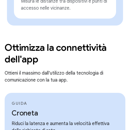
Misura le distanze tra dispositivi e punti di
accesso nelle vicinanze.
Ottimizza la connettività
dell'app
Ottieni il massimo dall'utilizzo della tecnologia di
comunicazione con la tua app.
GUIDA
Croneta
Riduci la latenza e aumenta la velocità effettiva