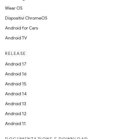
Wear OS
Dispositivi ChromeOS
Android for Cars
Android TV
RELEASE
Android 17
Android 16
Android 15
Android 14
Android 13
Android 12
Android 11