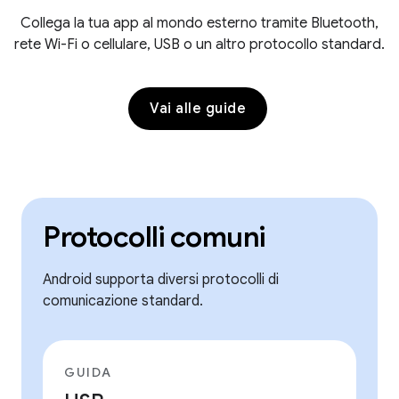
Collega la tua app al mondo esterno tramite Bluetooth,
rete Wi-Fi o cellulare, USB o un altro protocollo standard.
Vai alle guide
Protocolli comuni
Android supporta diversi protocolli di
comunicazione standard.
GUIDA