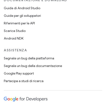
DOCUMENTAZIONE E DOWNLOAD
Guida di Android Studio
Guide per gli sviluppatori
Riferimenti per le API
Scarica Studio
Android NDK
ASSISTENZA
Segnala un bug della piattaforma
Segnala un bug della documentazione
Google Play support
Partecipa a studi di ricerca