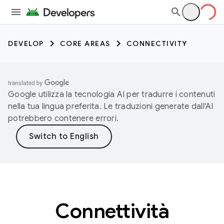
DEVELOP
CORE AREAS
CONNECTIVITY
Google utilizza la tecnologia AI per tradurre i contenuti
nella tua lingua preferita. Le traduzioni generate dall'AI
potrebbero contenere errori.
Connettività