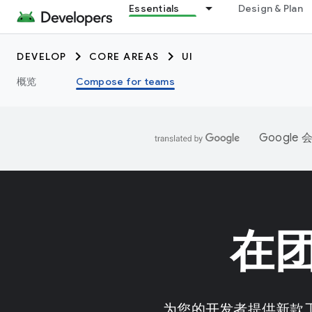
Essentials
Design & Plan
DEVELOP
CORE AREAS
UI
概览
Compose for teams
Googl
在团
为您的开发者提供新款工具