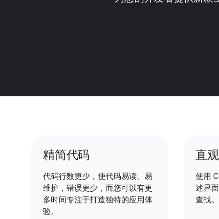
精简代码
直观
代码行数更少，使代码易读、易
使用 C
维护，错误更少，而您可以有更
述界面
多时间专注于打造独特的应用体
查找。
验。