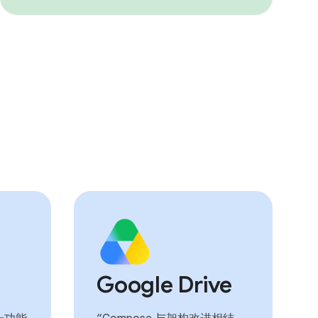
Google Drive