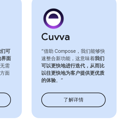
Cuvva
我们可
“借助 Compose，我们能够快
的界面
速整合新功能，这意味着
我们
无需
可以更快地进行迭代，从而比
方面
以往更快地为客户提供更优质
的体验
。”
了解详情