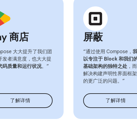
ay 商店
屏蔽
mpose 大大提升了我们团
“通过使用 Compose，
开发者满意度，也大大提
以专注于 Block 和我们
代码质量和运行状况
。”
基础架构的独特之处
，而
解决构建声明性界面框架
的更广泛的问题。”
了解详情
了解详情