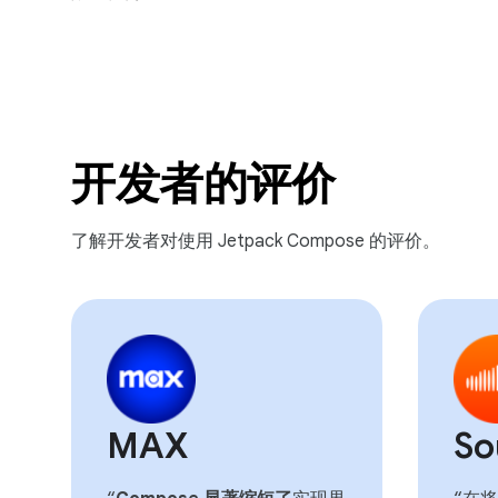
开发者的评价
了解开发者对使用 Jetpack Compose 的评价。
MAX
So