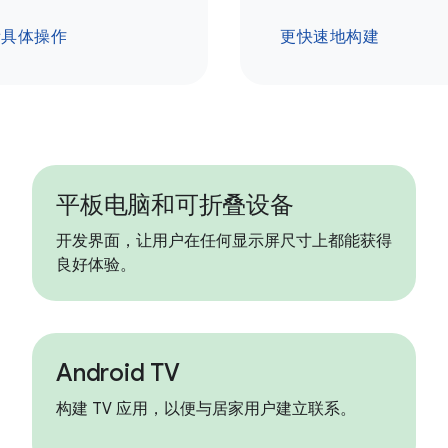
看具体操作
更快速地构建
平板电脑和可折叠设备
开发界面，让用户在任何显示屏尺寸上都能获得
良好体验。
Android TV
构建 TV 应用，以便与居家用户建立联系。