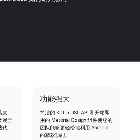
功能强大
具支
简洁的 Kotlin DSL API 和开箱即
及易于
用的 Material Design 组件使您的
迭代。
团队能够更轻松地利用 Android
的精彩功能。