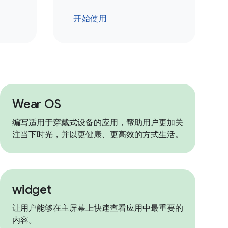
开始使用
Wear OS
编写适用于穿戴式设备的应用，帮助用户更加关
注当下时光，并以更健康、更高效的方式生活。
widget
让用户能够在主屏幕上快速查看应用中最重要的
内容。