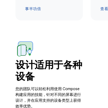
事半功倍
查
设计适用于各种
设备
您的团队可以轻松利用使用 Compose
构建应用的技能，针对不同的屏幕进行
设计，并在应用支持的设备类型上获得
效率优势。