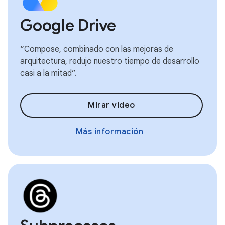
Google Drive
“Compose, combinado con las mejoras de
arquitectura, redujo nuestro tiempo de desarrollo
casi a la mitad”.
Mirar video
Más información