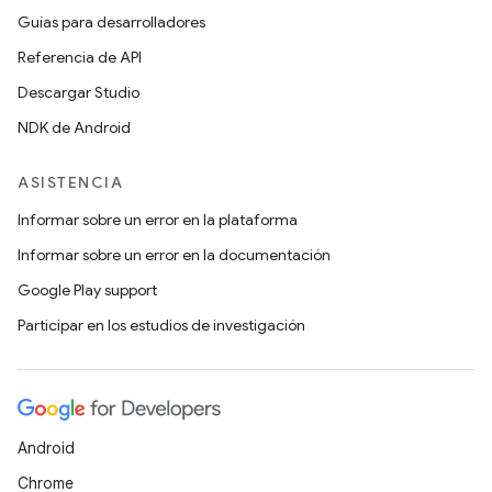
Guías para desarrolladores
Referencia de API
Descargar Studio
NDK de Android
ASISTENCIA
Informar sobre un error en la plataforma
Informar sobre un error en la documentación
Google Play support
Participar en los estudios de investigación
Android
Chrome