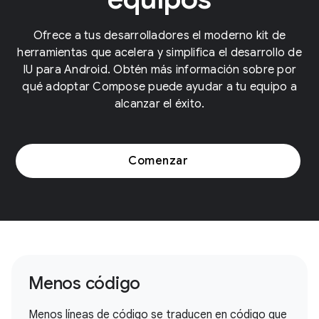
Ofrece a tus desarrolladores el moderno kit de
herramientas que acelera y simplifica el desarrollo de
IU para Android. Obtén más información sobre por
qué adoptar Compose puede ayudar a tu equipo a
alcanzar el éxito.
Comenzar
Menos código
Menos líneas de código se traducen en código que