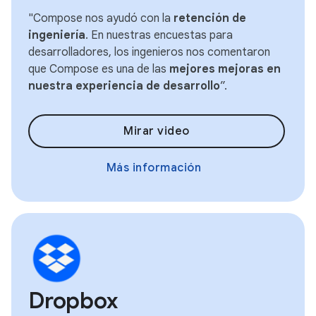
"Compose nos ayudó con la
retención de
ingeniería
. En nuestras encuestas para
desarrolladores, los ingenieros nos comentaron
que Compose es una de las
mejores mejoras en
nuestra experiencia de desarrollo
”.
Mirar video
Más información
Dropbox