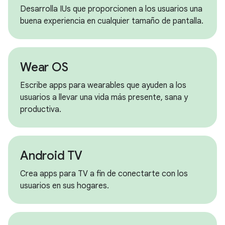
Desarrolla IUs que proporcionen a los usuarios una
buena experiencia en cualquier tamaño de pantalla.
Wear OS
Escribe apps para wearables que ayuden a los
usuarios a llevar una vida más presente, sana y
productiva.
Android TV
Crea apps para TV a fin de conectarte con los
usuarios en sus hogares.