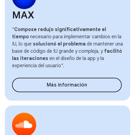
MAX
"
Compose redujo significativamente el
tiempo
necesario para implementar cambios en la
IU, lo que
solucionó el problema
de mantener una
base de código de IU grande y compleja, y
facilitó
las iteraciones
en el diseño de la app y la
experiencia del usuario".
Más información