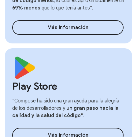
de código menos
, lo cual es aproximadamente un
69% menos
que lo que tenía antes”.
Más información
Play Store
"Compose ha sido una gran ayuda para la alegría
de los desarrolladores y
un gran paso hacia la
calidad y la salud del código
".
Más información