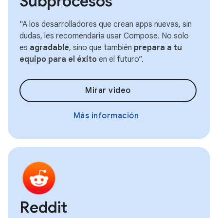
Subprocesos
"A los desarrolladores que crean apps nuevas, sin
dudas, les recomendaría usar Compose. No solo
es
agradable
, sino que también
prepara a tu
equipo para el éxito
en el futuro”.
Mirar video
Más información
Reddit