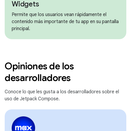
Widgets
Permite que los usuarios vean rápidamente el
contenido más importante de tu app en su pantalla
principal.
Opiniones de los
desarrolladores
Conoce lo que les gusta a los desarrolladores sobre el
uso de Jetpack Compose.