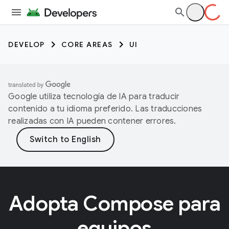
DEVELOP
CORE AREAS
UI
Google utiliza tecnología de IA para traducir
contenido a tu idioma preferido. Las traducciones
realizadas con IA pueden contener errores.
Adopta Compose para
equipos