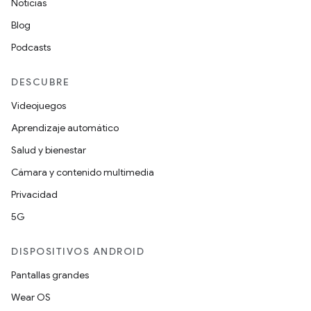
Noticias
Blog
Podcasts
DESCUBRE
Videojuegos
Aprendizaje automático
Salud y bienestar
Cámara y contenido multimedia
Privacidad
5G
DISPOSITIVOS ANDROID
Pantallas grandes
Wear OS