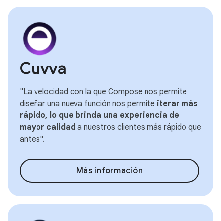
Cuvva
"La velocidad con la que Compose nos permite
diseñar una nueva función nos permite
iterar más
rápido, lo que brinda una experiencia de
mayor calidad
a nuestros clientes más rápido que
antes".
Más información