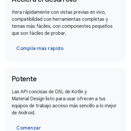
Itera rápidamente con vistas previas en vivo,
compatibilidad con herramientas completas y
temas más fáciles, con componentes pequeños
que son fáciles de probar.
Compila más rápido
Potente
Las API concisas de DSL de Kotlin y
Material Design listo para usar ofrecen a tus
equipos de trabajo acceso más sencillo a lo mejor
de Android.
Comenzar