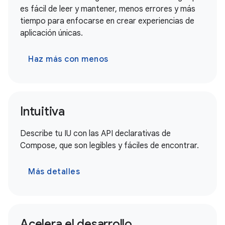
es fácil de leer y mantener, menos errores y más
tiempo para enfocarse en crear experiencias de
aplicación únicas.
Haz más con menos
Intuitiva
Describe tu IU con las API declarativas de
Compose, que son legibles y fáciles de encontrar.
Más detalles
Acelera el desarrollo