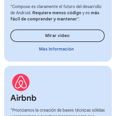
"Compose es claramente el futuro del desarrollo
de Android.
Requiere menos código
y es
más
fácil de comprender y mantener
".
Mirar video
Más información
Airbnb
"Priorizamos la creación de bases técnicas sólidas