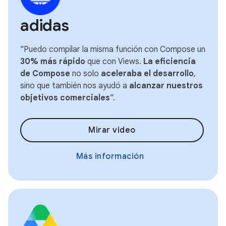
adidas
"Puedo compilar la misma función con Compose un
30% más rápido
que con Views.
La eficiencia
de Compose
no solo
aceleraba el desarrollo
,
sino que también nos ayudó a
alcanzar nuestros
objetivos comerciales
”.
Mirar video
Más información