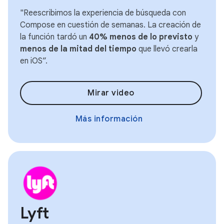
"Reescribimos la experiencia de búsqueda con
Compose en cuestión de semanas. La creación de
la función tardó un
40% menos de lo previsto
y
menos de la mitad del tiempo
que llevó crearla
en iOS”.
Mirar video
Más información
Lyft