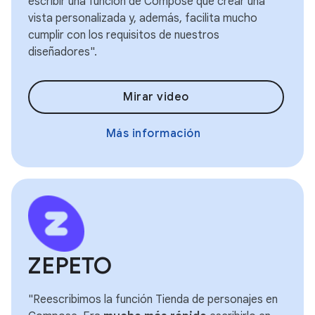
escribir una función de Compose que crear una
vista personalizada y, además, facilita mucho
cumplir con los requisitos de nuestros
diseñadores".
Mirar video
Más información
ZEPETO
"Reescribimos la función Tienda de personajes en