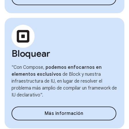
Bloquear
"Con Compose,
podemos enfocarnos en
elementos exclusivos
de Block y nuestra
infraestructura de IU, en lugar de resolver el
problema más amplio de compilar un framework de
IU declarativo".
Más información