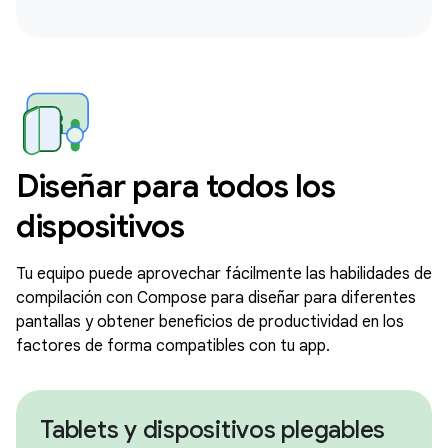
Diseñar para todos los
dispositivos
Tu equipo puede aprovechar fácilmente las habilidades de
compilación con Compose para diseñar para diferentes
pantallas y obtener beneficios de productividad en los
factores de forma compatibles con tu app.
Tablets y dispositivos plegables