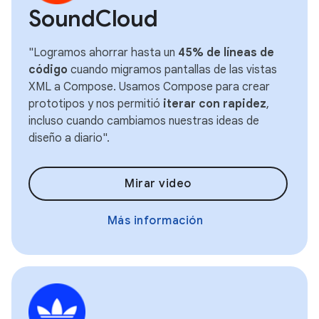
SoundCloud
"Logramos ahorrar hasta un
45% de líneas de
código
cuando migramos pantallas de las vistas
XML a Compose. Usamos Compose para crear
prototipos y nos permitió
iterar con rapidez
,
incluso cuando cambiamos nuestras ideas de
diseño a diario".
Mirar video
Más información