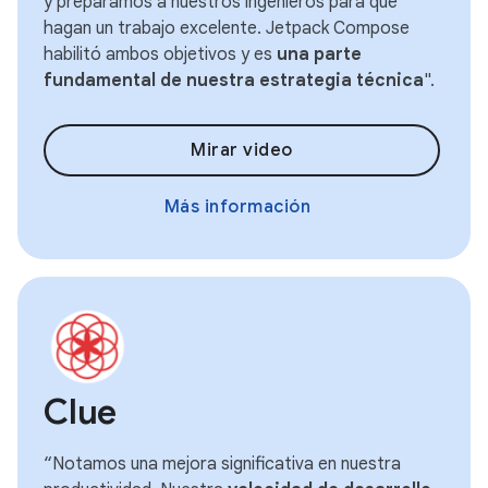
y preparamos a nuestros ingenieros para que
hagan un trabajo excelente. Jetpack Compose
habilitó ambos objetivos y es
una parte
fundamental de nuestra estrategia técnica
".
Mirar video
Más información
Clue
“Notamos una mejora significativa en nuestra