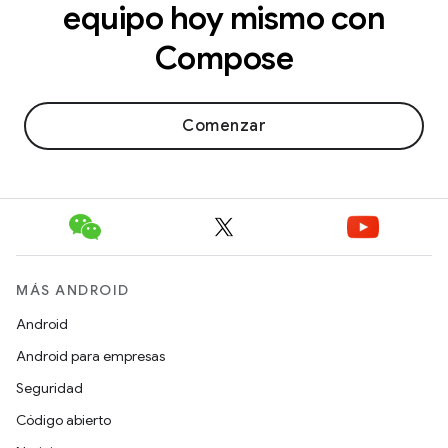
equipo hoy mismo con
Compose
Comenzar
MÁS ANDROID
Android
Android para empresas
Seguridad
Código abierto