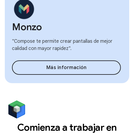
Monzo
"Compose te permite crear pantallas de mejor
calidad con mayor rapidez".
Más información
Comienza a trabajar en