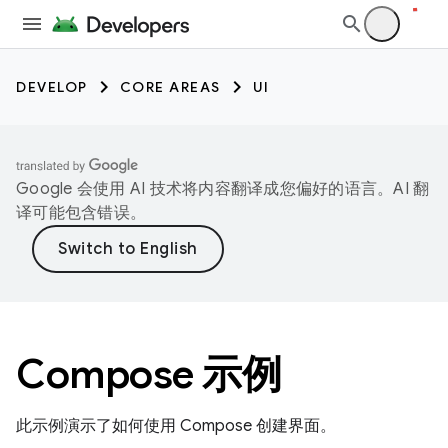
DEVELOP
CORE AREAS
UI
Google 会使用 AI 技术将内容翻译成您偏好的语言。AI 翻
译可能包含错误。
Compose 示例
此示例演示了如何使用 Compose 创建界面。