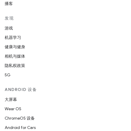
播客
发现
游戏
机器学习
健康与健身
相机与媒体
隐私权政策
5G
ANDROID 设备
大屏幕
Wear OS
ChromeOS 设备
Android for Cars