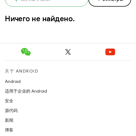
Ничего не найдено.
关于 ANDROID
Android
适用于企业的 Android
安全
源代码
新闻
博客