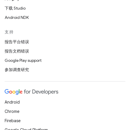
下载 Studio
Android NDK
支持
报告平台错误
报告文档错误
Google Play support
参加调查研究
Android
Chrome
Firebase