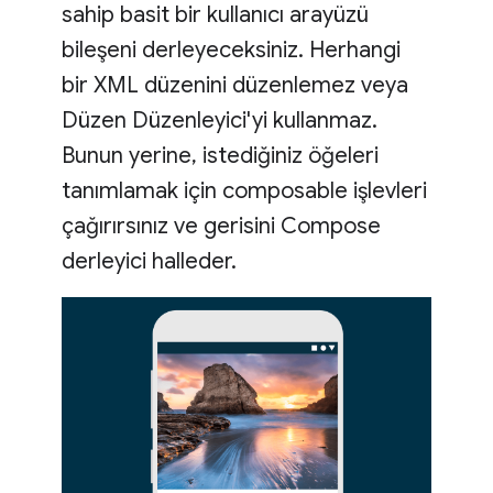
sahip basit bir kullanıcı arayüzü
bileşeni derleyeceksiniz. Herhangi
bir XML düzenini düzenlemez veya
Düzen Düzenleyici'yi kullanmaz.
Bunun yerine, istediğiniz öğeleri
tanımlamak için composable işlevleri
çağırırsınız ve gerisini Compose
derleyici halleder.