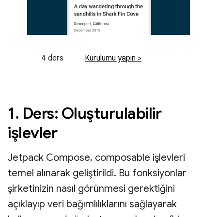
4 ders
Kurulumu yapın >
1. Ders: Oluşturulabilir
işlevler
Jetpack Compose, composable işlevleri
temel alınarak geliştirildi. Bu fonksiyonlar
şirketinizin nasıl görünmesi gerektiğini
açıklayıp veri bağımlılıklarını sağlayarak