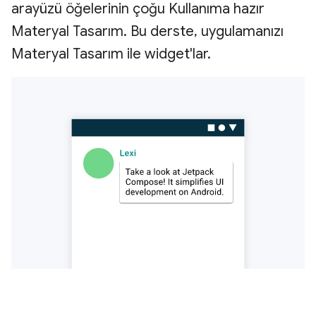
arayüzü öğelerinin çoğu Kullanıma hazır
Materyal Tasarım. Bu derste, uygulamanızı
Materyal Tasarım ile widget'lar.