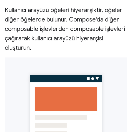
Kullanıcı arayüzü öğeleri hiyerarşiktir, öğeler
diğer öğelerde bulunur. Compose'da diğer
composable işlevlerden composable işlevleri
çağırarak kullanıcı arayüzü hiyerarşisi
oluşturun.