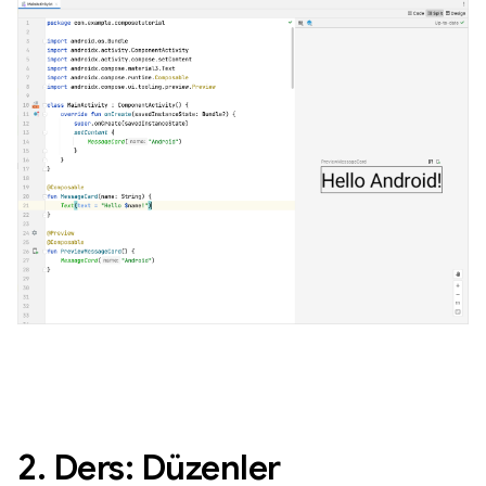
2. Ders: Düzenler