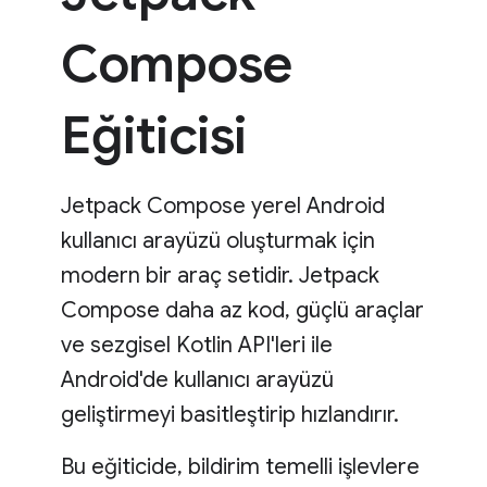
Compose
Eğiticisi
Jetpack Compose yerel Android
kullanıcı arayüzü oluşturmak için
modern bir araç setidir. Jetpack
Compose daha az kod, güçlü araçlar
ve sezgisel Kotlin API'leri ile
Android'de kullanıcı arayüzü
geliştirmeyi basitleştirip hızlandırır.
Bu eğiticide, bildirim temelli işlevlere