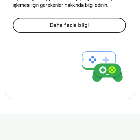
işlemesi için gerekenler hakkında bilgi edinin.
Daha fazla bilgi