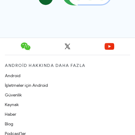
ANDROID HAKKINDA DAHA FAZLA
Android
İşletmeler için Android
Güvenlik
Kaynak
Haber
Blog
Podcast'ler