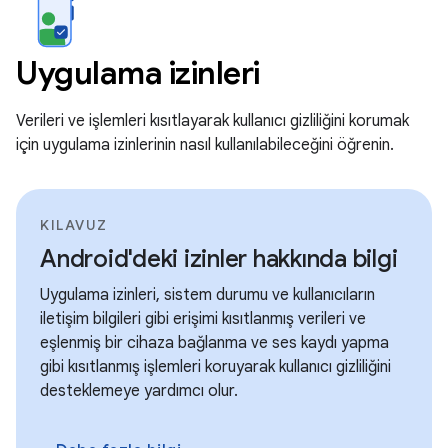
Uygulama izinleri
Verileri ve işlemleri kısıtlayarak kullanıcı gizliliğini korumak
için uygulama izinlerinin nasıl kullanılabileceğini öğrenin.
KILAVUZ
Android'deki izinler hakkında bilgi
Uygulama izinleri, sistem durumu ve kullanıcıların
iletişim bilgileri gibi erişimi kısıtlanmış verileri ve
eşlenmiş bir cihaza bağlanma ve ses kaydı yapma
gibi kısıtlanmış işlemleri koruyarak kullanıcı gizliliğini
desteklemeye yardımcı olur.