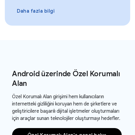
Daha fazla bilgi
Android üzerinde Özel Korumalı
Alan
Özel Korumalı Alan girişimi hem kullanıcıların
internetteki gizliliğini koruyan hem de şirketlere ve
geliştiricilere başarılı dijital işletmeler oluşturmaları
için araçlar sunan teknolojiler oluşturmayı hedefler.