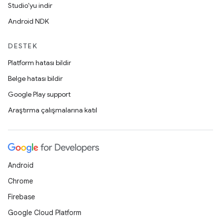
Studio'yu indir
Android NDK
DESTEK
Platform hatası bildir
Belge hatası bildir
Google Play support
Araştırma çalışmalarına katıl
Android
Chrome
Firebase
Google Cloud Platform