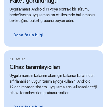
Paket görünürlüğü
Uygulamanız Android 11 veya sonraki bir sürümü
hedefliyorsa uygulamanızın etkileşimde bulunmasını
beklediğiniz paket grubunu beyan edin.
Daha fazla bilgi
KILAVUZ
Cihaz tanımlayıcıları
Uygulamanızın kullanım alanı için kullanıcı tarafından
sıfırlanabilen uygun tanımlayıcıyı kullanın. Android
12'den itibaren sistem, uygulamaların kullanabileceği
cihaz tanımlayıcıları grubunu kısıtlar.