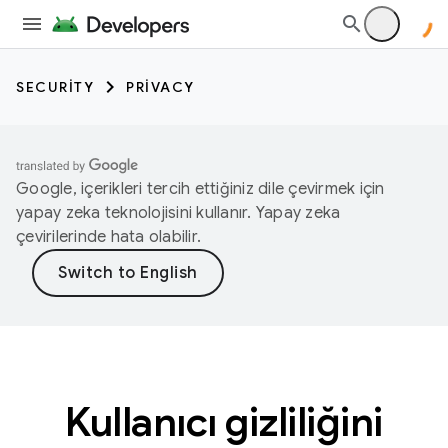
SECURITY
PRIVACY
Google, içerikleri tercih ettiğiniz dile çevirmek için
yapay zeka teknolojisini kullanır. Yapay zeka
çevirilerinde hata olabilir.
Kullanıcı gizliliğini