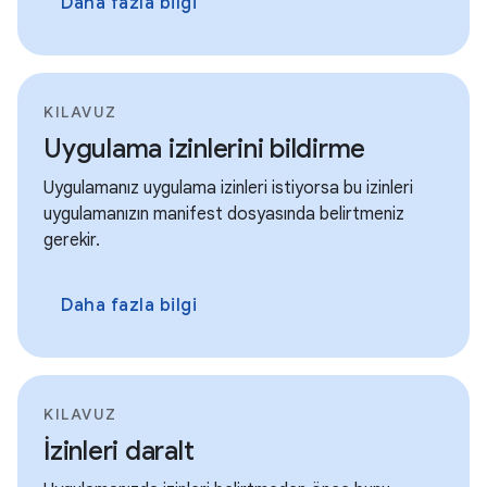
Daha fazla bilgi
KILAVUZ
Uygulama izinlerini bildirme
Uygulamanız uygulama izinleri istiyorsa bu izinleri
uygulamanızın manifest dosyasında belirtmeniz
gerekir.
Daha fazla bilgi
KILAVUZ
İzinleri daralt