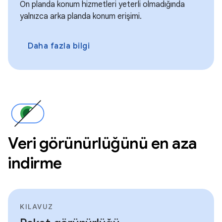
Ön planda konum hizmetleri yeterli olmadığında
yalnızca arka planda konum erişimi.
Daha fazla bilgi
Veri görünürlüğünü en aza
indirme
KILAVUZ