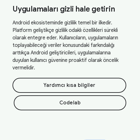
Uygulamaları gizli hale getirin
Android ekosisteminde gizlilik temel bir ilkedir.
Platform geliştikçe gizlilik odaklı özellikleri sürekli
olarak entegre eder. Kullanıcıların, uygulamaların
toplayabileceği veriler konusundaki farkındalığı
arttıkça Android geliştiricileri, uygulamalarına
duyulan kullanıcı güvenine proaktif olarak öncelik
vermelidir.
Yardımcı kısa bilgiler
Codelab