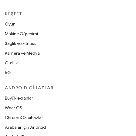
KEŞFET
Oyun
Makine Öğrenimi
Sağlık ve Fitness
Kamera ve Medya
Gizlilik
5G
ANDROID CIHAZLAR
Büyük ekranlar
Wear OS
ChromeOS cihazlar
Arabalar için Android