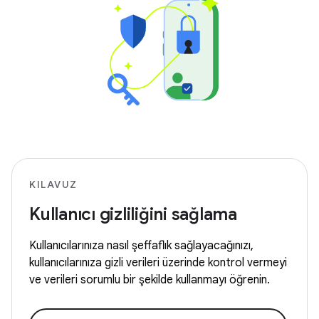
KILAVUZ
Kullanıcı gizliliğini sağlama
Kullanıcılarınıza nasıl şeffaflık sağlayacağınızı,
kullanıcılarınıza gizli verileri üzerinde kontrol vermeyi
ve verileri sorumlu bir şekilde kullanmayı öğrenin.