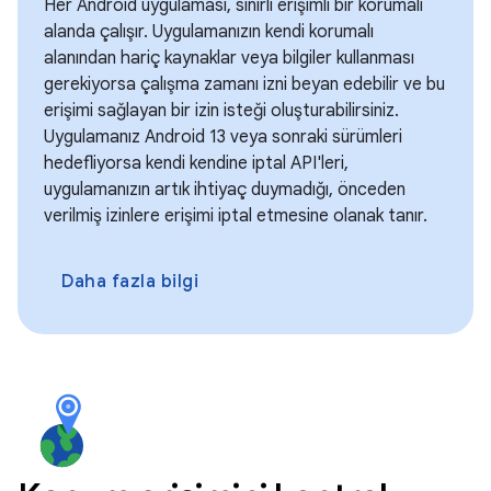
Her Android uygulaması, sınırlı erişimli bir korumalı
alanda çalışır. Uygulamanızın kendi korumalı
alanından hariç kaynaklar veya bilgiler kullanması
gerekiyorsa çalışma zamanı izni beyan edebilir ve bu
erişimi sağlayan bir izin isteği oluşturabilirsiniz.
Uygulamanız Android 13 veya sonraki sürümleri
hedefliyorsa kendi kendine iptal API'leri,
uygulamanızın artık ihtiyaç duymadığı, önceden
verilmiş izinlere erişimi iptal etmesine olanak tanır.
Daha fazla bilgi