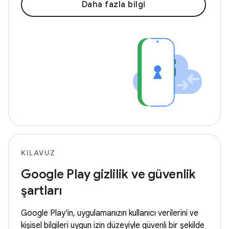
Daha fazla bilgi
KILAVUZ
Google Play gizlilik ve güvenlik
şartları
Google Play'in, uygulamanızın kullanıcı verilerini ve
kişisel bilgileri uygun izin düzeyiyle güvenli bir şekilde