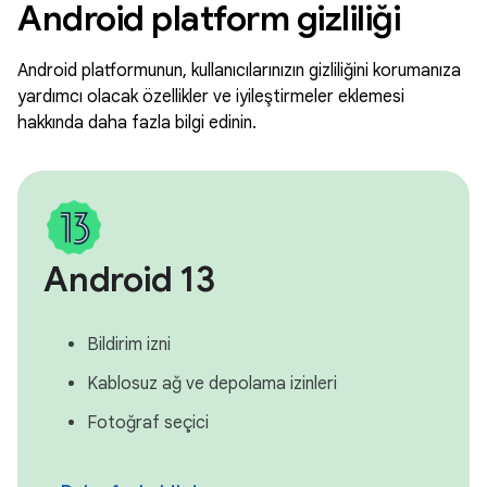
Android platform gizliliği
Android platformunun, kullanıcılarınızın gizliliğini korumanıza
yardımcı olacak özellikler ve iyileştirmeler eklemesi
hakkında daha fazla bilgi edinin.
Android 13
Bildirim izni
Kablosuz ağ ve depolama izinleri
Fotoğraf seçici