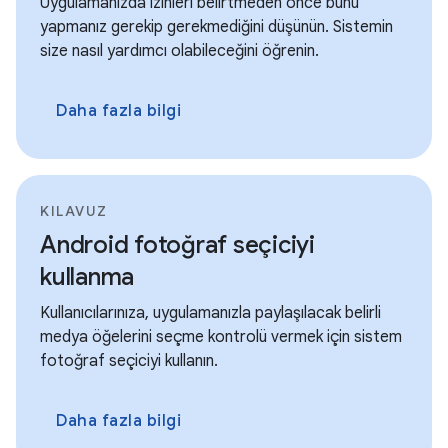
Uygulamanızda izinleri belirtmeden önce bunu
yapmanız gerekip gerekmediğini düşünün. Sistemin
size nasıl yardımcı olabileceğini öğrenin.
Daha fazla bilgi
KILAVUZ
Android fotoğraf seçiciyi
kullanma
Kullanıcılarınıza, uygulamanızla paylaşılacak belirli
medya öğelerini seçme kontrolü vermek için sistem
fotoğraf seçiciyi kullanın.
Daha fazla bilgi