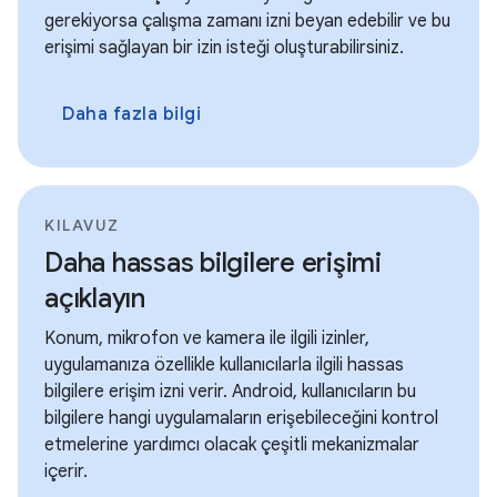
gerekiyorsa çalışma zamanı izni beyan edebilir ve bu
erişimi sağlayan bir izin isteği oluşturabilirsiniz.
Daha fazla bilgi
KILAVUZ
Daha hassas bilgilere erişimi
açıklayın
Konum, mikrofon ve kamera ile ilgili izinler,
uygulamanıza özellikle kullanıcılarla ilgili hassas
bilgilere erişim izni verir. Android, kullanıcıların bu
bilgilere hangi uygulamaların erişebileceğini kontrol
etmelerine yardımcı olacak çeşitli mekanizmalar
içerir.