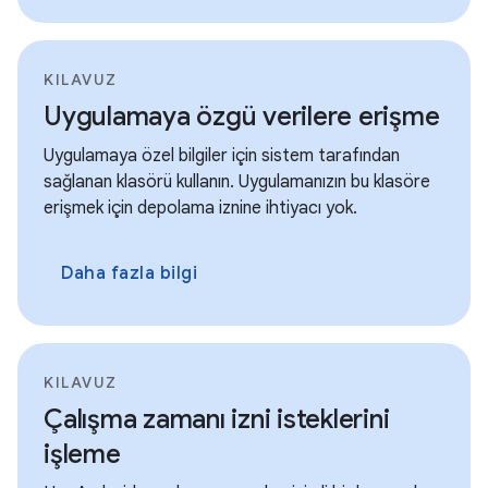
KILAVUZ
Uygulamaya özgü verilere erişme
Uygulamaya özel bilgiler için sistem tarafından
sağlanan klasörü kullanın. Uygulamanızın bu klasöre
erişmek için depolama iznine ihtiyacı yok.
Daha fazla bilgi
KILAVUZ
Çalışma zamanı izni isteklerini
işleme