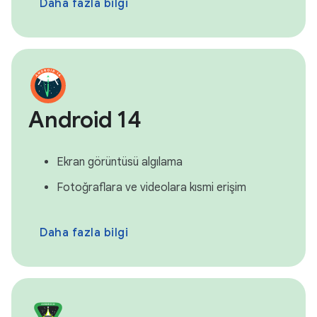
Daha fazla bilgi
Android 14
Ekran görüntüsü algılama
Fotoğraflara ve videolara kısmi erişim
Daha fazla bilgi