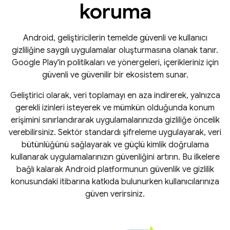
koruma
Android, geliştiricilerin temelde güvenli ve kullanıcı
gizliliğine saygılı uygulamalar oluşturmasına olanak tanır.
Google Play'in politikaları ve yönergeleri, içerikleriniz için
güvenli ve güvenilir bir ekosistem sunar.
Geliştirici olarak, veri toplamayı en aza indirerek, yalnızca
gerekli izinleri isteyerek ve mümkün olduğunda konum
erişimini sınırlandırarak uygulamalarınızda gizliliğe öncelik
verebilirsiniz. Sektör standardı şifreleme uygulayarak, veri
bütünlüğünü sağlayarak ve güçlü kimlik doğrulama
kullanarak uygulamalarınızın güvenliğini artırın. Bu ilkelere
bağlı kalarak Android platformunun güvenlik ve gizlilik
konusundaki itibarına katkıda bulunurken kullanıcılarınıza
güven verirsiniz.