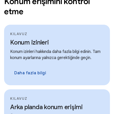
Konum erişimini kontrol
etme
KILAVUZ
Konum izinleri
Konum izinleri hakkında daha fazla bilgi edinin. Tam
konum ayarlarına yalnızca gerektiğinde geçin.
Daha fazla bilgi
KILAVUZ
Arka planda konum erişimi