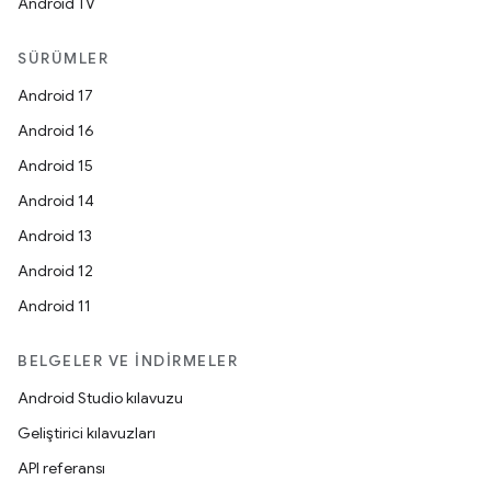
Android TV
SÜRÜMLER
Android 17
Android 16
Android 15
Android 14
Android 13
Android 12
Android 11
BELGELER VE İNDIRMELER
Android Studio kılavuzu
Geliştirici kılavuzları
API referansı