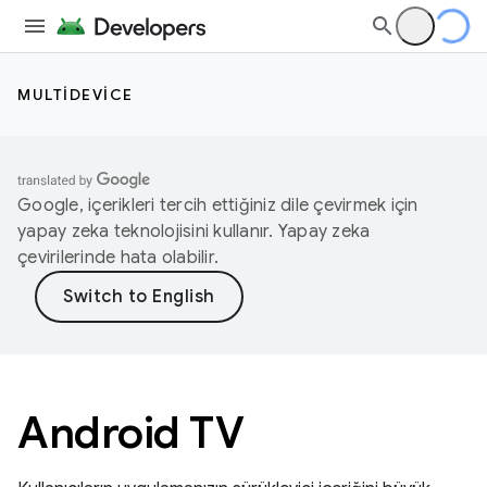
MULTIDEVICE
Google, içerikleri tercih ettiğiniz dile çevirmek için
yapay zeka teknolojisini kullanır. Yapay zeka
çevirilerinde hata olabilir.
Android TV