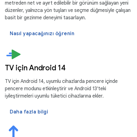
metreden net ve ayırt edilebilir bir görünüm sağlayan yeni
düzenler, yalnızca yön tuşları ve seçme düğmesiyle çalışan
basit bir gezinme deneyimi tasarlayın.
Nasıl yapacağınızı öğrenin
TV için Android 14
TV için Android 14, uyumlu cihazlarda pencere içinde
pencere modunu etkinleştirir ve Android 13'teki
iyileştirmeleri uyumlu tüketici cihazlarına ekler.
Daha fazla bilgi