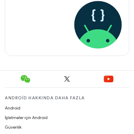
ANDROID HAKKINDA DAHA FAZLA
Android
İşletmeler için Android
Güvenlik