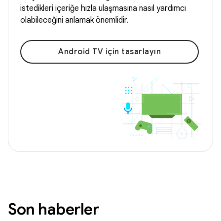
istedikleri içeriğe hızla ulaşmasına nasıl yardımcı
olabileceğini anlamak önemlidir.
Android TV için tasarlayın
Son haberler