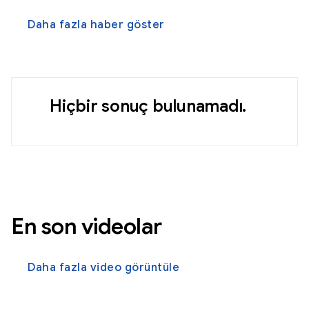
Daha fazla haber göster
Hiçbir sonuç bulunamadı.
En son videolar
Daha fazla video görüntüle