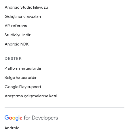
Android Studio kılavuzu
Geliştirici kılavuzları
API referansı
Studio'yu indir
Android NDK
DESTEK
Platform hatası bildir
Belge hatası bildir
Google Play support
Araştırma çalışmalarına katıl
Android