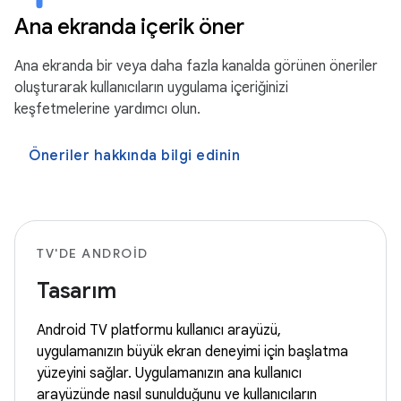
Ana ekranda içerik öner
Ana ekranda bir veya daha fazla kanalda görünen öneriler
oluşturarak kullanıcıların uygulama içeriğinizi
keşfetmelerine yardımcı olun.
Öneriler hakkında bilgi edinin
TV'DE ANDROID
Tasarım
Android TV platformu kullanıcı arayüzü,
uygulamanızın büyük ekran deneyimi için başlatma
yüzeyini sağlar. Uygulamanızın ana kullanıcı
arayüzünde nasıl sunulduğunu ve kullanıcıların