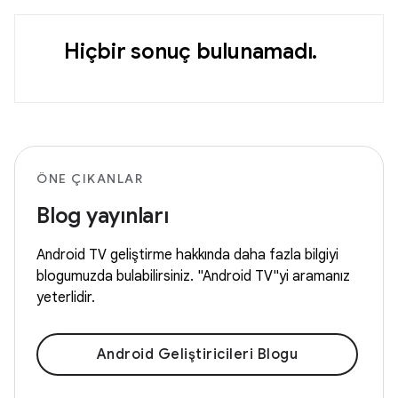
Hiçbir sonuç bulunamadı.
ÖNE ÇIKANLAR
Blog yayınları
Android TV geliştirme hakkında daha fazla bilgiyi
blogumuzda bulabilirsiniz. "Android TV"yi aramanız
yeterlidir.
Android Geliştiricileri Blogu