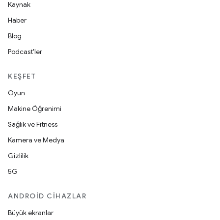
Kaynak
Haber
Blog
Podcast'ler
KEŞFET
Oyun
Makine Öğrenimi
Sağlık ve Fitness
Kamera ve Medya
Gizlilik
5G
ANDROID CIHAZLAR
Büyük ekranlar