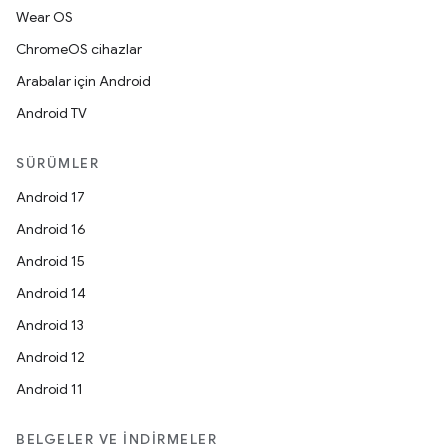
Wear OS
ChromeOS cihazlar
Arabalar için Android
Android TV
SÜRÜMLER
Android 17
Android 16
Android 15
Android 14
Android 13
Android 12
Android 11
BELGELER VE İNDIRMELER