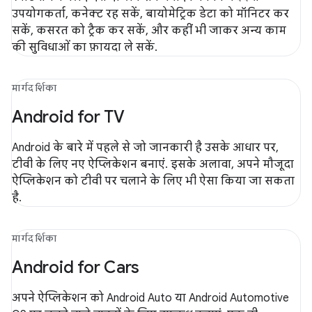
उपयोगकर्ता, कनेक्ट रह सकें, बायोमेट्रिक डेटा को मॉनिटर कर
सकें, कसरत को ट्रैक कर सकें, और कहीं भी जाकर अन्य काम
की सुविधाओं का फ़ायदा ले सकें.
मार्गदर्शिका
Android for TV
Android के बारे में पहले से जो जानकारी है उसके आधार पर,
टीवी के लिए नए ऐप्लिकेशन बनाएं. इसके अलावा, अपने मौजूदा
ऐप्लिकेशन को टीवी पर चलाने के लिए भी ऐसा किया जा सकता
है.
मार्गदर्शिका
Android for Cars
अपने ऐप्लिकेशन को Android Auto या Android Automotive