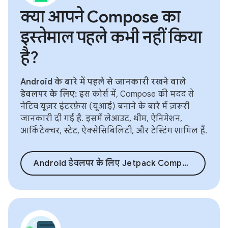
क्या आपने Compose का
इस्तेमाल पहले कभी नहीं किया
है?
Android के बारे में पहले से जानकारी रखने वाले
डेवलपर के लिए:
इस कोर्स में, Compose की मदद से
नेटिव यूज़र इंटरफ़ेस (यूआई) बनाने के बारे में ज़रूरी
जानकारी दी गई है. इसमें लेआउट, थीम, ऐनिमेशन,
आर्किटेक्चर, स्टेट, ऐक्सेसिबिलिटी, और टेस्टिंग शामिल हैं.
Android डेवलपर के लिए Jetpack Compose