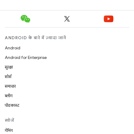
ANDROID के बारे में ज़्यादा जानें
Android
Android for Enterprise
सुरक्षा
सोर्स
समाचार
ब्लॉग
पॉडकास्ट
खोजें
गेमिंग