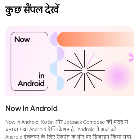
कुछ सैंपल देखें
Now in Android
Now in Android, Kotlin और Jetpack Compose की मदद से
बनाया गया Android ऐप्लिकेशन है. 'Android में अब' को
Android डेवलपर के लिए रेफ़रंस के तौर पर डिज़ाइन किया गया