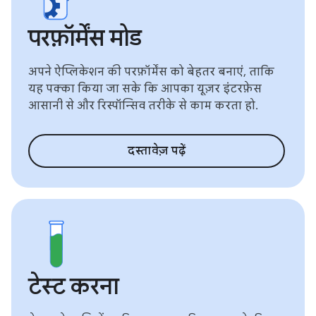
परफ़ॉर्मेंस मोड
अपने ऐप्लिकेशन की परफ़ॉर्मेंस को बेहतर बनाएं, ताकि
यह पक्का किया जा सके कि आपका यूज़र इंटरफ़ेस
आसानी से और रिस्पॉन्सिव तरीके से काम करता हो.
दस्तावेज़ पढ़ें
टेस्ट करना