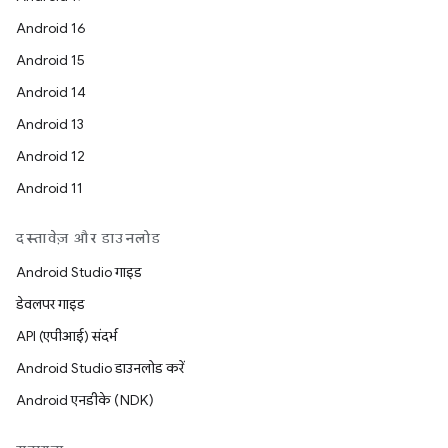
Android 16
Android 15
Android 14
Android 13
Android 12
Android 11
दस्तावेज़ और डाउनलोड
Android Studio गाइड
डेवलपर गाइड
API (एपीआई) संदर्भ
Android Studio डाउनलोड करें
Android एनडीके (NDK)