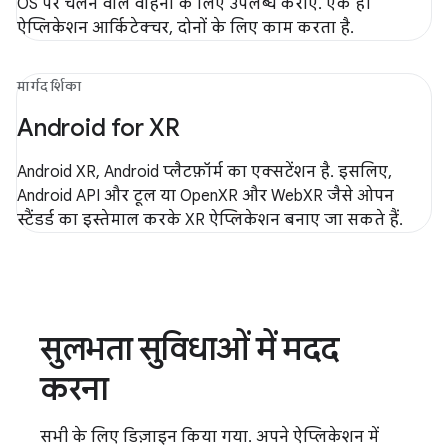
OS पर चलने वाले वाहनों के लिए उपलब्ध कराएं. एक ही
ऐप्लिकेशन आर्किटेक्चर, दोनों के लिए काम करता है.
मार्गदर्शिका
Android for XR
Android XR, Android प्लैटफ़ॉर्म का एक्सटेंशन है. इसलिए,
Android API और टूल या OpenXR और WebXR जैसे ओपन
स्टैंडर्ड का इस्तेमाल करके XR ऐप्लिकेशन बनाए जा सकते हैं.
सुलभता सुविधाओं में मदद
करना
सभी के लिए डिज़ाइन किया गया. अपने ऐप्लिकेशन में