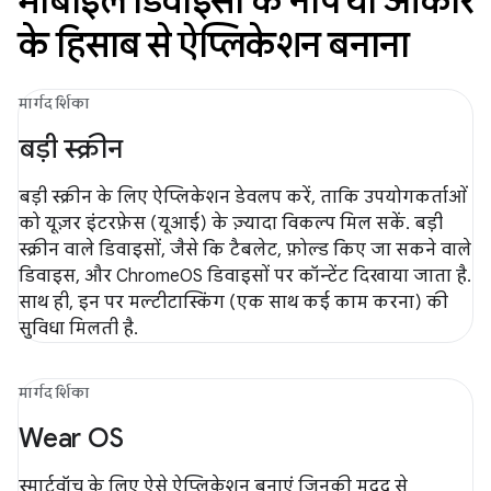
मोबाइल डिवाइसों के नाप या आकार
के हिसाब से ऐप्लिकेशन बनाना
मार्गदर्शिका
बड़ी स्क्रीन
बड़ी स्क्रीन के लिए ऐप्लिकेशन डेवलप करें, ताकि उपयोगकर्ताओं
को यूज़र इंटरफ़ेस (यूआई) के ज़्यादा विकल्प मिल सकें. बड़ी
स्क्रीन वाले डिवाइसों, जैसे कि टैबलेट, फ़ोल्ड किए जा सकने वाले
डिवाइस, और ChromeOS डिवाइसों पर कॉन्टेंट दिखाया जाता है.
साथ ही, इन पर मल्टीटास्किंग (एक साथ कई काम करना) की
सुविधा मिलती है.
मार्गदर्शिका
Wear OS
स्मार्टवॉच के लिए ऐसे ऐप्लिकेशन बनाएं जिनकी मदद से