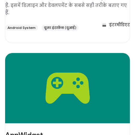
है. इसमें डिज़ाइन और डेवलपमेंट के सबसे सही तरीके बताए गए
हैं.
इंटरमीडिएट
Android System
यूज़र इंटरफ़ेस (यूआई)