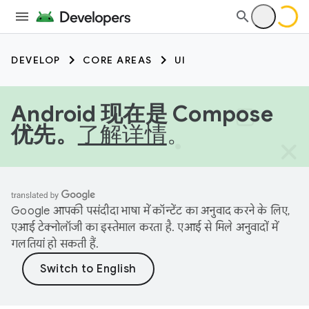
DEVELOP
CORE AREAS
UI
Android 现在是 Compose
优先。
了解详情
。
Google आपकी पसंदीदा भाषा में कॉन्टेंट का अनुवाद करने के लिए,
एआई टेक्नोलॉजी का इस्तेमाल करता है. एआई से मिले अनुवादों में
गलतियां हो सकती हैं.