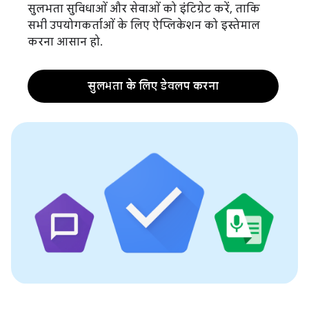
सुलभता सुविधाओं और सेवाओं को इंटिग्रेट करें, ताकि
सभी उपयोगकर्ताओं के लिए ऐप्लिकेशन को इस्तेमाल
करना आसान हो.
सुलभता के लिए डेवलप करना