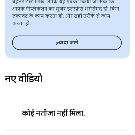
बेहतर टेस्ट लिखें, ताकि यह पक्का किया जा सके कि
आपके ऐप्लिकेशन का यूज़र इंटरफ़ेस भरोसेमंद हो, बिना
रुकावट के काम करता हो, और सही तरीके से काम
करता हो.
ज़्यादा जानें
नए वीडियो
कोई नतीजा नहीं मिला.