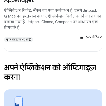
AppWidget
ऐप्लिकेशन विजेट, सैंपल का एक कलेक्शन है. इसमें Jetpack
Glance का इस्तेमाल करके, ऐप्लिकेशन विजेट बनाने का तरीका
बताया गया है. Jetpack Glance, Compose पर आधारित एक
फ़्रेमवर्क है.
इंटरमीडिएट
यूज़र इंटरफ़ेस (यूआई)
अपने ऐप्लिकेशन को ऑप्टिमाइज़
करना