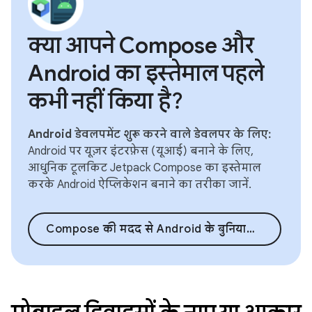
क्या आपने Compose और
Android का इस्तेमाल पहले
कभी नहीं किया है?
Android डेवलपमेंट शुरू करने वाले डेवलपर के लिए:
Android पर यूज़र इंटरफ़ेस (यूआई) बनाने के लिए,
आधुनिक टूलकिट Jetpack Compose का इस्तेमाल
करके Android ऐप्लिकेशन बनाने का तरीका जानें.
Compose की मदद से Android के बुनियादी कॉन्सेप्ट