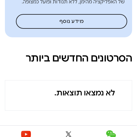
של האפליקציה מהימן, ללא תנודות ופועל כמצופה.
מידע נוסף
הסרטונים החדשים ביותר
לא נמצאו תוצאות.