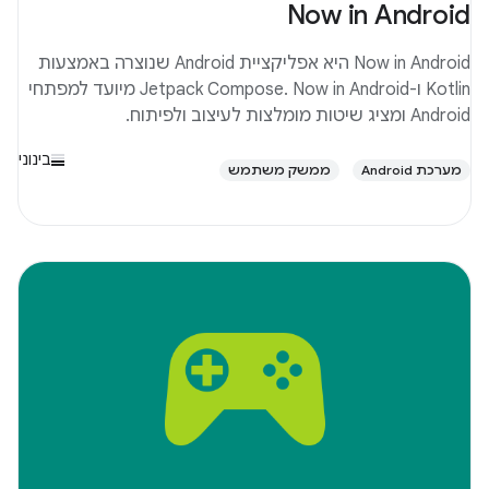
Now in Android
Now in Android היא אפליקציית Android שנוצרה באמצעות
Kotlin ו-Jetpack Compose. Now in Android מיועד למפתחי
Android ומציג שיטות מומלצות לעיצוב ולפיתוח.
בינוני
מערכת Android
ממשק משתמש