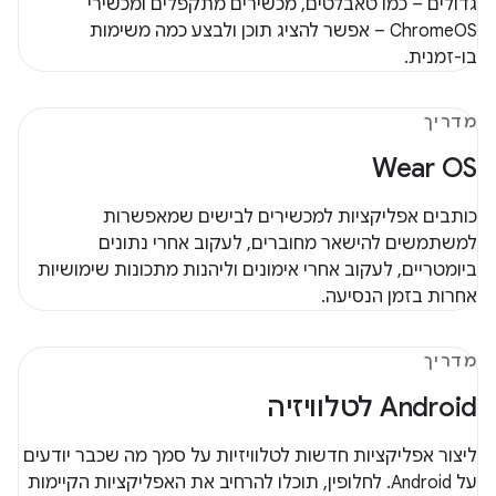
גדולים – כמו טאבלטים, מכשירים מתקפלים ומכשירי
ChromeOS – אפשר להציג תוכן ולבצע כמה משימות
בו-זמנית.
מדריך
Wear OS
כותבים אפליקציות למכשירים לבישים שמאפשרות
למשתמשים להישאר מחוברים, לעקוב אחרי נתונים
ביומטריים, לעקוב אחרי אימונים וליהנות מתכונות שימושיות
אחרות בזמן הנסיעה.
מדריך
Android לטלוויזיה
ליצור אפליקציות חדשות לטלוויזיות על סמך מה שכבר יודעים
על Android. לחלופין, תוכלו להרחיב את האפליקציות הקיימות