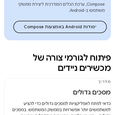
Compose, ערכת הכלים המודרנית ליצירת ממשקי
משתמש ב-Android.
יסודות Android באמצעות Compose
פיתוח לגורמי צורה של
מכשירים ניידים
מדריך
מסכים גדולים
כדאי לפתח לאפליקציות למסכים גדולים כדי להציע
למשתמשים יותר אפשרויות בממשק המשתמש. במסכים