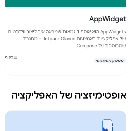
AppWidget
AppWidgets הוא אוסף דוגמאות שמראה איך ליצור ווידג'טים
של אפליקציות באמצעות Jetpack Glance – מסגרת
שמבוססת על Compose.
בינוני
ממשק משתמש
אופטימיזציה של האפליקציה