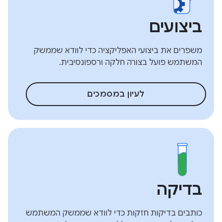
ביצועים
משפרים את ביצועי האפליקציה כדי לוודא שממשק
המשתמש פועל בצורה חלקה ורספונסיבית.
לעיון במסמכים
בדיקה
כותבים בדיקות חזקות כדי לוודא שממשק המשתמש