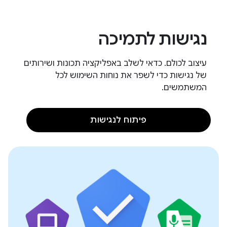
נגישות לתמיכה
עיצוב לכולם. כדאי לשלב באפליקציה תכונות ושירותים
של נגישות כדי לשפר את נוחות השימוש לכל
המשתמשים.
פיתוח לנגישות