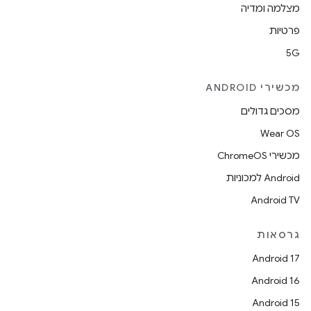
מצלמה ומדיה
פרטיות
5G
מכשירי ANDROID
מסכים גדולים
Wear OS
מכשירי ChromeOS
Android למכוניות
Android TV
גרסאות
Android 17
Android 16
Android 15