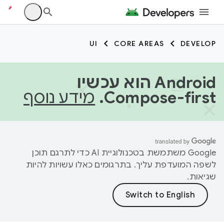
UI
CORE AREAS
DEVELOP
‫Android הוא עכשיו
Compose-first.
מידע נוסף
‫Google משתמשת בטכנולוגיית AI כדי לתרגם תוכן
לשפה המועדפת עליך. בתרגומים כאלו עשויות להיות
שגיאות.