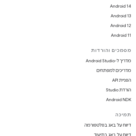
Android 14
Android 13
Android 12
Android 11
מסמכים והורדות
מדריך ל-Android Studio
מדריכים למפתחים
הפניית API
הורדת Studio
Android NDK
תמיכה
דיווח על באג בפלטפורמה
דיווח על באג בתיעוד