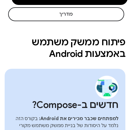
מדריך
פיתוח ממשק משתמש
באמצעות Android
חדשים ב-Compose?
למפתחים שכבר מכירים את Android:
בקורס הזה
נלמד על היסודות של בניית ממשק משתמש מקורי