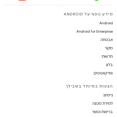
מידע נוסף על ANDROID
Android
Android for Enterprise
אבטחה
מקור
חדשות
בלוג
פודקאסטים
הצעות במיוחד בשבילך
גיימינג
למידת מכונה
בריאות וכושר