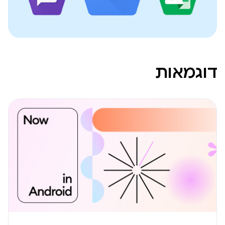
דוגמאות