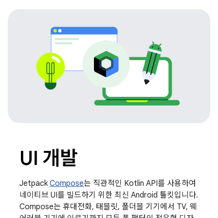
UI 개발
Jetpack
Compose
는 직관적인 Kotlin API를 사용하여
네이티브 UI를 빌드하기 위한 최신 Android 툴킷입니다.
Compose는 휴대전화, 태블릿, 폴더블 기기에서 TV, 웨