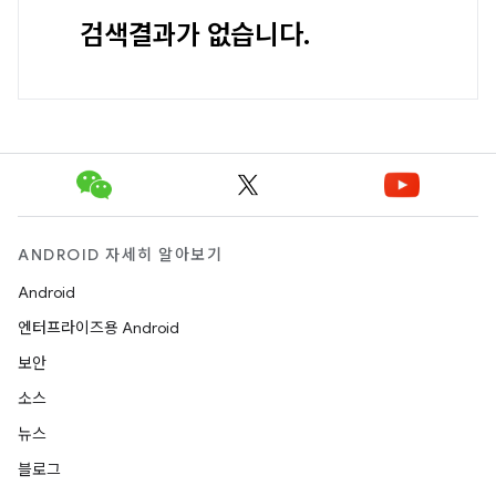
검색결과가 없습니다.
ANDROID 자세히 알아보기
Android
엔터프라이즈용 Android
보안
소스
뉴스
블로그