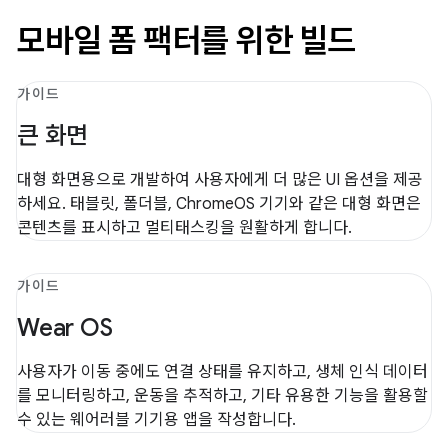
모바일 폼 팩터를 위한 빌드
가이드
큰 화면
대형 화면용으로 개발하여 사용자에게 더 많은 UI 옵션을 제공
하세요. 태블릿, 폴더블, ChromeOS 기기와 같은 대형 화면은
콘텐츠를 표시하고 멀티태스킹을 원활하게 합니다.
가이드
Wear OS
사용자가 이동 중에도 연결 상태를 유지하고, 생체 인식 데이터
를 모니터링하고, 운동을 추적하고, 기타 유용한 기능을 활용할
수 있는 웨어러블 기기용 앱을 작성합니다.