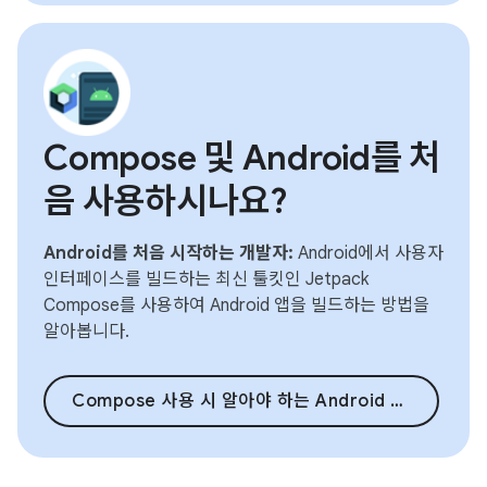
Compose 및 Android를 처
음 사용하시나요?
Android를 처음 시작하는 개발자:
Android에서 사용자
인터페이스를 빌드하는 최신 툴킷인 Jetpack
Compose를 사용하여 Android 앱을 빌드하는 방법을
알아봅니다.
Compose 사용 시 알아야 하는 Android 기본사항