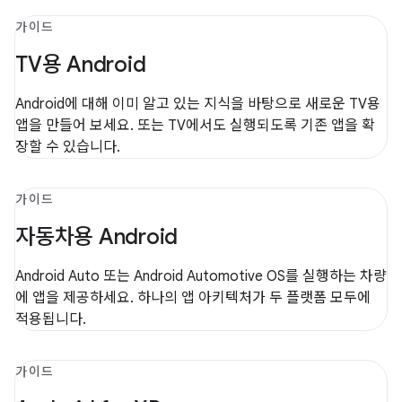
가이드
TV용 Android
Android에 대해 이미 알고 있는 지식을 바탕으로 새로운 TV용
앱을 만들어 보세요. 또는 TV에서도 실행되도록 기존 앱을 확
장할 수 있습니다.
가이드
자동차용 Android
Android Auto 또는 Android Automotive OS를 실행하는 차량
에 앱을 제공하세요. 하나의 앱 아키텍처가 두 플랫폼 모두에
적용됩니다.
가이드