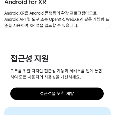
Android for XR
Android XR은 Android 플랫폼의 확장 프로그램이므로
Android API 및 도구 또는 OpenXR, WebXR과 같은 개방형 표
준을 사용하여 XR 앱을 빌드할 수 있습니다.
접근성 지원
모두를 위한 디자인 접근성 기능과 서비스를 앱에 통합
하여 모든 사용자의 사용성을 개선하세요.
접근성을 위한 개발