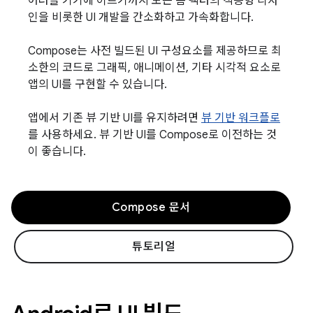
어러블 기기에 이르기까지 모든 폼 팩터의 적응형 디자
인을 비롯한 UI 개발을 간소화하고 가속화합니다.
Compose는 사전 빌드된 UI 구성요소를 제공하므로 최
소한의 코드로 그래픽, 애니메이션, 기타 시각적 요소로
앱의 UI를 구현할 수 있습니다.
앱에서 기존 뷰 기반 UI를 유지하려면
뷰 기반 워크플로
를 사용하세요. 뷰 기반 UI를 Compose로 이전하는 것
이 좋습니다.
Compose 문서
튜토리얼