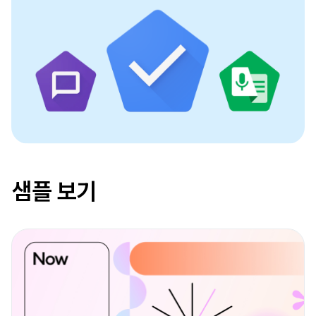
샘플 보기