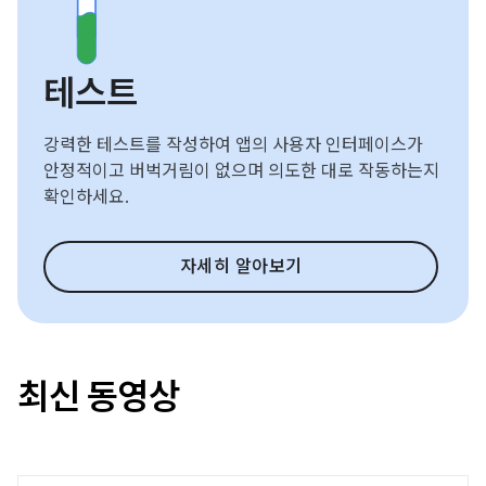
테스트
강력한 테스트를 작성하여 앱의 사용자 인터페이스가
안정적이고 버벅거림이 없으며 의도한 대로 작동하는지
확인하세요.
자세히 알아보기
최신 동영상