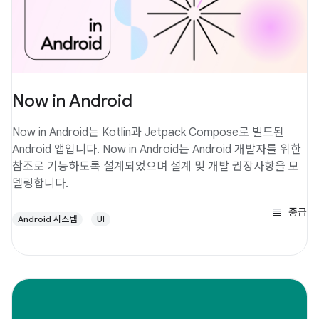
Now in Android
Now in Android는 Kotlin과 Jetpack Compose로 빌드된
Android 앱입니다. Now in Android는 Android 개발자를 위한
참조로 기능하도록 설계되었으며 설계 및 개발 권장사항을 모
델링합니다.
중급
Android 시스템
UI