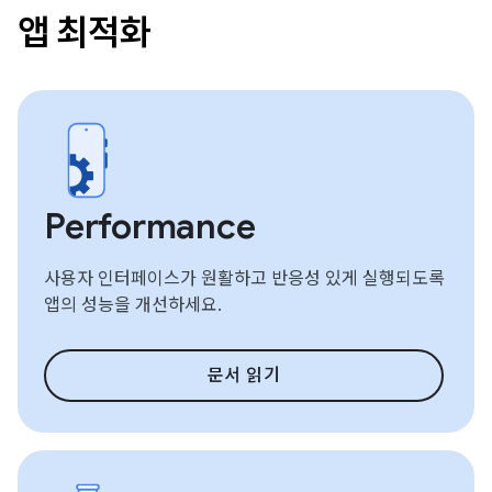
앱 최적화
Performance
사용자 인터페이스가 원활하고 반응성 있게 실행되도록
앱의 성능을 개선하세요.
문서 읽기