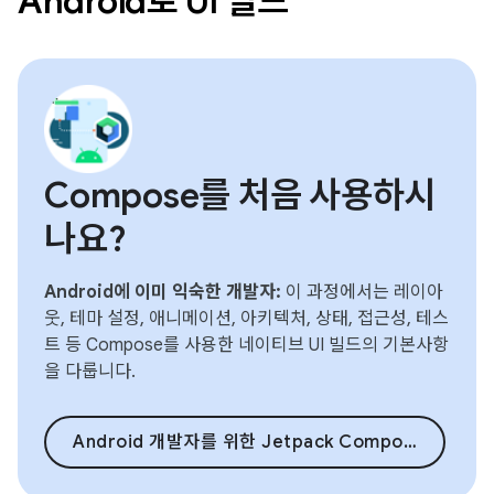
Android로 UI 빌드
Compose를 처음 사용하시
나요?
Android에 이미 익숙한 개발자:
이 과정에서는 레이아
웃, 테마 설정, 애니메이션, 아키텍처, 상태, 접근성, 테스
트 등 Compose를 사용한 네이티브 UI 빌드의 기본사항
을 다룹니다.
Android 개발자를 위한 Jetpack Compose