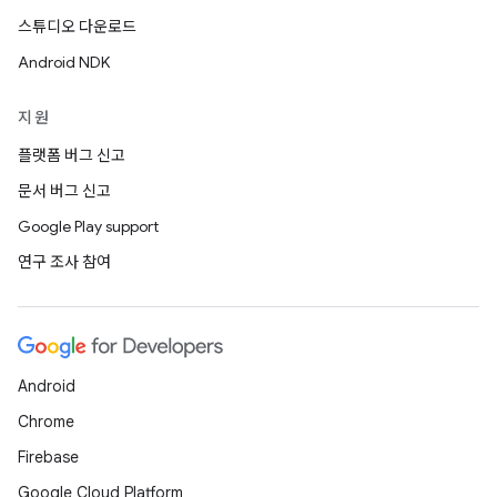
스튜디오 다운로드
Android NDK
지원
플랫폼 버그 신고
문서 버그 신고
Google Play support
연구 조사 참여
Android
Chrome
Firebase
Google Cloud Platform