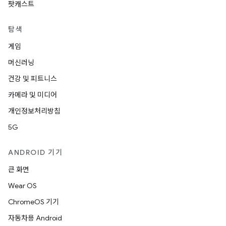
팟캐스트
탐색
게임
머신러닝
건강 및 피트니스
카메라 및 미디어
개인정보처리방침
5G
ANDROID 기기
큰 화면
Wear OS
ChromeOS 기기
자동차용 Android