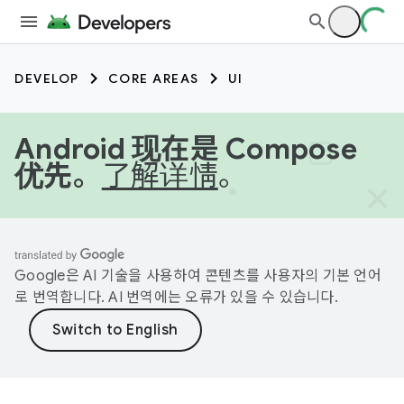
DEVELOP
CORE AREAS
UI
Android 现在是 Compose
优先。
了解详情
。
Google은 AI 기술을 사용하여 콘텐츠를 사용자의 기본 언어
로 번역합니다. AI 번역에는 오류가 있을 수 있습니다.