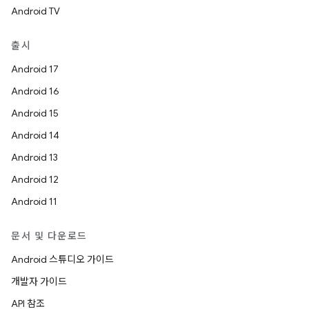
Android TV
출시
Android 17
Android 16
Android 15
Android 14
Android 13
Android 12
Android 11
문서 및 다운로드
Android 스튜디오 가이드
개발자 가이드
API 참조