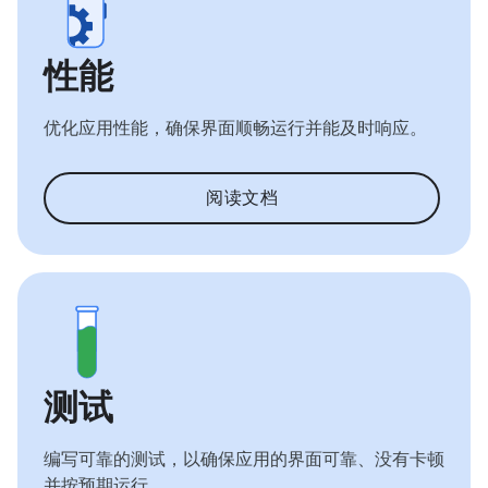
性能
优化应用性能，确保界面顺畅运行并能及时响应。
阅读文档
测试
编写可靠的测试，以确保应用的界面可靠、没有卡顿
并按预期运行。