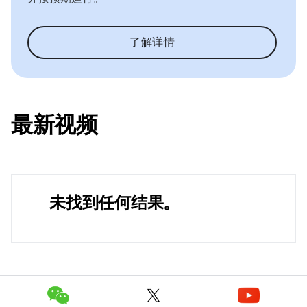
了解详情
最新视频
未找到任何结果。