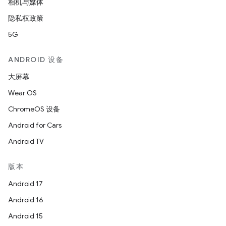
相机与媒体
隐私权政策
5G
ANDROID 设备
大屏幕
Wear OS
ChromeOS 设备
Android for Cars
Android TV
版本
Android 17
Android 16
Android 15