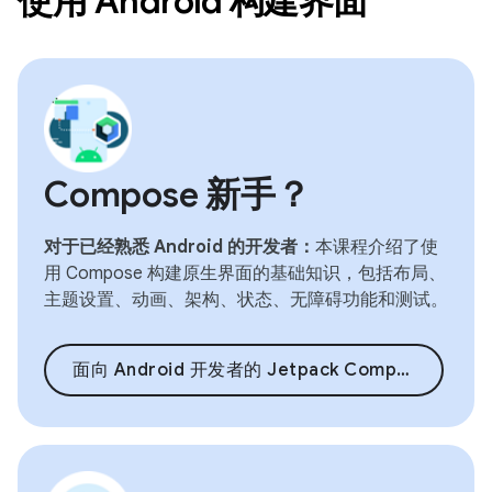
使用 Android 构建界面
Compose 新手？
对于已经熟悉 Android 的开发者：
本课程介绍了使
用 Compose 构建原生界面的基础知识，包括布局、
主题设置、动画、架构、状态、无障碍功能和测试。
面向 Android 开发者的 Jetpack Compose