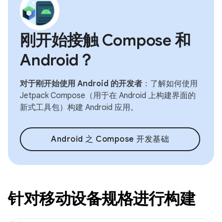
刚开始接触 Compose 和
Android？
对于刚开始使用 Android 的开发者
：了解如何使用
Jetpack Compose（用于在 Android 上构建界面的
新式工具包）构建 Android 应用。
Android 之 Compose 开发基础
针对移动设备规格进行构建