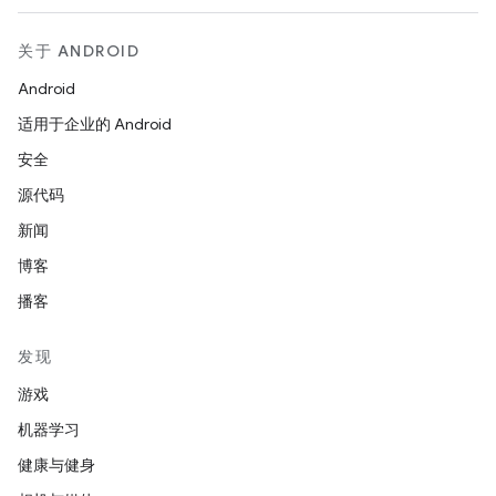
关于 ANDROID
Android
适用于企业的 Android
安全
源代码
新闻
博客
播客
发现
游戏
机器学习
健康与健身