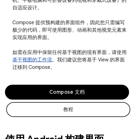
机、平板电脑和可折叠设备到电视和穿戴式设备）的
自适应设计。
Compose 提供预构建的界面组件，因此您只需编写
极少的代码，即可使用图形、动画和其他视觉元素来
实现应用的界面。
如需在应用中保留任何基于视图的现有界面，请使用
基于视图的工作流
。我们建议您将基于 View 的界面
迁移到 Compose。
Compose 文档
教程