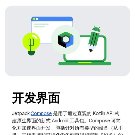
开发界面
Jetpack
Compose
是用于通过直观的 Kotlin API 构
建原生界面的新式 Android 工具包。Compose 可简
化并加速界面开发，包括针对所有类型的设备（从手