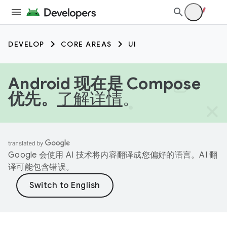
DEVELOP
CORE AREAS
UI
Android 现在是 Compose
优先。
了解详情
。
Google 会使用 AI 技术将内容翻译成您偏好的语言。AI 翻
译可能包含错误。