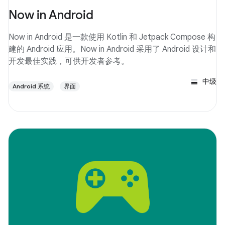
Now in Android
Now in Android 是一款使用 Kotlin 和 Jetpack Compose 构
建的 Android 应用。Now in Android 采用了 Android 设计和
开发最佳实践，可供开发者参考。
中级
Android 系统
界面