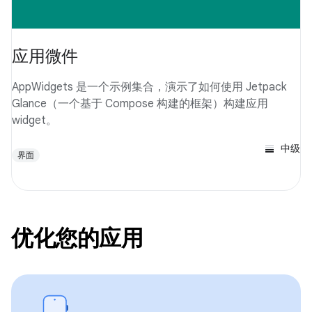
应用微件
AppWidgets 是一个示例集合，演示了如何使用 Jetpack
Glance（一个基于 Compose 构建的框架）构建应用
widget。
中级
界面
优化您的应用