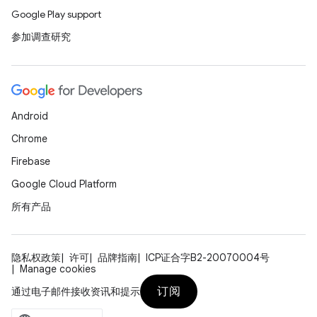
Google Play support
参加调查研究
Android
Chrome
Firebase
Google Cloud Platform
所有产品
隐私权政策
许可
品牌指南
ICP证合字B2-20070004号
Manage cookies
订阅
通过电子邮件接收资讯和提示