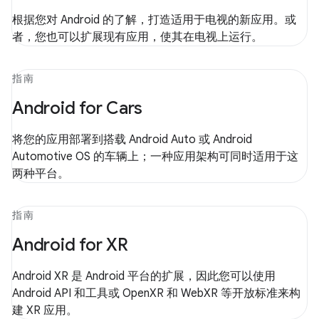
根据您对 Android 的了解，打造适用于电视的新应用。或
者，您也可以扩展现有应用，使其在电视上运行。
指南
Android for Cars
将您的应用部署到搭载 Android Auto 或 Android
Automotive OS 的车辆上；一种应用架构可同时适用于这
两种平台。
指南
Android for XR
Android XR 是 Android 平台的扩展，因此您可以使用
Android API 和工具或 OpenXR 和 WebXR 等开放标准来构
建 XR 应用。