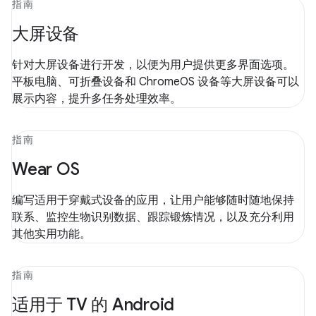
指南
大屏设备
针对大屏设备进行开发，以便为用户提供更多界面选项。
平板电脑、可折叠设备和 ChromeOS 设备等大屏设备可以
展示内容，提升多任务处理效率。
指南
Wear OS
编写适用于穿戴式设备的应用，让用户能够随时随地保持
联系、监控生物识别数据、跟踪锻炼情况，以及充分利用
其他实用功能。
指南
适用于 TV 的 Android