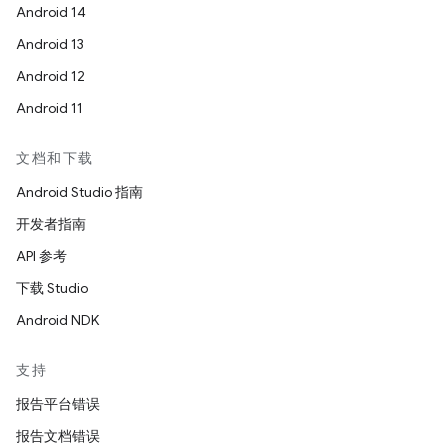
Android 14
Android 13
Android 12
Android 11
文档和下载
Android Studio 指南
开发者指南
API 参考
下载 Studio
Android NDK
支持
报告平台错误
报告文档错误