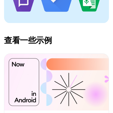
查看一些示例