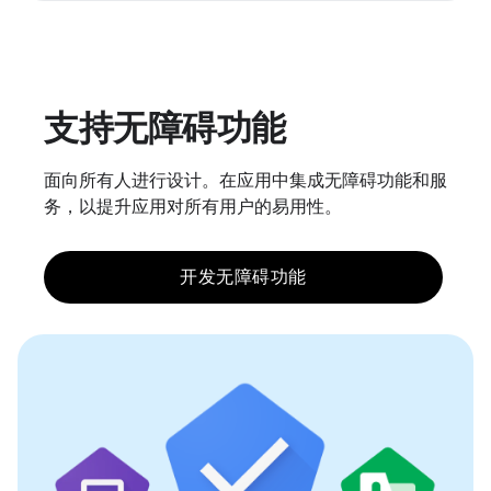
支持无障碍功能
面向所有人进行设计。在应用中集成无障碍功能和服
务，以提升应用对所有用户的易用性。
开发无障碍功能