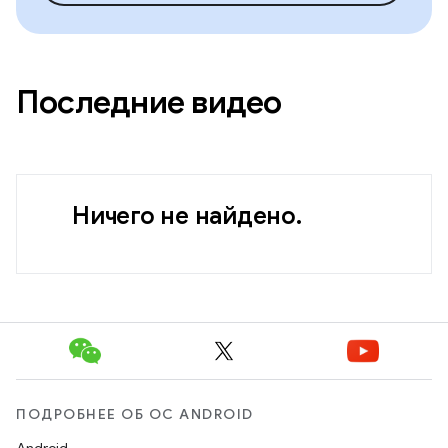
Последние видео
Ничего не найдено.
ПОДРОБНЕЕ ОБ ОС ANDROID