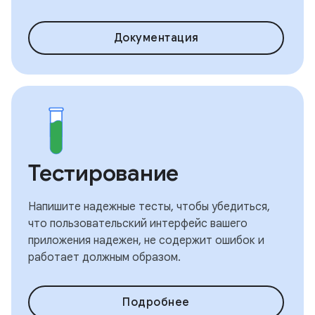
Документация
Тестирование
Напишите надежные тесты, чтобы убедиться,
что пользовательский интерфейс вашего
приложения надежен, не содержит ошибок и
работает должным образом.
Подробнее