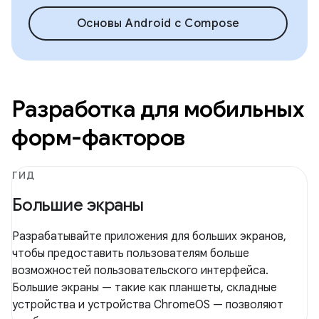
Основы Android с Compose
Разработка для мобильных
форм-факторов
ГИД
Большие экраны
Разрабатывайте приложения для больших экранов,
чтобы предоставить пользователям больше
возможностей пользовательского интерфейса.
Большие экраны — такие как планшеты, складные
устройства и устройства ChromeOS — позволяют