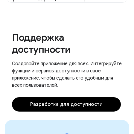
Поддержка
доступности
Создавайте приложение для всех. Интегрируйте
функции и сервисы доступности в своё
приложение, чтобы сделать его удобным для
всех пользователей.
Разработка для доступности