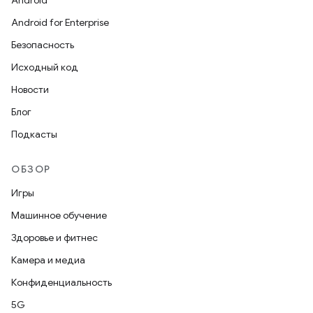
Android
Android for Enterprise
Безопасность
Исходный код
Новости
Блог
Подкасты
ОБЗОР
Игры
Машинное обучение
Здоровье и фитнес
Камера и медиа
Конфиденциальность
5G