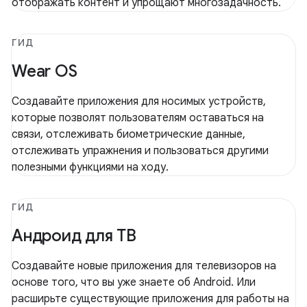
отображать контент и упрощают многозадачность.
ГИД
Wear OS
Создавайте приложения для носимых устройств,
которые позволят пользователям оставаться на
связи, отслеживать биометрические данные,
отслеживать упражнения и пользоваться другими
полезными функциями на ходу.
ГИД
Андроид для ТВ
Создавайте новые приложения для телевизоров на
основе того, что вы уже знаете об Android. Или
расширьте существующие приложения для работы на