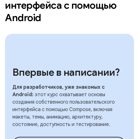
интерфейса с помощью
Android
Впервые в написании?
Для разработчиков, уже знакомых с
Android:
этот курс охватывает основы
создания собственного пользовательского
интерфейса с помощью Compose, включая
макеты, темы, анимацию, архитектуру,
состояние, доступность и тестирование.