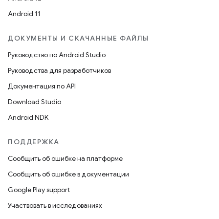
Android 11
ДОКУМЕНТЫ И СКАЧАННЫЕ ФАЙЛЫ
Руководство по Android Studio
Руководства для разработчиков
Документация по API
Download Studio
Android NDK
ПОДДЕРЖКА
Сообщить об ошибке на платформе
Сообщить об ошибке в документации
Google Play support
Участвовать в исследованиях