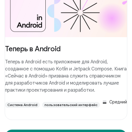
Теперь в Android
Теперь в Android есть приложение для Android,
созданное с помощью Kotlin и Jetpack Compose. Книга
«Сейчас в Android» призвана служить справочником
для разработчиков Android и моделировать лучшие
практики проектирования и разработки.
Средний
Система Android
пользовательский интерфейс