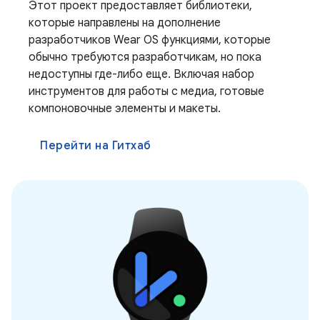
Этот проект предоставляет библиотеки,
которые направлены на дополнение
разработчиков Wear OS функциями, которые
обычно требуются разработчикам, но пока
недоступны где-либо еще. Включая набор
инструментов для работы с медиа, готовые
компоновочные элементы и макеты.
Перейти на Гитхаб