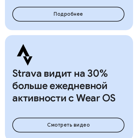
Подробнее
Strava видит на 30%
больше ежедневной
активности с Wear OS
Смотреть видео