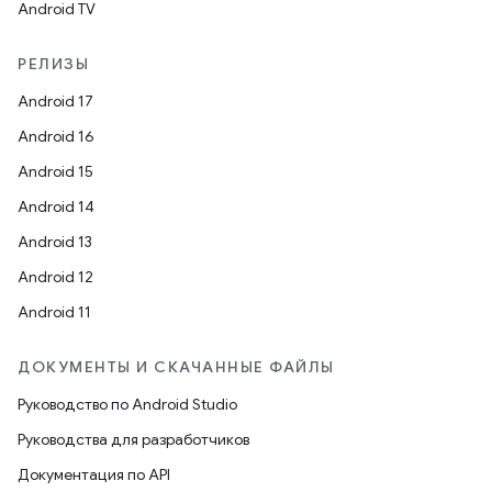
Android TV
РЕЛИЗЫ
Android 17
Android 16
Android 15
Android 14
Android 13
Android 12
Android 11
ДОКУМЕНТЫ И СКАЧАННЫЕ ФАЙЛЫ
Руководство по Android Studio
Руководства для разработчиков
Документация по API