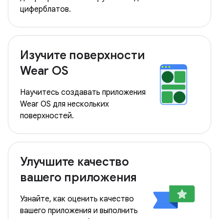
циферблатов.
Изучите поверхности
Wear OS
Научитесь создавать приложения
Wear OS для нескольких
поверхностей.
Улучшите качество
вашего приложения
Узнайте, как оценить качество
вашего приложения и выполнить