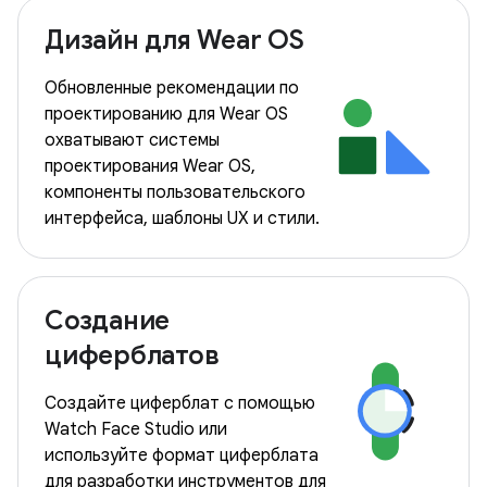
Дизайн для Wear OS
Обновленные рекомендации по
проектированию для Wear OS
охватывают системы
проектирования Wear OS,
компоненты пользовательского
интерфейса, шаблоны UX и стили.
Создание
циферблатов
Создайте циферблат с помощью
Watch Face Studio или
используйте формат циферблата
для разработки инструментов для