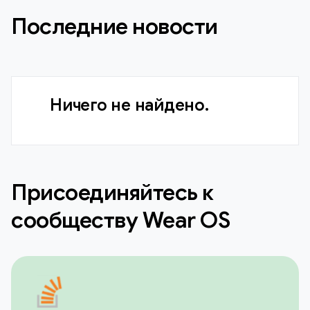
Последние новости
Ничего не найдено.
Присоединяйтесь к
сообществу Wear OS