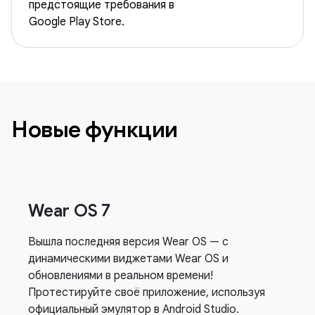
предстоящие требования в
Google Play Store.
Новые функции
Wear ОS 7
Вышла последняя версия Wear OS — с
динамическими виджетами Wear OS и
обновлениями в реальном времени!
Протестируйте своё приложение, используя
официальный эмулятор в Android Studio.