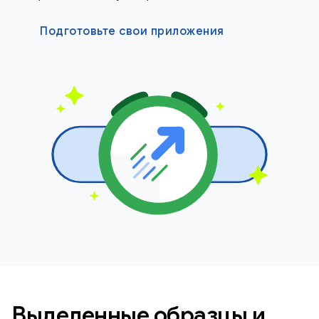
Подготовьте свои приложения
Выделенные образцы и