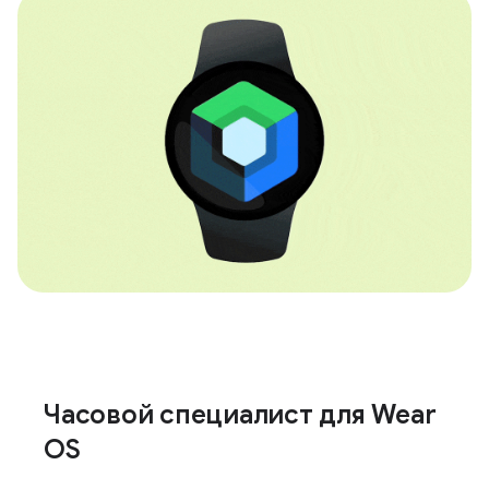
Часовой специалист для Wear
OS