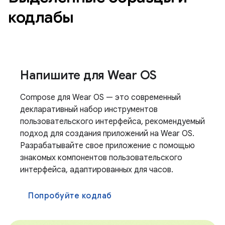
кодлабы
Напишите для Wear OS
Compose для Wear OS — это современный
декларативный набор инструментов
пользовательского интерфейса, рекомендуемый
подход для создания приложений на Wear OS.
Разрабатывайте свое приложение с помощью
знакомых компонентов пользовательского
интерфейса, адаптированных для часов.
Попробуйте кодлаб