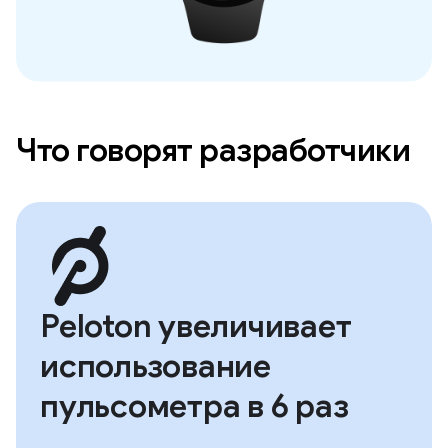
Что говорят разработчики
Peloton увеличивает
использование
пульсометра в 6 раз