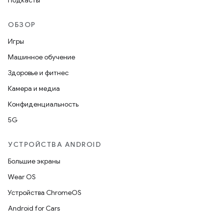
Подкасты
ОБЗОР
Игры
Машинное обучение
Здоровье и фитнес
Камера и медиа
Конфиденциальность
5G
УСТРОЙСТВА ANDROID
Большие экраны
Wear OS
Устройства ChromeOS
Android for Cars