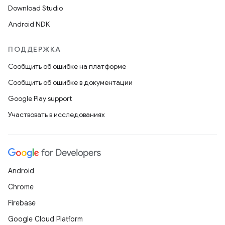
Download Studio
Android NDK
ПОДДЕРЖКА
Сообщить об ошибке на платформе
Сообщить об ошибке в документации
Google Play support
Участвовать в исследованиях
Android
Chrome
Firebase
Google Cloud Platform