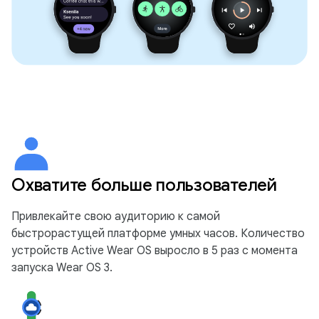
Охватите больше пользователей
Привлекайте свою аудиторию к самой
быстрорастущей платформе умных часов. Количество
устройств Active Wear OS выросло в 5 раз с момента
запуска Wear OS 3.