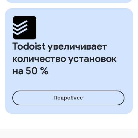
Todoist увеличивает
количество установок
на 50 %
Подробнее