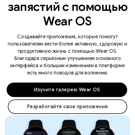
запястий с помощью
Wear OS
Создавайте приложения, которые помогут
пользователям вести более активную, здоровую и
продуктивную жизнь с помощью Wear OS.
Благодаря серьезным улучшениям основного
интерфейса и большим изменениям в платформе
есть много поводов для волнения.
Изучите галерею Wear OS
Разработайте свое приложение