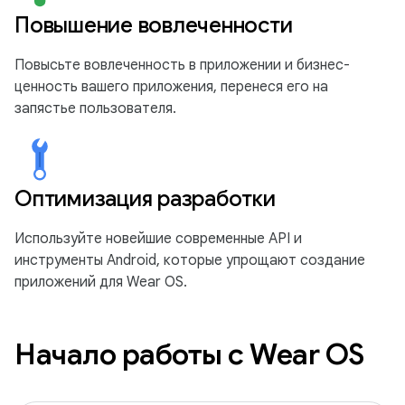
Повышение вовлеченности
Повысьте вовлеченность в приложении и бизнес-
ценность вашего приложения, перенеся его на
запястье пользователя.
Оптимизация разработки
Используйте новейшие современные API и
инструменты Android, которые упрощают создание
приложений для Wear OS.
Начало работы с Wear OS