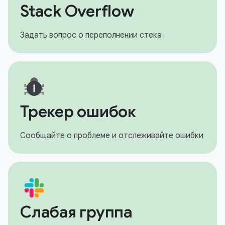
Stack Overflow
Задать вопрос о переполнении стека
Трекер ошибок
Сообщайте о проблеме и отслеживайте ошибки
Слабая группа