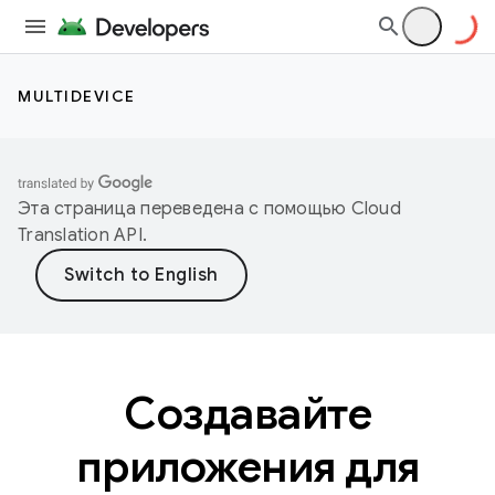
MULTIDEVICE
Эта страница переведена с помощью
Cloud
Translation API
.
Создавайте
приложения для